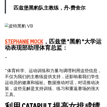
匹兹堡黑豹队主教练，丹-费舍尔
STEPHANIE MOCK
，匹兹堡 "黑豹 "大学运
动表现部助理体育总监：
"
"体育科学、运动训练和力量与调理利用这些信息，
不仅为我们的主教练提供支持，还影响着我们学生
运动员的健康和福祉。数据推动对话，对话推动决
策，这些见解是支持训练、练习和重返赛场的强大
工具。
利用 CATAPULT 提高女排成绩