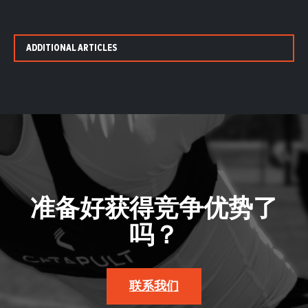
ADDITIONAL ARTICLES
准备好获得竞争优势了
吗？
联系我们