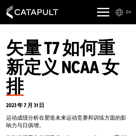
ZH
矢量 T7 如何重
新定义 NCAA 女
排
2023 年 7 月 31 日
运动成绩分析在塑造未来运动竞赛和训练方面的影
响力与日俱增。