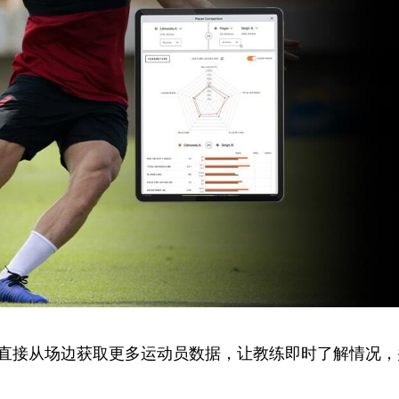
现在可以直接从场边获取更多运动员数据，让教练即时了解情况