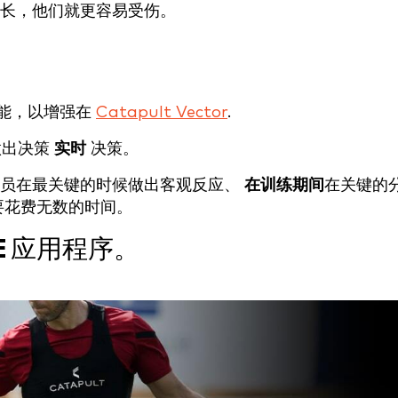
长，他们就更容易受伤。
能，以增强在
Catapult Vector
.
做出决策
实时
决策。
人员在最关键的时候做出客观反应、
在训练期间
在关键的
要花费无数的时间。
IVE 应用程序。