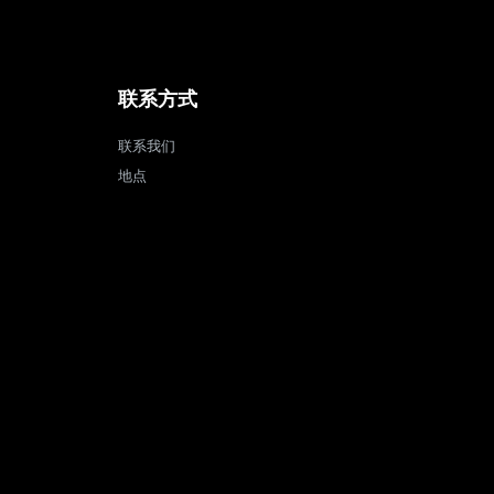
联系方式
联系我们
地点