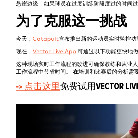
悬崖边缘，如果球员在过度训练阶段度过的时间过
为了克服这一挑战
今天，
Catapult
宣布推出新的运动员实时监控功
现在，
Vector Live App
可通过以下功能更快地
这种现场实时工作流程的改进可确保教练和从业
工作流程中节省时间。
在
培训和比赛后的分析需
-> 点击这里
免费试用VECTOR L