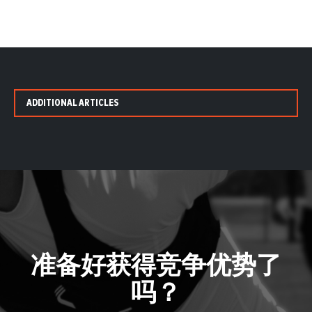
ADDITIONAL ARTICLES
准备好获得竞争优势了
吗？