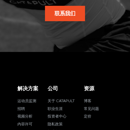
联系我们
解决方案
公司
资源
运动员监测
关于 CATAPULT
博客
招聘
职业生涯
常见问题
视频分析
投资者中心
定价
内容许可
隐私政策