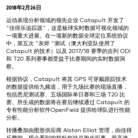
2018年2月26日
运动表现分析领域的领先企业 Catapult 开发了
"佳得乐追踪器"，这是板球实时数据可视化领域的
一项重大进展。在一项新的数据全球定位系统协议
中，第五次 "灰烬 "测试（澳大利亚队使用了
Catapult 的技术）以及 2017/18 赛季的吉列 ODI
和 T20 系列赛事都受益于比赛期间的实时数据洞
察。
根据协议，Catapult 将其 GPS 可穿戴跟踪技术
的数据提供给九频道，用于九场比赛的现场直播，
包括悉尼测试赛、五场国际单日赛和三场 T20 比
赛。所生成的数据将在赛后继续通过 Catapult 的
专有性能分析软件OpenField 提供给球队进行性能
分析。
转播叠加由图形供应商 Alston Elliot 管理，由佳得