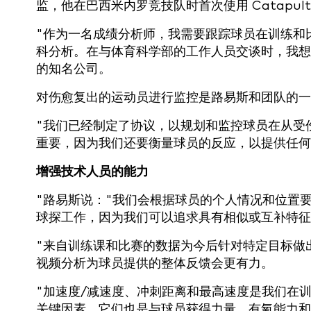
监，他在巴西米内罗竞技队时首次使用 Catapul
"作为一名成绩分析师，我需要跟踪球员在训练和
科分析。在与体育科学部的工作人员交谈时，我想到了 
的知名公司。
对伤愈复出的运动员进行监控是路易斯和团队的一
"我们已经制定了协议，以规划和监控球员在从受伤
重要，因为我们还要衡量球员的反应，以提供任何
增强技术人员的能力
"路易斯说："我们会根据球员的个人情况和位置
球探工作，因为我们可以追求具有相似或互补特征
"来自训练课和比赛的数据为今后针对特定目标做
视频分析为球员提供的整体反馈会更有力。
"加速度/减速度、冲刺距离和最高速度是我们在
关键因素。它们也是与球员获得力量、有氧能力和