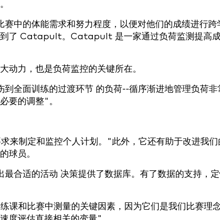
t。
比赛中的体能需求和努力程度，以便对他们的成绩进行跨
Catapult。Catapult 是一家通过负荷监测提高
大动力，也是负荷监控的关键所在。
到全面训练的过渡环节 的负荷--循序渐进地管理负荷非
必要的调整"。
要求来制定和监控个人计划。"此外，它还有助于改进我们
的球员。
出最合适的活动 决策提供了数据库。有了数据的支持，定
训练课和比赛中测量的关键因素，因为它们是我们比赛理
速度评估直接相关的变量"。