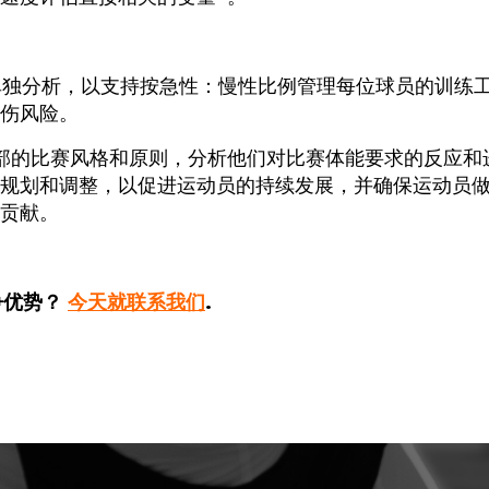
进行单独分析，以支持按急性：慢性比例管理每位球员的训练
伤风险。
部的比赛风格和原则，分析他们对比赛体能要求的反应和
规划和调整，以促进运动员的持续发展，并确保运动员
贡献。
竞争优势？
今天就联系我们
.