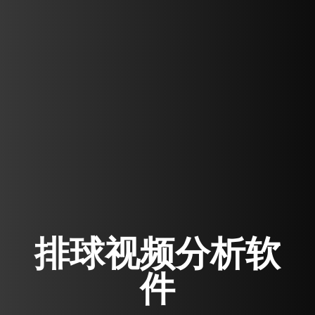
排球视频分析软
件