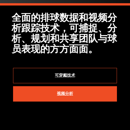
全面的排球数据和视频分
析跟踪技术，可捕捉、分
析、规划和共享团队与球
员表现的方方面面。
可穿戴技术
视频分析