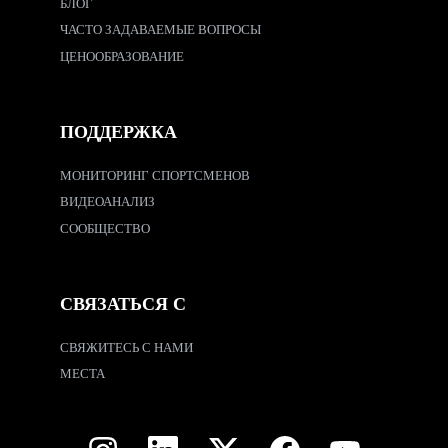
БЛОГ
ЧАСТО ЗАДАВАЕМЫЕ ВОПРОСЫ
ЦЕНООБРАЗОВАНИЕ
ПОДДЕРЖКА
МОНИТОРИНГ СПОРТСМЕНОВ
ВИДЕОАНАЛИЗ
СООБЩЕСТВО
СВЯЗАТЬСЯ С
СВЯЖИТЕСЬ С НАМИ
МЕСТА