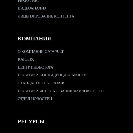
РЕКРУТИНГ
ВИДЕОАНАЛИЗ
ЛИЦЕНЗИРОВАНИЕ КОНТЕНТА
КОМПАНИЯ
О КОМПАНИИ CATAPULT
КАРЬЕРА
ЦЕНТР ИНВЕСТОРА
ПОЛИТИКА КОНФИДЕНЦИАЛЬНОСТИ
СТАНДАРТНЫЕ УСЛОВИЯ
ПОЛИТИКА ИСПОЛЬЗОВАНИЯ ФАЙЛОВ COOKIE
ОТДЕЛ НОВОСТЕЙ
РЕСУРСЫ