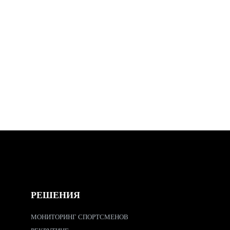
РЕШЕНИЯ
МОНИТОРИНГ СПОРТСМЕНОВ