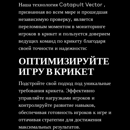
Наша технология Catapult Vector ,
признанная во всем мире и прошедшая
независимую проверку, является
переломным моментом в мониторинге
игроков в крикет и пользуется доверием
ведущих команд по крикету благодаря
своей точности и надежности:
ОПТИМИЗИРУЙТЕ
ИГРУ В КРИКЕТ
Подстройте свой подход под уникальные
требования крикета. Эффективно
управляйте нагрузками игроков и
контролируйте развитие навыков,
обеспечивая готовность игроков к игре и
оттачивая стратегии для достижения
максимальных результатов.