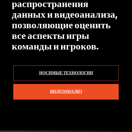
распространения
данных и видеоанализа,
позволяющие оценить
все аспекты игры
команды и игроков.
НОСИМЫЕ ТЕХНОЛОГИИ
ВИДЕОАНАЛИЗ