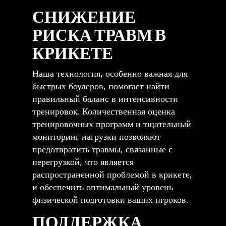
СНИЖЕНИЕ
РИСКА ТРАВМ В
КРИКЕТЕ
Наша технология, особенно важная для
быстрых боулеров, помогает найти
правильный баланс в интенсивности
тренировок. Количественная оценка
тренировочных программ и тщательный
мониторинг нагрузки позволяют
предотвратить травмы, связанные с
перегрузкой, что является
распространенной проблемой в крикете,
и обеспечить оптимальный уровень
физической подготовки ваших игроков.
ПОДДЕРЖКА