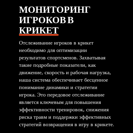
МОНИТОРИНГ
ИГРОКОВ В
КРИКЕТ
Отслеживание игроков в крикет
необходимо для оптимизации
результатов спортсменов. Захватывая
такие подробные показатели, как
движение, скорость и рабочая нагрузка,
наша система обеспечивает бесценное
понимание динамики и стратегии
игрока. Это передовое отслеживание
является ключевым для повышения
эффективности тренировок, снижения
риска травм и поддержки эффективных
стратегий возвращения в игру в крикете.