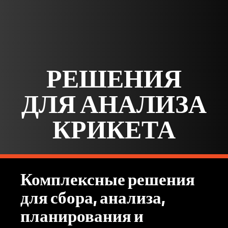
РЕШЕНИЯ
ДЛЯ АНАЛИЗА
КРИКЕТА
Комплексные решения
для сбора, анализа,
планирования и