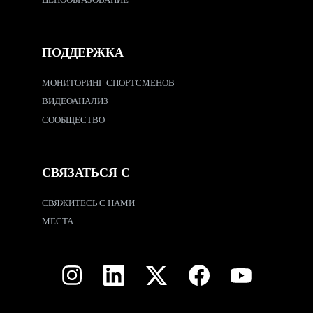
ЦЕНООБРАЗОВАНИЕ
ПОДДЕРЖКА
МОНИТОРИНГ СПОРТСМЕНОВ
ВИДЕОАНАЛИЗ
СООБЩЕСТВО
СВЯЗАТЬСЯ С
СВЯЖИТЕСЬ С НАМИ
МЕСТА