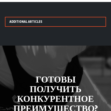
ADDITIONAL ARTICLES
ГОТОВЫ
ПОЛУЧИТЬ
КОНКУРЕНТНОЕ
ПРЕИМУЩЕСТВО?