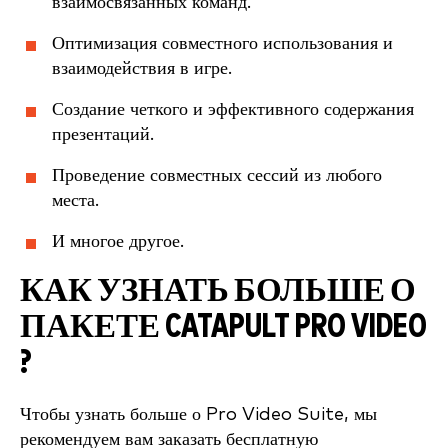
взаимосвязанных команд.
Оптимизация совместного использования и
взаимодействия в игре.
Создание четкого и эффективного содержания
презентаций.
Проведение совместных сессий из любого
места.
И многое другое.
КАК УЗНАТЬ БОЛЬШЕ О
ПАКЕТЕ CATAPULT PRO VIDEO
?
Чтобы узнать больше о Pro Video Suite, мы
рекомендуем вам заказать бесплатную