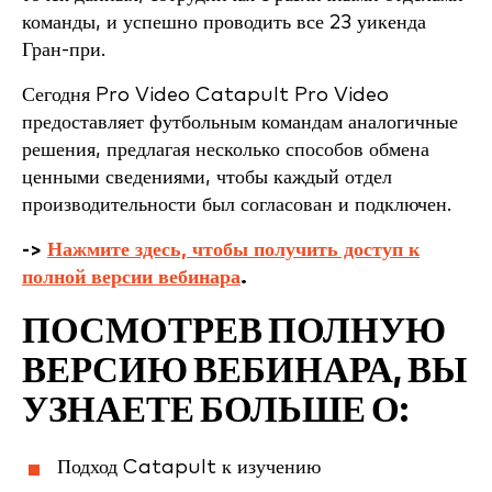
команды, и успешно проводить все 23 уикенда
Гран-при.
Сегодня Pro Video Catapult Pro Video
предоставляет футбольным командам аналогичные
решения, предлагая несколько способов обмена
ценными сведениями, чтобы каждый отдел
производительности был согласован и подключен.
->
Нажмите здесь, чтобы получить доступ к
полной версии вебинара
.
ПОСМОТРЕВ ПОЛНУЮ
ВЕРСИЮ ВЕБИНАРА, ВЫ
УЗНАЕТЕ БОЛЬШЕ О:
Подход Catapult к изучению