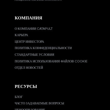
КОМПАНИЯ
О КОМПАНИИ CATAPULT
КАРЬЕРА
ЦЕНТР ИНВЕСТОРА
ПОЛИТИКА КОНФИДЕНЦИАЛЬНОСТИ
СТАНДАРТНЫЕ УСЛОВИЯ
ПОЛИТИКА ИСПОЛЬЗОВАНИЯ ФАЙЛОВ COOKIE
ОТДЕЛ НОВОСТЕЙ
РЕСУРСЫ
БЛОГ
ЧАСТО ЗАДАВАЕМЫЕ ВОПРОСЫ