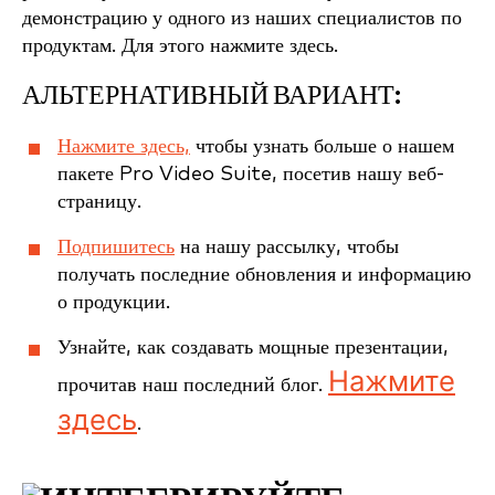
демонстрацию у одного из наших специалистов по
продуктам. Для этого нажмите здесь.
АЛЬТЕРНАТИВНЫЙ ВАРИАНТ:
Нажмите здесь,
чтобы узнать больше о нашем
пакете Pro Video Suite, посетив нашу веб-
страницу.
Подпишитесь
на нашу рассылку, чтобы
получать последние обновления и информацию
о продукции.
Узнайте, как создавать мощные презентации,
Нажмите
прочитав наш последний блог.
здесь
.