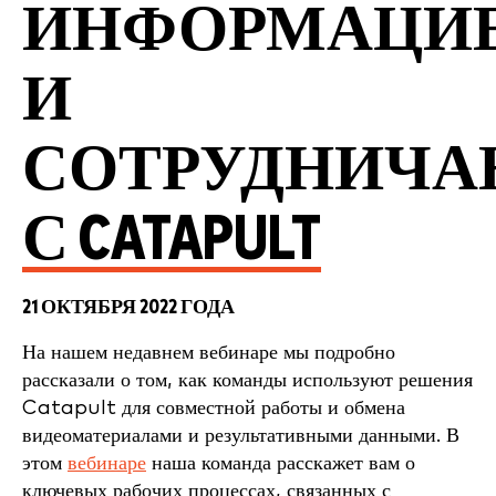
ИНФОРМАЦИ
И
СОТРУДНИЧ
С CATAPULT
21 ОКТЯБРЯ 2022 ГОДА
На нашем недавнем вебинаре мы подробно
рассказали о том, как команды используют решения
Catapult для совместной работы и обмена
видеоматериалами и результативными данными. В
этом
вебинаре
наша команда расскажет вам о
ключевых рабочих процессах, связанных с