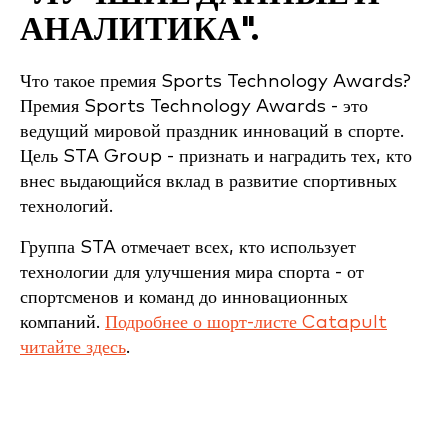
АНАЛИТИКА".
Что такое премия Sports Technology Awards?
Премия Sports Technology Awards - это
ведущий мировой праздник инноваций в спорте.
Цель STA Group - признать и наградить тех, кто
внес выдающийся вклад в развитие спортивных
технологий.
Группа STA отмечает всех, кто использует
технологии для улучшения мира спорта - от
спортсменов и команд до инновационных
компаний.
Подробнее о шорт-листе Catapult
читайте здесь
.