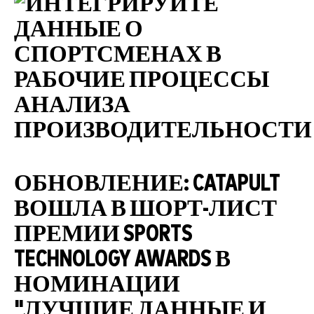
ОБНОВЛЕНИЕ: CATAPULT
ВОШЛА В ШОРТ-ЛИСТ
ПРЕМИИ SPORTS
TECHNOLOGY AWARDS В
НОМИНАЦИИ
"ЛУЧШИЕ ДАННЫЕ И