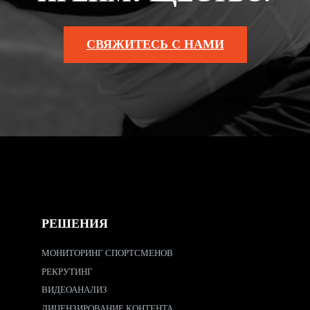
СВЯЖИТЕСЬ С НАМИ
РЕШЕНИЯ
МОНИТОРИНГ СПОРТСМЕНОВ
РЕКРУТИНГ
ВИДЕОАНАЛИЗ
ЛИЦЕНЗИРОВАНИЕ КОНТЕНТА