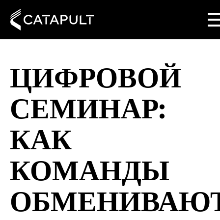
ЦИФРОВОЙ
СЕМИНАР:
КАК
КОМАНДЫ
ОБМЕНИВАЮ