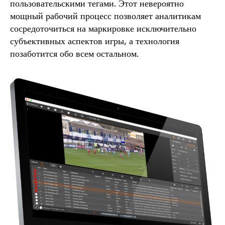
пользовательскими тегами. Этот невероятно
мощный рабочий процесс позволяет аналитикам
сосредоточиться на маркировке исключительно
субъективных аспектов игры, а технология
позаботится обо всем остальном.