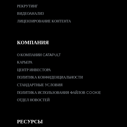
РЕКРУТИНГ
ВИДЕОАНАЛИЗ
ЛИЦЕНЗИРОВАНИЕ КОНТЕНТА
КОМПАНИЯ
О КОМПАНИИ CATAPULT
КАРЬЕРА
ЦЕНТР ИНВЕСТОРА
ПОЛИТИКА КОНФИДЕНЦИАЛЬНОСТИ
СТАНДАРТНЫЕ УСЛОВИЯ
ПОЛИТИКА ИСПОЛЬЗОВАНИЯ ФАЙЛОВ COOKIE
ОТДЕЛ НОВОСТЕЙ
РЕСУРСЫ