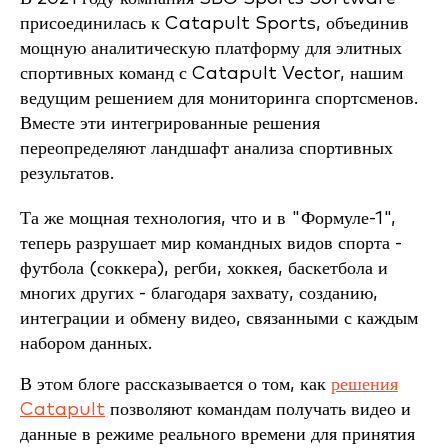
присоединилась к Catapult Sports, объединив
мощную аналитическую платформу для элитных
спортивных команд с Catapult Vector, нашим
ведущим решением для мониторинга спортсменов.
Вместе эти интегрированные решения
переопределяют ландшафт анализа спортивных
результатов.
Та же мощная технология, что и в "Формуле-1",
теперь разрушает мир командных видов спорта -
футбола (соккера), регби, хоккея, баскетбола и
многих других - благодаря захвату, созданию,
интеграции и обмену видео, связанными с каждым
набором данных.
В этом блоге рассказывается о том, как
решения
Catapult
позволяют командам получать видео и
данные в режиме реального времени для принятия