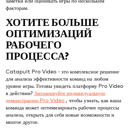
заметки или оценивать игры по нескольким
факторам.
ХОТИТЕ БОЛЬШЕ
ОПТИМИЗАЦИЙ
РАБОЧЕГО
ПРОЦЕССА?
Catapult Pro Video - это комплексное решение
для анализа эффективности команд на любом
уровне игры. Готовы увидеть платформу Pro Video
в действии?
Запланируйте индивидуальную
демонстрацию Pro Video
, чтобы узнать, как ваша
команда может оптимизировать рабочие процессы
анализа, открыть для себя новые возможности и
многое другое.