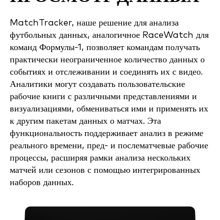
MatchTracker, наше решение для анализа
футбольных данных, аналогичное RaceWatch для
команд Формулы-1, позволяет командам получать
практически неограниченное количество данных о
событиях и отслеживании и соединять их с видео.
Аналитики могут создавать пользовательские
рабочие книги с различными представлениями и
визуализациями, обмениваться ими и применять их
к другим пакетам данных о матчах. Эта
функциональность поддерживает анализ в режиме
реального времени, пред- и послематчевые рабочие
процессы, расширяя рамки анализа нескольких
матчей или сезонов с помощью интегрированных
наборов данных.