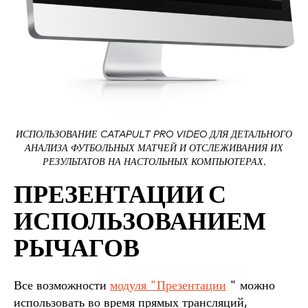
ИСПОЛЬЗОВАНИЕ CATAPULT PRO VIDEO ДЛЯ ДЕТАЛЬНОГО
АНАЛИЗА ФУТБОЛЬНЫХ МАТЧЕЙ И ОТСЛЕЖИВАНИЯ ИХ
РЕЗУЛЬТАТОВ НА НАСТОЛЬНЫХ КОМПЬЮТЕРАХ.
ПРЕЗЕНТАЦИИ С
ИСПОЛЬЗОВАНИЕМ
РЫЧАГОВ
Все возможности
модуля "Презентации
" можно
использовать во время прямых трансляций,