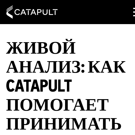
ЖИВОЙ
АНАЛИЗ: КАК
CATAPULT
ПОМОГАЕТ
ПРИНИМАТЬ