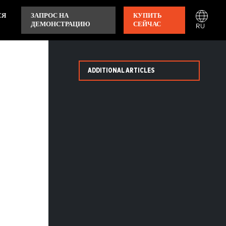
СЯ
ЗАПРОС НА
КУПИТЬ
ДЕМОНСТРАЦИЮ
СЕЙЧАС
RU
ADDITIONAL ARTICLES