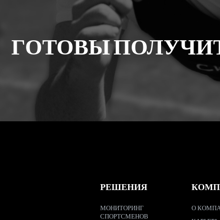
ГОТОВЫ ПОЛУЧИ
РЕШЕНИЯ
КОМП
МОНИТОРИНГ
О КОМПА
СПОРТСМЕНОВ