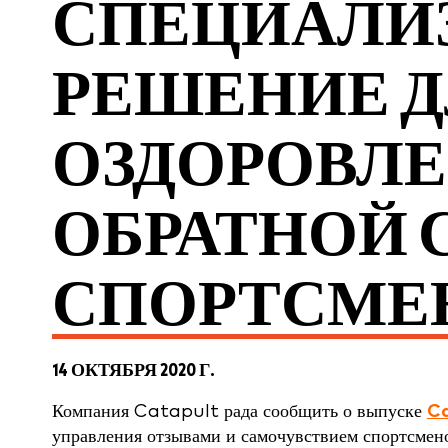
СПЕЦИАЛИ
РЕШЕНИЕ 
ОЗДОРОВЛЕ
ОБРАТНОЙ 
СПОРТСМЕ
14 ОКТЯБРЯ 2020 Г.
Компания Catapult рада сообщить о выпуске
Ca
управления отзывами и самочувствием спортсмено