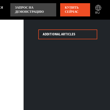
СЯ
ЗАПРОС НА
КУПИТЬ
ДЕМОНСТРАЦИЮ
СЕЙЧАС
RU
ADDITIONAL ARTICLES