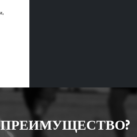
и,
 ПРЕИМУЩЕСТВО?