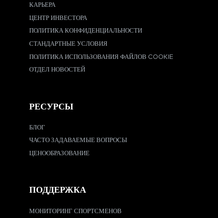
КАРЬЕРА
ЦЕНТР ИНВЕСТОРА
ПОЛИТИКА КОНФИДЕНЦИАЛЬНОСТИ
СТАНДАРТНЫЕ УСЛОВИЯ
ПОЛИТИКА ИСПОЛЬЗОВАНИЯ ФАЙЛОВ COOKIE
ОТДЕЛ НОВОСТЕЙ
РЕСУРСЫ
БЛОГ
ЧАСТО ЗАДАВАЕМЫЕ ВОПРОСЫ
ЦЕНООБРАЗОВАНИЕ
ПОДДЕРЖКА
МОНИТОРИНГ СПОРТСМЕНОВ