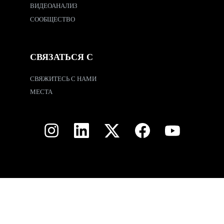
ВИДЕОАНАЛИЗ
СООБЩЕСТВО
СВЯЗАТЬСЯ С
СВЯЖИТЕСЬ С НАМИ
МЕСТА