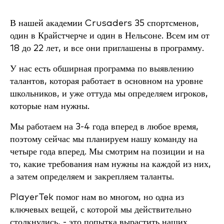
В нашей академии Crusaders 35 спортсменов,
один в Крайстчерче и один в Нельсоне. Всем им от
18 до 22 лет, и все они приглашены в программу.
У нас есть обширная программа по выявлению
талантов, которая работает в основном на уровне
школьников, и уже оттуда мы определяем игроков,
которые нам нужны.
Мы работаем на 3-4 года вперед в любое время,
поэтому сейчас мы планируем нашу команду на
четыре года вперед. Мы смотрим на позиции и на
то, какие требования нам нужны на каждой из них,
а затем определяем и закрепляем таланты.
PlayerTek помог нам во многом, но одна из
ключевых вещей, с которой мы действительно
столкнулись, - это попытка вырастить наших