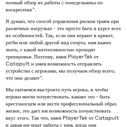
полный обзор их работы с понедельника по
воскресенье".
Я думаю, что способ управления риском травм при
различных нагрузках - это просто быть в курсе всех
их особенностей. Так, если они играют в крикет,
регби или любой другой вид спорта, нам важно
знать, с какой интенсивностью проходят
тренировки. Поэтому, имея PlayerTek от
Catapult и имея возможность отправлять
устройства с игроками, мы получаем обзор всего,
что они делают".
Мы пытаемся выстроить путь игрока, и чтобы
игроки могли почувствовать, каково это - быть
крестоносцем или вести профессиональный образ
жизни, это дает им возможность почувствовать
вкус этого. Так что, имея PlayerTek от Catapult
и давая им опыт работы с ним, когда они