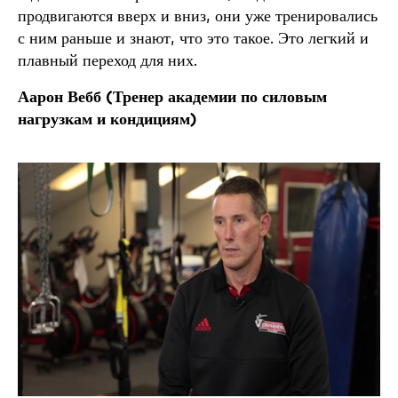
продвигаются вверх и вниз, они уже тренировались
с ним раньше и знают, что это такое. Это легкий и
плавный переход для них.
Аарон Вебб (
Тренер академии по силовым
нагрузкам и кондициям)