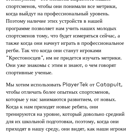
спортсменов, чтобы они понимали все метрики,
когда выйдут на профессиональный уровень.
Поэтому наличие этих устройств в нашей
программе позволяет нам учить наших молодых
спортсменов тому, что будет измеряться сейчас, а
также когда они начнут играть в профессиональное
регби. Так что когда они станут игроками
"Крестоносцев", им не придется изучать метрики.
Они уже знакомы с этим и знают, о чем говорят
спортивные ученые.
Мы хотим использовать PlayerTek от Catapult,
чтобы отличать более опытных спортсменов,
которые у нас занимаются развитием, от новых.
Когда к нам приходят новые ребята, они
тренируются на уровне, который довольно средний
для их школьной подготовки, поэтому, когда они
приходят в нашу среду, они видят, как наши игроки