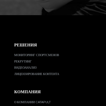
РЕШЕНИЯ
МОНИТОРИНГ СПОРТСМЕНОВ
РЕКРУТИНГ
ВИДЕОАНАЛИЗ
ЛИЦЕНЗИРОВАНИЕ КОНТЕНТА
КОМПАНИЯ
О КОМПАНИИ CATAPULT