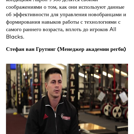
соображениями о том, как они используют данные
об эффективности для управления новобранцами и
формирования навыков работы с технологиями с
самого раннего возраста, вплоть до игроков All
Blacks.
Стефан ван Грутинг (
Менеджер академии регби)