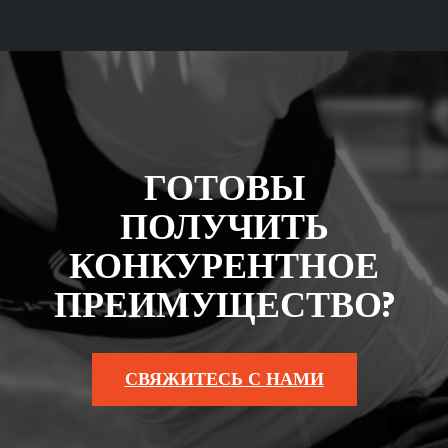
ГОТОВЫ
ПОЛУЧИТЬ
КОНКУРЕНТНОЕ
ПРЕИМУЩЕСТВО?
СВЯЖИТЕСЬ С НАМИ