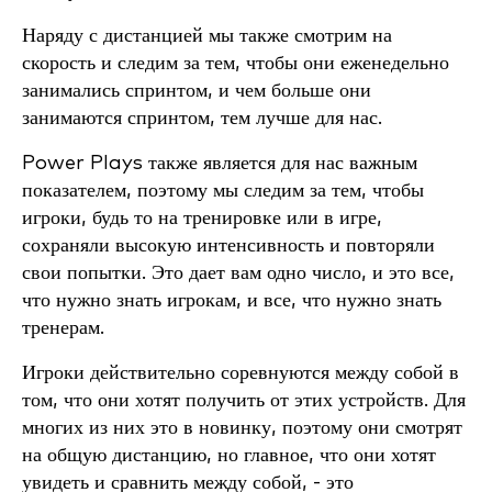
Наряду с дистанцией мы также смотрим на
скорость и следим за тем, чтобы они еженедельно
занимались спринтом, и чем больше они
занимаются спринтом, тем лучше для нас.
Power Plays также является для нас важным
показателем, поэтому мы следим за тем, чтобы
игроки, будь то на тренировке или в игре,
сохраняли высокую интенсивность и повторяли
свои попытки. Это дает вам одно число, и это все,
что нужно знать игрокам, и все, что нужно знать
тренерам.
Игроки действительно соревнуются между собой в
том, что они хотят получить от этих устройств. Для
многих из них это в новинку, поэтому они смотрят
на общую дистанцию, но главное, что они хотят
увидеть и сравнить между собой, - это