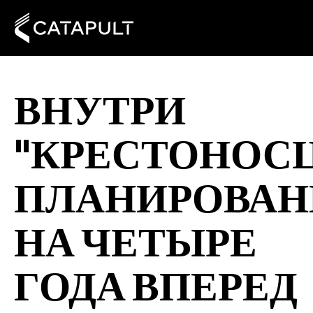
ВНУТРИ
"КРЕСТОНОСЦ
ПЛАНИРОВАН
НА ЧЕТЫРЕ
ГОДА ВПЕРЕД