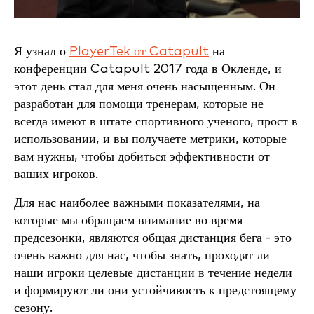
Я узнал о
PlayerTek от Catapult
на
конференции Catapult 2017 года в Окленде, и
этот день стал для меня очень насыщенным. Он
разработан для помощи тренерам, которые не
всегда имеют в штате спортивного ученого, прост в
использовании, и вы получаете метрики, которые
вам нужны, чтобы добиться эффективности от
ваших игроков.
Для нас наиболее важными показателями, на
которые мы обращаем внимание во время
предсезонки, являются общая дистанция бега - это
очень важно для нас, чтобы знать, проходят ли
наши игроки целевые дистанции в течение недели
и формируют ли они устойчивость к предстоящему
сезону.