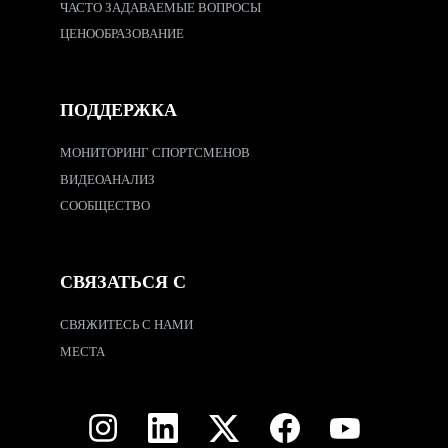
ЧАСТО ЗАДАВАЕМЫЕ ВОПРОСЫ
ЦЕНООБРАЗОВАНИЕ
ПОДДЕРЖКА
МОНИТОРИНГ СПОРТСМЕНОВ
ВИДЕОАНАЛИЗ
СООБЩЕСТВО
СВЯЗАТЬСЯ С
СВЯЖИТЕСЬ С НАМИ
МЕСТА