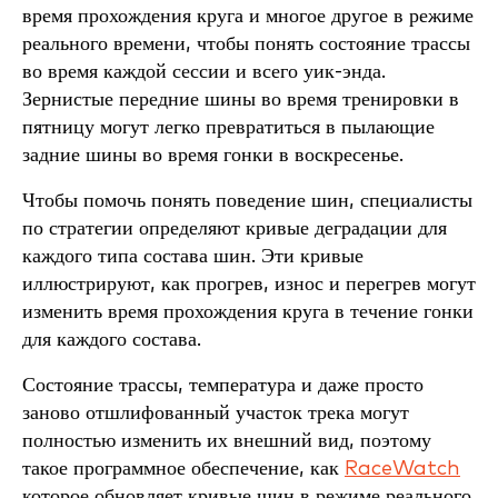
время прохождения круга и многое другое в режиме
реального времени, чтобы понять состояние трассы
во время каждой сессии и всего уик-энда.
Зернистые передние шины во время тренировки в
пятницу могут легко превратиться в пылающие
задние шины во время гонки в воскресенье.
Чтобы помочь понять поведение шин, специалисты
по стратегии определяют кривые деградации для
каждого типа состава шин. Эти кривые
иллюстрируют, как прогрев, износ и перегрев могут
изменить время прохождения круга в течение гонки
для каждого состава.
Состояние трассы, температура и даже просто
заново отшлифованный участок трека могут
полностью изменить их внешний вид, поэтому
такое программное обеспечение, как
RaceWatch
которое обновляет кривые шин в режиме реального