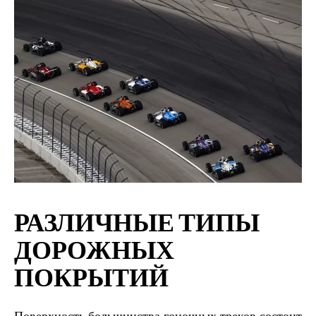
РАЗЛИЧНЫЕ ТИПЫ
ДОРОЖНЫХ
ПОКРЫТИЙ