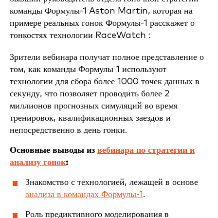
команды Формулы-1 Aston Martin, которая на
примере реальных гонок Формулы-1 расскажет о
тонкостях технологии RaceWatch :
Зрители вебинара получат полное представление о
том, как команды Формулы 1 используют
технологии для сбора более 1000 точек данных в
секунду, что позволяет проводить более 2
миллионов прогнозных симуляций во время
тренировок, квалификационных заездов и
непосредственно в день гонки.
Основные выводы из
вебинара по стратегии и
анализу гонок
:
Знакомство с технологией, лежащей в основе
анализа в командах Формулы-1
.
Роль предиктивного моделирования в