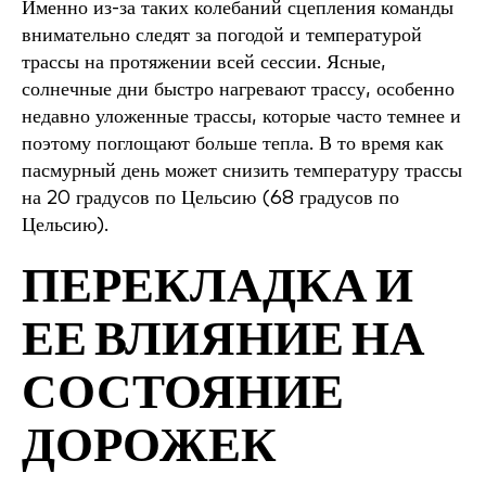
Именно из-за таких колебаний сцепления команды
внимательно следят за погодой и температурой
трассы на протяжении всей сессии. Ясные,
солнечные дни быстро нагревают трассу, особенно
недавно уложенные трассы, которые часто темнее и
поэтому поглощают больше тепла. В то время как
пасмурный день может снизить температуру трассы
на 20 градусов по Цельсию (68 градусов по
Цельсию).
ПЕРЕКЛАДКА И
ЕЕ ВЛИЯНИЕ НА
СОСТОЯНИЕ
ДОРОЖЕК