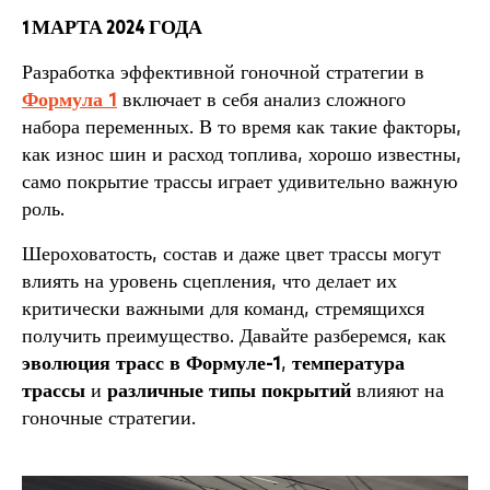
1 МАРТА 2024 ГОДА
Разработка эффективной гоночной стратегии в
Формула 1
включает в себя анализ сложного
набора переменных. В то время как такие факторы,
как износ шин и расход топлива, хорошо известны,
само покрытие трассы играет удивительно важную
роль.
Шероховатость, состав и даже цвет трассы могут
влиять на уровень сцепления, что делает их
критически важными для команд, стремящихся
получить преимущество. Давайте разберемся, как
эволюция трасс в Формуле-1
,
температура
трассы
и
различные типы покрытий
влияют на
гоночные стратегии.