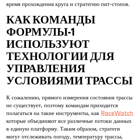
время прохождения круга и стратегию пит-стопов.
КАК КОМАНДЫ
ФОРМУЛЫ-1
ИСПОЛЬЗУЮТ
ТЕХНОЛОГИИ ДЛЯ
УПРАВЛЕНИЯ
УСЛОВИЯМИ ТРАССЫ
К сожалению, прямого измерения состояния трассы
не существует, поэтому командам приходится
полагаться на такие инструменты, как
RaceWatch
которые объединяют все различные потоки данных
в единую платформу. Таким образом, стратеги
могут отслеживать погоду, температуру трассы,