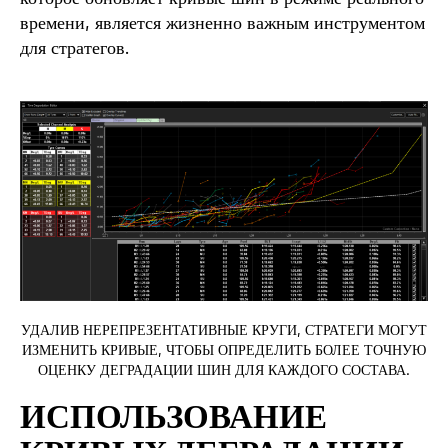
времени, является жизненно важным инструментом
для стратегов.
УДАЛИВ НЕРЕПРЕЗЕНТАТИВНЫЕ КРУГИ, СТРАТЕГИ МОГУТ
ИЗМЕНИТЬ КРИВЫЕ, ЧТОБЫ ОПРЕДЕЛИТЬ БОЛЕЕ ТОЧНУЮ
ОЦЕНКУ ДЕГРАДАЦИИ ШИН ДЛЯ КАЖДОГО СОСТАВА.
ИСПОЛЬЗОВАНИЕ