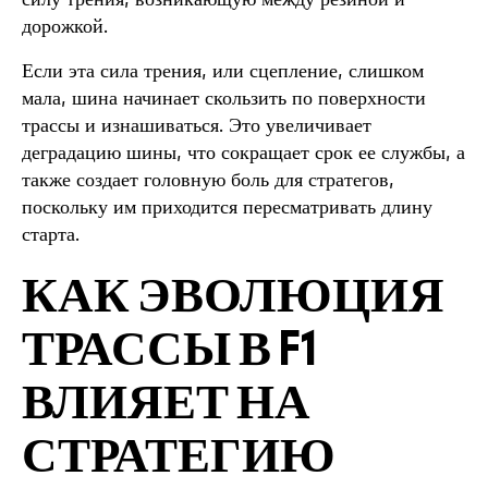
дорожкой.
Если эта сила трения, или сцепление, слишком
мала, шина начинает скользить по поверхности
трассы и изнашиваться. Это увеличивает
деградацию шины, что сокращает срок ее службы, а
также создает головную боль для стратегов,
поскольку им приходится пересматривать длину
старта.
КАК ЭВОЛЮЦИЯ
ТРАССЫ В F1
ВЛИЯЕТ НА
СТРАТЕГИЮ