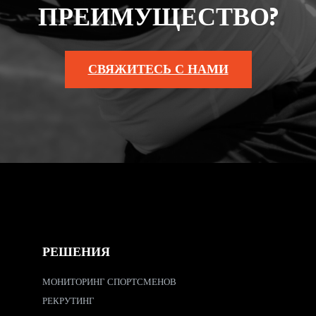
ПРЕИМУЩЕСТВО?
СВЯЖИТЕСЬ С НАМИ
РЕШЕНИЯ
МОНИТОРИНГ СПОРТСМЕНОВ
РЕКРУТИНГ