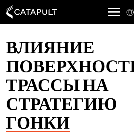
ВЛИЯНИЕ
ПОВЕРХНОСТ
ТРАССЫ НА
СТРАТЕГИЮ
ГОНКИ