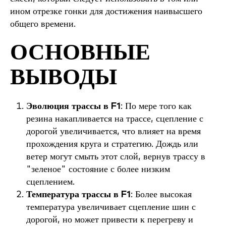
ином отрезке гонки для достижения наивысшего
общего времени.
ОСНОВНЫЕ
ВЫВОДЫ
Эволюция трассы в F1
: По мере того как
резина накапливается на трассе, сцепление с
дорогой увеличивается, что влияет на время
прохождения круга и стратегию. Дождь или
ветер могут смыть этот слой, вернув трассу в
"зеленое" состояние с более низким
сцеплением.
Температура трассы в F1
: Более высокая
температура увеличивает сцепление шин с
дорогой, но может привести к перегреву и