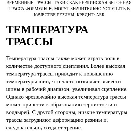
ВРЕМЕННЫЕ ТРАССЫ, ТАКИЕ КАК БЕРЛИНСКАЯ БЕТОННАЯ
ТРАССА ФОРМУЛЫ E, МОГУТ ЗНАЧИТЕЛЬНО УСТУПИТЬ В
КАЧЕСТВЕ РЕЗИНЫ. КРЕДИТ: АББ
ТЕМПЕРАТУРА
ТРАССЫ
Температура трассы также может играть роль в
количестве доступного сцепления. Более высокая
температура трассы приводит к повышению
температуры шин, что часто позволяет вывести
шины в рабочий диапазон, увеличивая сцепление.
Однако чрезвычайно высокая температура трассы
может привести к образованию зернистости и
волдырей. С другой стороны, низкие температуры
трассы затрудняют деформацию резины и,
следовательно, создают трение.