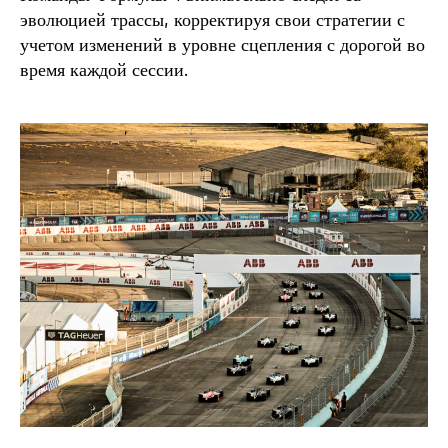
эволюцией трассы, корректируя свои стратегии с
учетом изменений в уровне сцепления с дорогой во
время каждой сессии.