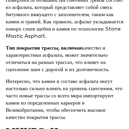
Поверхность большинства гоночных треков состоит
из асфальта, который представляет собой смесь
битумного вяжущего с заполнителем, таким как
камни и гравий. Как правило, асфальт укладывается
поверх слоев щебня и камня по технологии Stone
Mastic Asphalt.
Тип покрытия трассы, включая
качество и
характеристики асфальта, может значительно
отличаться на разных трассах, что влияет на
сцепление шин с дорогой и их долговечность.
Интересно, что камни в составе асфальта могут
настолько сильно влиять на уровень сцепления, что
часто новые трассы со всего мира импортируют
камни из определенных карьеров в
Великобритании, чтобы обеспечить высокое
качество покрытия трассы.