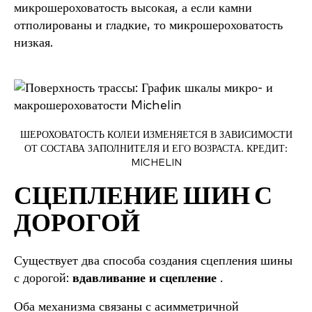
микрошероховатость высокая, а если камни
отполированы и гладкие, то микрошероховатость
низкая.
ШЕРОХОВАТОСТЬ КОЛЕИ ИЗМЕНЯЕТСЯ В ЗАВИСИМОСТИ
ОТ СОСТАВА ЗАПОЛНИТЕЛЯ И ЕГО ВОЗРАСТА. КРЕДИТ:
MICHELIN
СЦЕПЛЕНИЕ ШИН С
ДОРОГОЙ
Существует два способа создания сцепления шины
с дорогой:
вдавливание и сцепление
.
Оба механизма связаны с асимметричной