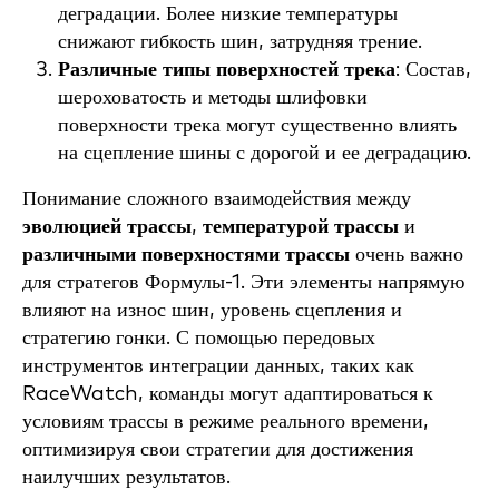
деградации. Более низкие температуры
снижают гибкость шин, затрудняя трение.
Различные типы поверхностей трека
: Состав,
шероховатость и методы шлифовки
поверхности трека могут существенно влиять
на сцепление шины с дорогой и ее деградацию.
Понимание сложного взаимодействия между
эволюцией трассы
,
температурой трассы
и
различными поверхностями трассы
очень важно
для стратегов Формулы-1. Эти элементы напрямую
влияют на износ шин, уровень сцепления и
стратегию гонки. С помощью передовых
инструментов интеграции данных, таких как
RaceWatch, команды могут адаптироваться к
условиям трассы в режиме реального времени,
оптимизируя свои стратегии для достижения
наилучших результатов.