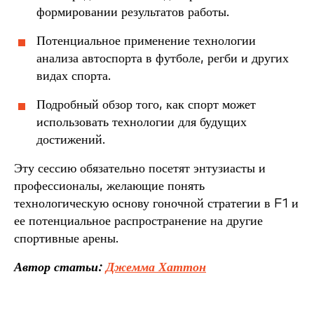
формировании результатов работы.
Потенциальное применение технологии
анализа автоспорта в футболе, регби и других
видах спорта.
Подробный обзор того, как спорт может
использовать технологии для будущих
достижений.
Эту сессию обязательно посетят энтузиасты и
профессионалы, желающие понять
технологическую основу гоночной стратегии в F1 и
ее потенциальное распространение на другие
спортивные арены.
Автор статьи:
Джемма Хаттон