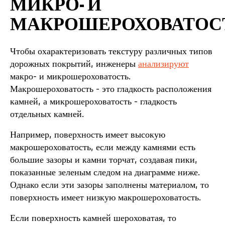
МИКРО- И
МАКРОШЕРОХОВАТОС
Чтобы охарактеризовать текстуру различных типов
дорожных покрытий, инженеры
анализируют
макро- и микрошероховатость.
Макрошероховатость - это гладкость расположения
камней, а микрошероховатость - гладкость
отдельных камней.
Например, поверхность имеет высокую
макрошероховатость, если между камнями есть
большие зазоры и камни торчат, создавая пики,
показанные зеленым следом на диаграмме ниже.
Однако если эти зазоры заполнены материалом, то
поверхность имеет низкую макрошероховатость.
Если поверхность камней шероховатая, то