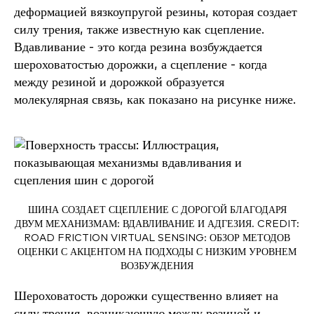
деформацией вязкоупругой резины, которая создает
силу трения, также известную как сцепление.
Вдавливание - это когда резина возбуждается
шероховатостью дорожки, а сцепление - когда
между резиной и дорожкой образуется
молекулярная связь, как показано на рисунке ниже.
ШИНА СОЗДАЕТ СЦЕПЛЕНИЕ С ДОРОГОЙ БЛАГОДАРЯ
ДВУМ МЕХАНИЗМАМ: ВДАВЛИВАНИЕ И АДГЕЗИЯ. CREDIT:
ROAD FRICTION VIRTUAL SENSING: ОБЗОР МЕТОДОВ
ОЦЕНКИ С АКЦЕНТОМ НА ПОДХОДЫ С НИЗКИМ УРОВНЕМ
ВОЗБУЖДЕНИЯ
Шероховатость дорожки существенно влияет на
силу трения, возникающую между резиной и