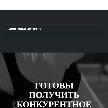
ADDITIONAL ARTICLES
ГОТОВЫ
ПОЛУЧИТЬ
КОНКУРЕНТНОЕ