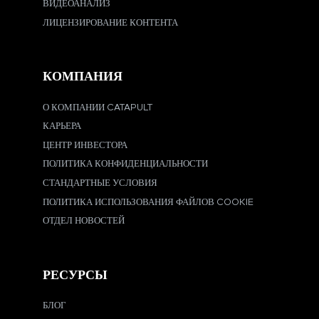
ВИДЕОАНАЛИЗ
ЛИЦЕНЗИРОВАНИЕ КОНТЕНТА
КОМПАНИЯ
О КОМПАНИИ CATAPULT
КАРЬЕРА
ЦЕНТР ИНВЕСТОРА
ПОЛИТИКА КОНФИДЕНЦИАЛЬНОСТИ
СТАНДАРТНЫЕ УСЛОВИЯ
ПОЛИТИКА ИСПОЛЬЗОВАНИЯ ФАЙЛОВ COOKIE
ОТДЕЛ НОВОСТЕЙ
РЕСУРСЫ
БЛОГ