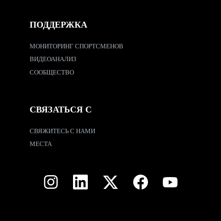
ПОДДЕРЖКА
МОНИТОРИНГ СПОРТСМЕНОВ
ВИДЕОАНАЛИЗ
СООБЩЕСТВО
СВЯЗАТЬСЯ С
СВЯЖИТЕСЬ С НАМИ
МЕСТА