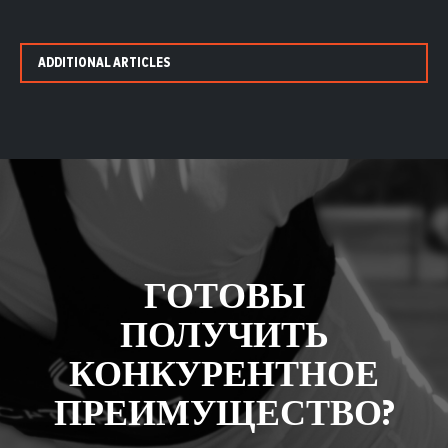
ADDITIONAL ARTICLES
ГОТОВЫ
ПОЛУЧИТЬ
КОНКУРЕНТНОЕ
ПРЕИМУЩЕСТВО?