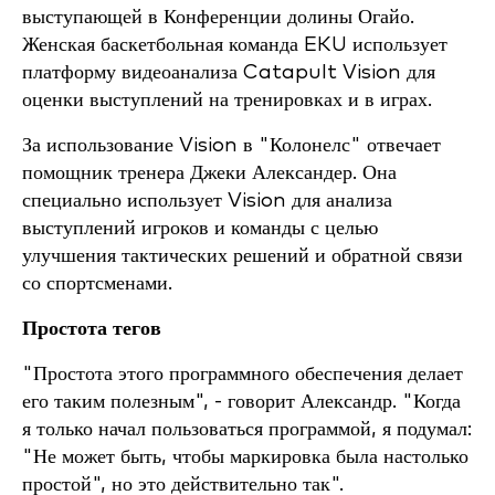
выступающей в Конференции долины Огайо.
Женская баскетбольная команда EKU использует
платформу видеоанализа Catapult Vision для
оценки выступлений на тренировках и в играх.
За использование Vision в "Колонелс" отвечает
помощник тренера Джеки Александер. Она
специально использует Vision для анализа
выступлений игроков и команды с целью
улучшения тактических решений и обратной связи
со спортсменами.
Простота тегов
"Простота этого программного обеспечения делает
его таким полезным", - говорит Александр. "Когда
я только начал пользоваться программой, я подумал:
"Не может быть, чтобы маркировка была настолько
простой", но это действительно так".