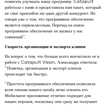
помогать улучшать нашу программу. Catapult
работала с нами и предоставила нам пакет, который
не смог превзойти ни один другой конкурент. Не
говоря уже о том, что программное обеспечение
является первоклассным. Переход на новое
программное обеспечение не вызвал у нас
сомнений".
Скорость организации и экспорта клипов
На вопрос о том, что больше всего впечатлило ее в
работе с Catapult Vision, Александра ответила:
"Пометка, организация и экспорт клипов
происходят так быстро.
"Простота программного обеспечения позволила
всем членам нашего штаба легко освоить его.
Мобильное приложение отлично подходит для
наших игроков, поскольку они сразу же получают