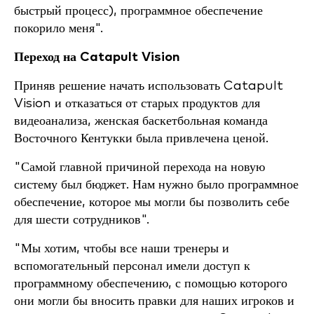
быстрый процесс), программное обеспечение
покорило меня".
Переход на Catapult Vision
Приняв решение начать использовать Catapult
Vision и отказаться от старых продуктов для
видеоанализа, женская баскетбольная команда
Восточного Кентукки была привлечена ценой.
"Самой главной причиной перехода на новую
систему был бюджет. Нам нужно было программное
обеспечение, которое мы могли бы позволить себе
для шести сотрудников".
"Мы хотим, чтобы все наши тренеры и
вспомогательный персонал имели доступ к
программному обеспечению, с помощью которого
они могли бы вносить правки для наших игроков и