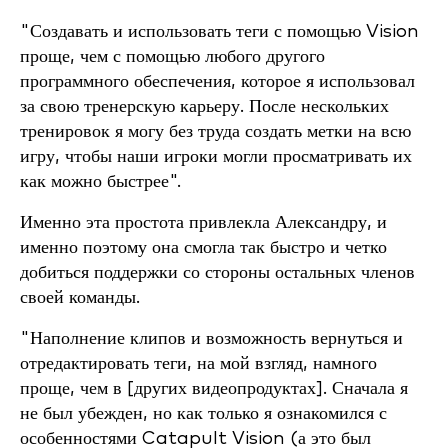
"Создавать и использовать теги с помощью Vision
проще, чем с помощью любого другого
программного обеспечения, которое я использовал
за свою тренерскую карьеру. После нескольких
тренировок я могу без труда создать метки на всю
игру, чтобы наши игроки могли просматривать их
как можно быстрее".
Именно эта простота привлекла Александру, и
именно поэтому она смогла так быстро и четко
добиться поддержки со стороны остальных членов
своей команды.
"Наполнение клипов и возможность вернуться и
отредактировать теги, на мой взгляд, намного
проще, чем в [других видеопродуктах]. Сначала я
не был убежден, но как только я ознакомился с
особенностями Catapult Vision (а это был