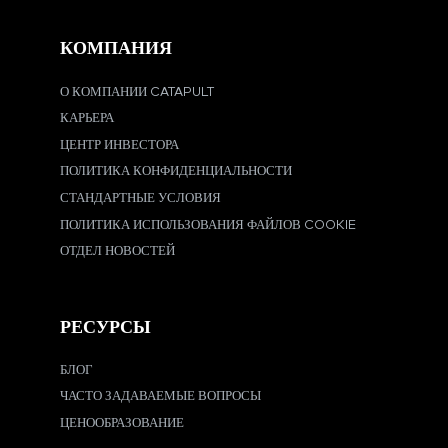
КОМПАНИЯ
О КОМПАНИИ CATAPULT
КАРЬЕРА
ЦЕНТР ИНВЕСТОРА
ПОЛИТИКА КОНФИДЕНЦИАЛЬНОСТИ
СТАНДАРТНЫЕ УСЛОВИЯ
ПОЛИТИКА ИСПОЛЬЗОВАНИЯ ФАЙЛОВ COOKIE
ОТДЕЛ НОВОСТЕЙ
РЕСУРСЫ
БЛОГ
ЧАСТО ЗАДАВАЕМЫЕ ВОПРОСЫ
ЦЕНООБРАЗОВАНИЕ