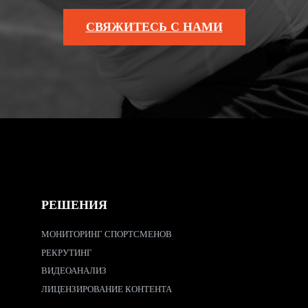
СВЯЖИТЕСЬ С НАМИ
РЕШЕНИЯ
МОНИТОРИНГ СПОРТСМЕНОВ
РЕКРУТИНГ
ВИДЕОАНАЛИЗ
ЛИЦЕНЗИРОВАНИЕ КОНТЕНТА