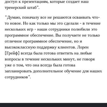
доступ к презентациям, которые создает наш
тренерский штаб".
"Думаю, поначалу все не решаются осваивать что-
то новое. Но как только мы это сделали - в течение
нескольких игр - наши сотрудники полюбили это
программное обеспечение. Вы получаете не только
отличное программное обеспечение, но и
высококлассную поддержку клиентов. Лорен
[Грейф] всегда была готова ответить на любые
вопросы в течение нескольких минут, не говоря
уже о том, что она всегда была готова
запланировать дополнительное обучение для наших
сотрудников".