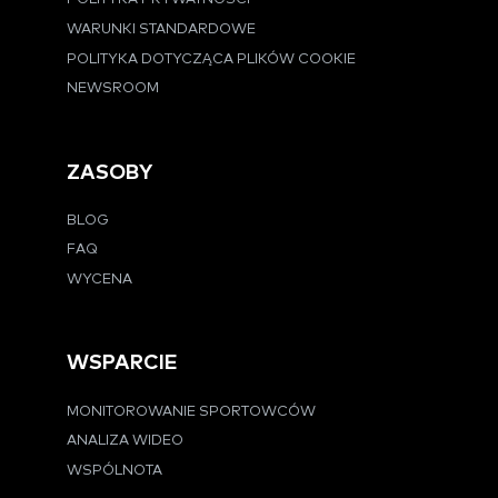
WARUNKI STANDARDOWE
POLITYKA DOTYCZĄCA PLIKÓW COOKIE
NEWSROOM
ZASOBY
BLOG
FAQ
WYCENA
WSPARCIE
MONITOROWANIE SPORTOWCÓW
ANALIZA WIDEO
WSPÓLNOTA