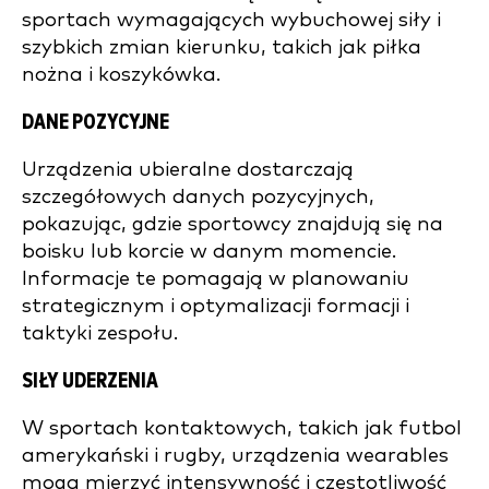
sportach wymagających wybuchowej siły i
szybkich zmian kierunku, takich jak piłka
nożna i koszykówka.
DANE POZYCYJNE
Urządzenia ubieralne dostarczają
szczegółowych danych pozycyjnych,
pokazując, gdzie sportowcy znajdują się na
boisku lub korcie w danym momencie.
Informacje te pomagają w planowaniu
strategicznym i optymalizacji formacji i
taktyki zespołu.
SIŁY UDERZENIA
W sportach kontaktowych, takich jak futbol
amerykański i rugby, urządzenia wearables
mogą mierzyć intensywność i częstotliwość