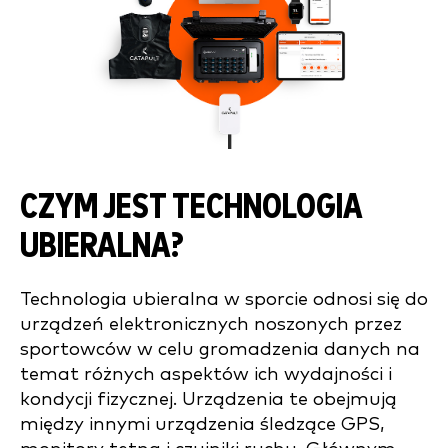
CZYM JEST TECHNOLOGIA
UBIERALNA?
Technologia ubieralna w sporcie odnosi się do
urządzeń elektronicznych noszonych przez
sportowców w celu gromadzenia danych na
temat różnych aspektów ich wydajności i
kondycji fizycznej. Urządzenia te obejmują
między innymi urządzenia śledzące GPS,