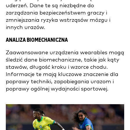
uderzeń. Dane te są niezbędne do
zarządzania bezpieczeństwem graczy i
zmniejszania ryzyka wstrząsów mózgu i
innych urazów.
ANALIZA BIOMECHANICZNA
Zaawansowane urządzenia wearables mogą
śledzić dane biomechaniczne, takie jak kąty
stawów, długość kroku i wzorce chodu.
Informacje te mają kluczowe znaczenie dla
poprawy techniki, zapobiegania urazom i
poprawy ogólnej wydajności sportowej.