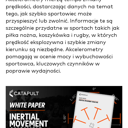
prędkości, dostarczając danych na temat
tego, jak szybko sportowiec może
przyspieszyć lub zwolnić. Informacje te są
szczególnie przydatne w sportach takich jak
piłka nożna, koszykówka i rugby, w których
prędkość eksplozywna i szybkie zmiany
kierunku są niezbędne. Akcelerometry
pomagają w ocenie mocy i wybuchowości
sportowca, kluczowych czynników w
poprawie wydajności.