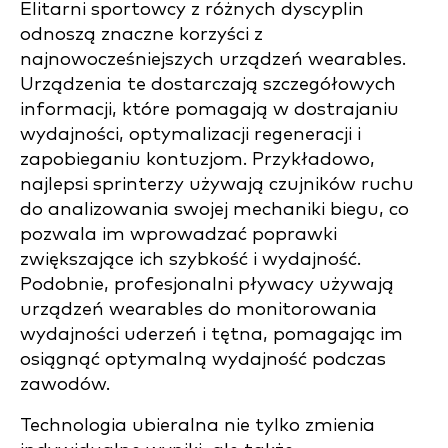
Elitarni sportowcy z różnych dyscyplin
odnoszą znaczne korzyści z
najnowocześniejszych urządzeń wearables.
Urządzenia te dostarczają szczegółowych
informacji, które pomagają w dostrajaniu
wydajności, optymalizacji regeneracji i
zapobieganiu kontuzjom. Przykładowo,
najlepsi sprinterzy używają czujników ruchu
do analizowania swojej mechaniki biegu, co
pozwala im wprowadzać poprawki
zwiększające ich szybkość i wydajność.
Podobnie, profesjonalni pływacy używają
urządzeń wearables do monitorowania
wydajności uderzeń i tętna, pomagając im
osiągnąć optymalną wydajność podczas
zawodów.
Technologia ubieralna nie tylko zmienia