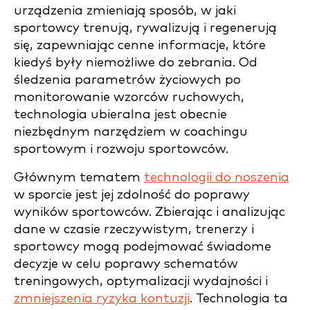
urządzenia zmieniają sposób, w jaki
sportowcy trenują, rywalizują i regenerują
się, zapewniając cenne informacje, które
kiedyś były niemożliwe do zebrania. Od
śledzenia parametrów życiowych po
monitorowanie wzorców ruchowych,
technologia ubieralna jest obecnie
niezbędnym narzędziem w coachingu
sportowym i rozwoju sportowców.
Głównym tematem
technologii do noszenia
w sporcie jest jej zdolność do poprawy
wyników sportowców. Zbierając i analizując
dane w czasie rzeczywistym, trenerzy i
sportowcy mogą podejmować świadome
decyzje w celu poprawy schematów
treningowych, optymalizacji wydajności i
zmniejszenia ryzyka kontuzji
. Technologia ta