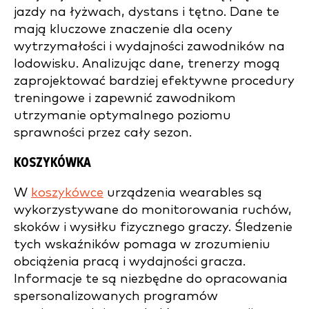
jazdy na łyżwach, dystans i tętno. Dane te
mają kluczowe znaczenie dla oceny
wytrzymałości i wydajności zawodników na
lodowisku. Analizując dane, trenerzy mogą
zaprojektować bardziej efektywne procedury
treningowe i zapewnić zawodnikom
utrzymanie optymalnego poziomu
sprawności przez cały sezon.
KOSZYKÓWKA
W
koszykówce
urządzenia wearables są
wykorzystywane do monitorowania ruchów,
skoków i wysiłku fizycznego graczy. Śledzenie
tych wskaźników pomaga w zrozumieniu
obciążenia pracą i wydajności gracza.
Informacje te są niezbędne do opracowania
spersonalizowanych programów