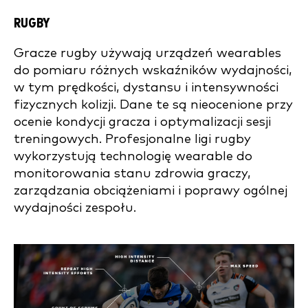
RUGBY
Gracze rugby używają urządzeń wearables
do pomiaru różnych wskaźników wydajności,
w tym prędkości, dystansu i intensywności
fizycznych kolizji. Dane te są nieocenione przy
ocenie kondycji gracza i optymalizacji sesji
treningowych. Profesjonalne ligi rugby
wykorzystują technologię wearable do
monitorowania stanu zdrowia graczy,
zarządzania obciążeniami i poprawy ogólnej
wydajności zespołu.