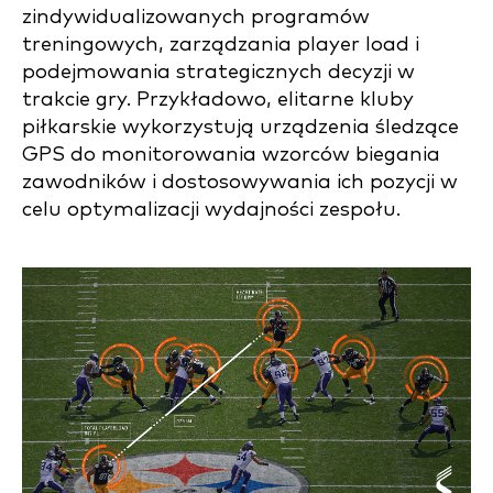
zindywidualizowanych programów
treningowych, zarządzania player load i
podejmowania strategicznych decyzji w
trakcie gry. Przykładowo, elitarne kluby
piłkarskie wykorzystują urządzenia śledzące
GPS do monitorowania wzorców biegania
zawodników i dostosowywania ich pozycji w
celu optymalizacji wydajności zespołu.