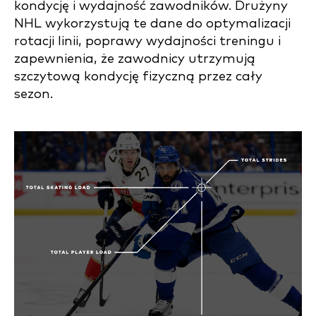
kondycję i wydajność zawodników. Drużyny
NHL wykorzystują te dane do optymalizacji
rotacji linii, poprawy wydajności treningu i
zapewnienia, że zawodnicy utrzymują
szczytową kondycję fizyczną przez cały
sezon.