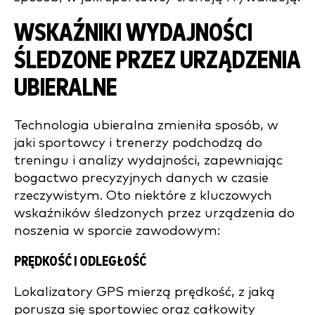
WSKAŹNIKI WYDAJNOŚCI
ŚLEDZONE PRZEZ URZĄDZENIA
UBIERALNE
Technologia ubieralna zmieniła sposób, w
jaki sportowcy i trenerzy podchodzą do
treningu i analizy wydajności, zapewniając
bogactwo precyzyjnych danych w czasie
rzeczywistym. Oto niektóre z kluczowych
wskaźników śledzonych przez urządzenia do
noszenia w sporcie zawodowym:
PRĘDKOŚĆ I ODLEGŁOŚĆ
Lokalizatory GPS mierzą prędkość, z jaką
porusza się sportowiec oraz całkowity