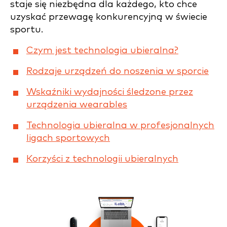
staje się niezbędna dla każdego, kto chce
uzyskać przewagę konkurencyjną w świecie
sportu.
Czym jest technologia ubieralna?
Rodzaje urządzeń do noszenia w sporcie
Wskaźniki wydajności śledzone przez
urządzenia wearables
Technologia ubieralna w profesjonalnych
ligach sportowych
Korzyści z technologii ubieralnych