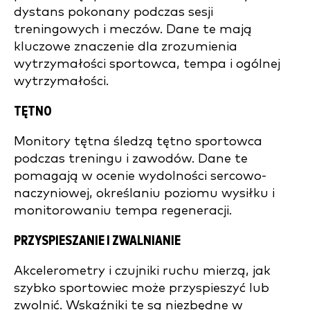
dystans pokonany podczas sesji
treningowych i meczów. Dane te mają
kluczowe znaczenie dla zrozumienia
wytrzymałości sportowca, tempa i ogólnej
wytrzymałości.
TĘTNO
Monitory tętna śledzą tętno sportowca
podczas treningu i zawodów. Dane te
pomagają w ocenie wydolności sercowo-
naczyniowej, określaniu poziomu wysiłku i
monitorowaniu tempa regeneracji.
PRZYSPIESZANIE I ZWALNIANIE
Akcelerometry i czujniki ruchu mierzą, jak
szybko sportowiec może przyspieszyć lub
zwolnić. Wskaźniki te są niezbędne w