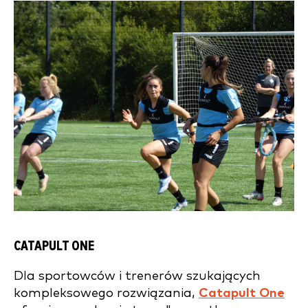
CATAPULT ONE
Dla sportowców i trenerów szukających
kompleksowego rozwiązania,
Catapult One