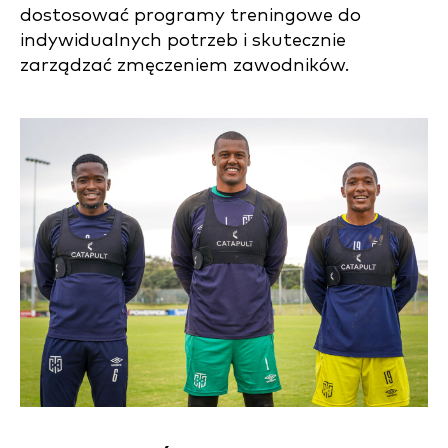
dostosować programy treningowe do
indywidualnych potrzeb i skutecznie
zarządzać zmęczeniem zawodników.