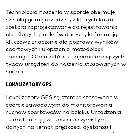
Technologia noszenia w sporcie obejmuje
szeroką gamę urządzeń, z których każde
zostało zaprojektowane do rejestrowania
określonych punktów danych, które mają
kluczowe znaczenie dla poprawy wyników
sportowych i ulepszenia metodologii
treningu. Oto niektóre z najpopularniejszych
typów urządzeń do noszenia stosowanych w
sporcie:
LOKALIZATORY GPS
Lokalizatory GPS są szeroko stosowane w
sporcie zawodowym do monitorowania
ruchów sportowców na boisku. Urządzenia
te dostarczają w czasie rzeczywistym
danych na temat prędkości, dystansu i