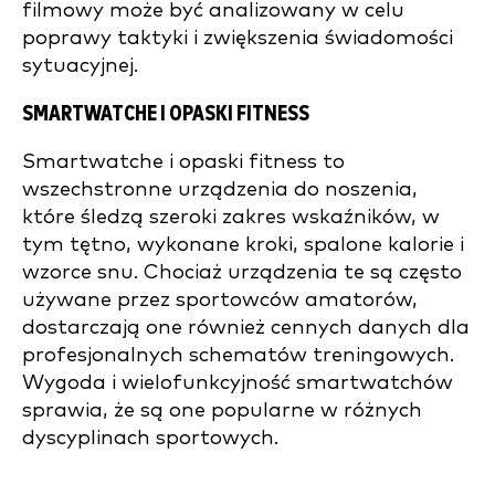
filmowy może być analizowany w celu
poprawy taktyki i zwiększenia świadomości
sytuacyjnej.
SMARTWATCHE I OPASKI FITNESS
Smartwatche i opaski fitness to
wszechstronne urządzenia do noszenia,
które śledzą szeroki zakres wskaźników, w
tym tętno, wykonane kroki, spalone kalorie i
wzorce snu. Chociaż urządzenia te są często
używane przez sportowców amatorów,
dostarczają one również cennych danych dla
profesjonalnych schematów treningowych.
Wygoda i wielofunkcyjność smartwatchów
sprawia, że są one popularne w różnych
dyscyplinach sportowych.