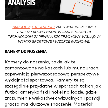
BIAŁA KSIĘGA CATAPULT
NA TEMAT INERCYJNEJ
ANALIZY RUCHU BADA, W JAKI SPOSÓB TA
TECHNOLOGIA ZAPEWNIA SZCZEGÓŁOWY WGLĄD W
WYNIKI SPORTOWE I WZORCE RUCHOWE.
KAMERY DO NOSZENIA
Kamery do noszenia, takie jak te
zamontowane na kaskach lub mundurach,
zapewniają pierwszoosobową perspektywę
wydajności sportowca. Kamery te są
szczególnie przydatne w sportach takich jak
futbol amerykański i hokej na lodzie, gdzie
zrozumienie wskazówek wizualnych i pozycji
gracza ma kluczowe znaczenie. Materiał