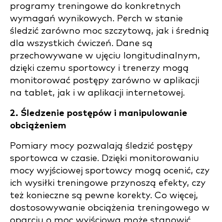
programy treningowe do konkretnych
wymagań wynikowych. Perch w stanie
śledzić zarówno moc szczytową, jak i średnią
dla wszystkich ćwiczeń. Dane są
przechowywane w ujęciu longitudinalnym,
dzięki czemu sportowcy i trenerzy mogą
monitorować postępy zarówno w aplikacji
na tablet, jak i w aplikacji internetowej.
2. Śledzenie postępów i manipulowanie
obciążeniem
Pomiary mocy pozwalają śledzić postępy
sportowca w czasie. Dzięki monitorowaniu
mocy wyjściowej sportowcy mogą ocenić, czy
ich wysiłki treningowe przynoszą efekty, czy
też konieczne są pewne korekty. Co więcej,
dostosowywanie obciążenia treningowego w
oparciu o moc wyjściową może stanowić