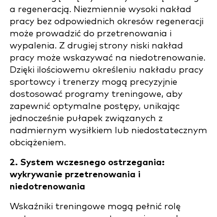
a regeneracją. Niezmiennie wysoki nakład
pracy bez odpowiednich okresów regeneracji
może prowadzić do przetrenowania i
wypalenia. Z drugiej strony niski nakład
pracy może wskazywać na niedotrenowanie.
Dzięki ilościowemu określeniu nakładu pracy
sportowcy i trenerzy mogą precyzyjnie
dostosować programy treningowe, aby
zapewnić optymalne postępy, unikając
jednocześnie pułapek związanych z
nadmiernym wysiłkiem lub niedostatecznym
obciążeniem.
2. System wczesnego ostrzegania:
wykrywanie przetrenowania i
niedotrenowania
Wskaźniki treningowe mogą pełnić rolę