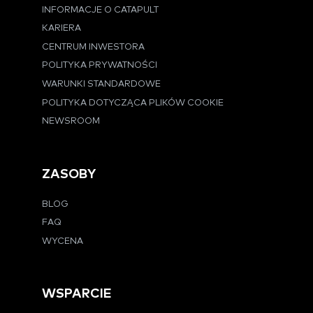
INFORMACJE O CATAPULT
KARIERA
CENTRUM INWESTORA
POLITYKA PRYWATNOŚCI
WARUNKI STANDARDOWE
POLITYKA DOTYCZĄCA PLIKÓW COOKIE
NEWSROOM
ZASOBY
BLOG
FAQ
WYCENA
WSPARCIE