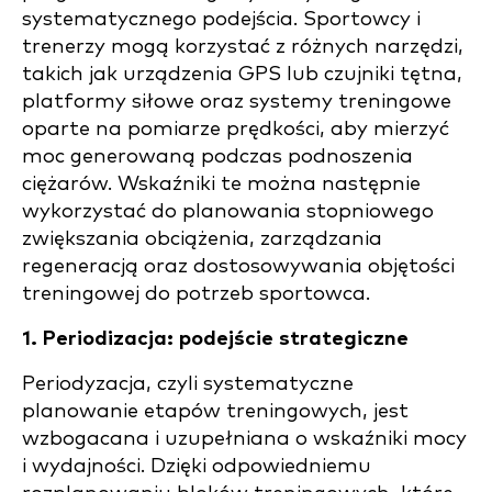
systematycznego podejścia. Sportowcy i
trenerzy mogą korzystać z różnych narzędzi,
takich jak urządzenia GPS lub czujniki tętna,
platformy siłowe oraz systemy treningowe
oparte na pomiarze prędkości, aby mierzyć
moc generowaną podczas podnoszenia
ciężarów. Wskaźniki te można następnie
wykorzystać do planowania stopniowego
zwiększania obciążenia, zarządzania
regeneracją oraz dostosowywania objętości
treningowej do potrzeb sportowca.
1. Periodizacja: podejście strategiczne
Periodyzacja, czyli systematyczne
planowanie etapów treningowych, jest
wzbogacana i uzupełniana o wskaźniki mocy
i wydajności. Dzięki odpowiedniemu