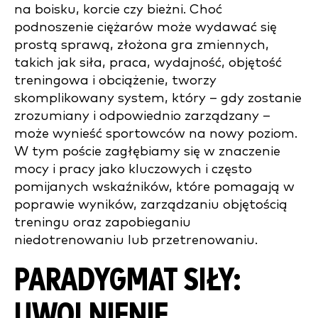
na boisku, korcie czy bieżni. Choć
podnoszenie ciężarów może wydawać się
prostą sprawą, złożona gra zmiennych,
takich jak siła, praca, wydajność, objętość
treningowa i obciążenie, tworzy
skomplikowany system, który – gdy zostanie
zrozumiany i odpowiednio zarządzany –
może wynieść sportowców na nowy poziom.
W tym poście zagłębiamy się w znaczenie
mocy i pracy jako kluczowych i często
pomijanych wskaźników, które pomagają w
poprawie wyników, zarządzaniu objętością
treningu oraz zapobieganiu
niedotrenowaniu lub przetrenowaniu.
PARADYGMAT SIŁY:
UWOLNIENIE