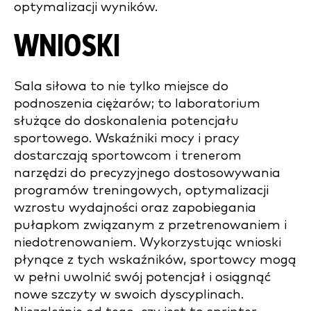
optymalizacji wyników.
WNIOSKI
Sala siłowa to nie tylko miejsce do
podnoszenia ciężarów; to laboratorium
służące do doskonalenia potencjału
sportowego. Wskaźniki mocy i pracy
dostarczają sportowcom i trenerom
narzędzi do precyzyjnego dostosowywania
programów treningowych, optymalizacji
wzrostu wydajności oraz zapobiegania
pułapkom związanym z przetrenowaniem i
niedotrenowaniem. Wykorzystując wnioski
płynące z tych wskaźników, sportowcy mogą
w pełni uwolnić swój potencjał i osiągnąć
nowe szczyty w swoich dyscyplinach.