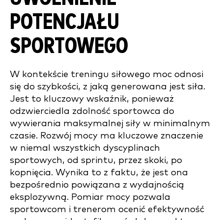
POTENCJAŁU
SPORTOWEGO
W kontekście treningu siłowego moc odnosi
się do szybkości, z jaką generowana jest siła.
Jest to kluczowy wskaźnik, ponieważ
odzwierciedla zdolność sportowca do
wywierania maksymalnej siły w minimalnym
czasie. Rozwój mocy ma kluczowe znaczenie
w niemal wszystkich dyscyplinach
sportowych, od sprintu, przez skoki, po
kopnięcia. Wynika to z faktu, że jest ona
bezpośrednio powiązana z wydajnością
eksplozywną. Pomiar mocy pozwala
sportowcom i trenerom ocenić efektywność