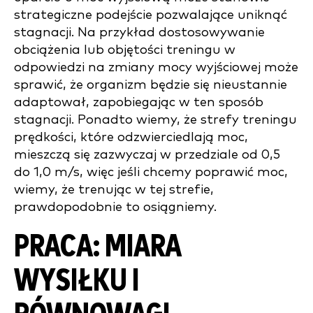
strategiczne podejście pozwalające uniknąć
stagnacji. Na przykład dostosowywanie
obciążenia lub objętości treningu w
odpowiedzi na zmiany mocy wyjściowej może
sprawić, że organizm będzie się nieustannie
adaptował, zapobiegając w ten sposób
stagnacji. Ponadto wiemy, że strefy treningu
prędkości, które odzwierciedlają moc,
mieszczą się zazwyczaj w przedziale od 0,5
do 1,0 m/s, więc jeśli chcemy poprawić moc,
wiemy, że trenując w tej strefie,
prawdopodobnie to osiągniemy.
PRACA: MIARA
WYSIŁKU I