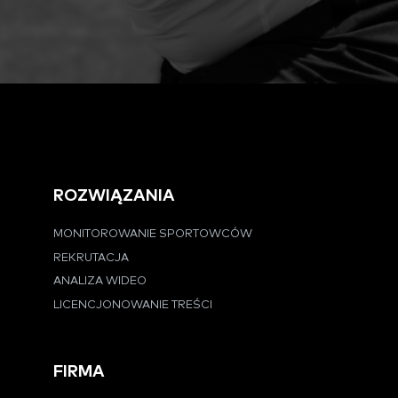
ROZWIĄZANIA
MONITOROWANIE SPORTOWCÓW
REKRUTACJA
ANALIZA WIDEO
LICENCJONOWANIE TREŚCI
FIRMA