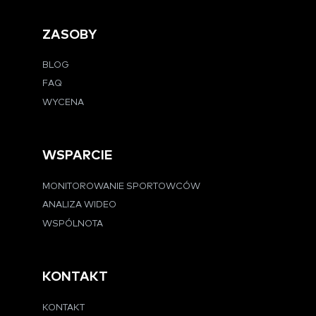
ZASOBY
BLOG
FAQ
WYCENA
WSPARCIE
MONITOROWANIE SPORTOWCÓW
ANALIZA WIDEO
WSPÓLNOTA
KONTAKT
KONTAKT