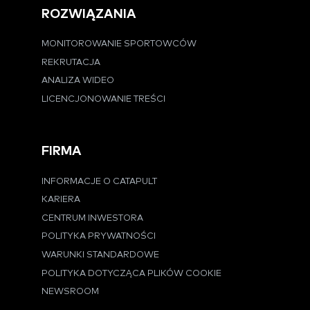
ROZWIĄZANIA
MONITOROWANIE SPORTOWCÓW
REKRUTACJA
ANALIZA WIDEO
LICENCJONOWANIE TREŚCI
FIRMA
INFORMACJE O CATAPULT
KARIERA
CENTRUM INWESTORA
POLITYKA PRYWATNOŚCI
WARUNKI STANDARDOWE
POLITYKA DOTYCZĄCA PLIKÓW COOKIE
NEWSROOM