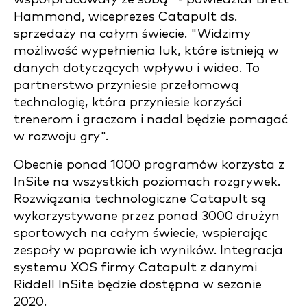
Hammond, wiceprezes Catapult ds.
sprzedaży na całym świecie. "Widzimy
możliwość wypełnienia luk, które istnieją w
danych dotyczących wpływu i wideo. To
partnerstwo przyniesie przełomową
technologię, która przyniesie korzyści
trenerom i graczom i nadal będzie pomagać
w rozwoju gry".
Obecnie ponad 1000 programów korzysta z
InSite na wszystkich poziomach rozgrywek.
Rozwiązania technologiczne Catapult są
wykorzystywane przez ponad 3000 drużyn
sportowych na całym świecie, wspierając
zespoły w poprawie ich wyników. Integracja
systemu XOS firmy Catapult z danymi
Riddell InSite będzie dostępna w sezonie
2020.