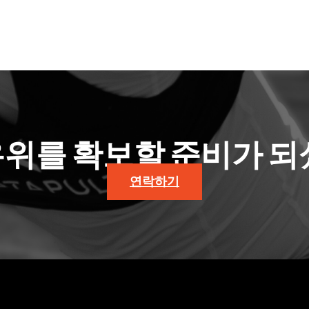
우위를 확보할 준비가 되
연락하기