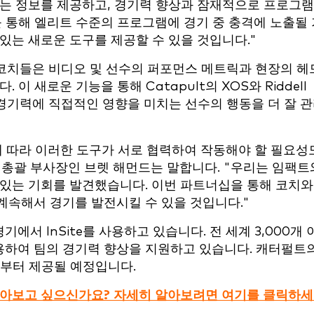
있는 정보를 제공하고, 경기력 향상과 잠재적으로 프로그
를 통해 엘리트 수준의 프로그램에 경기 중 충격에 노출될 
있는 새로운 도구를 제공할 수 있을 것입니다."
코치들은 비디오 및 선수의 퍼포먼스 메트릭과 현장의 헤
이 새로운 기능을 통해 Catapult의 XOS와 Riddell
 경기력에 직접적인 영향을 미치는 선수의 행동을 더 잘 
에 따라 이러한 도구가 서로 협력하여 작동해야 할 필요성
영업 총괄 부사장인 브렛 해먼드는 말합니다. "우리는 임팩트
 있는 기회를 발견했습니다. 이번 파트너십을 통해 코치와
계속해서 경기를 발전시킬 수 있을 것입니다."
에서 InSite를 사용하고 있습니다. 전 세계 3,000개 
 사용하여 팀의 경기력 향상을 지원하고 있습니다. 캐터펄트
즌부터 제공될 예정입니다.
알아보고 싶으신가요? 자세히 알아보려면 여기를 클릭하세