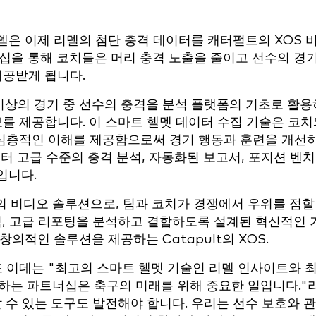
델은 이제 리델의 첨단 충격 데이터를 캐터펄트의 XOS 
너십을 통해 코치들은 머리 충격 노출을 줄이고 선수의 경
제공받게 됩니다.
 이상의 경기 중 선수의 충격을 분석 플랫폼의 기초로 활용
보를 제공합니다. 이 스마트 헬멧 데이터 수집 기술은 코치
한 심층적인 이해를 제공함으로써 경기 행동과 훈련을 개선
터 고급 수준의 충격 분석, 자동화된 보고서, 포지션 벤
입니다.
최고의 비디오 솔루션으로, 팀과 코치가 경쟁에서 우위를 점할
석, 고급 리포팅을 분석하고 결합하도록 설계된 혁신적인 
의적인 솔루션을 제공하는 Catapult의 XOS.
드 이데는 "최고의 스마트 헬멧 기술인 리델 인사이트와 
결하는 파트너십은 축구의 미래를 위해 중요한 일입니다."
 수 있는 도구도 발전해야 합니다. 우리는 선수 보호와 