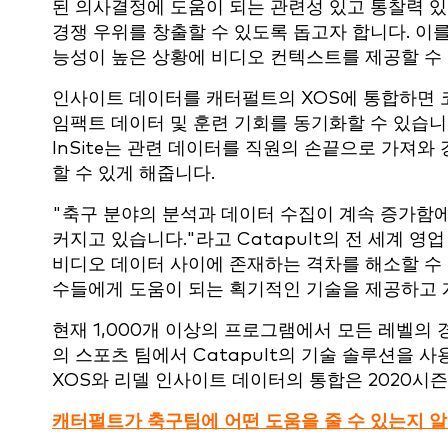
된 의사결정에 도움이 되는 관련성 있고 통찰력 
경쟁 우위를 창출할 수 있도록 돕고자 합니다. 이
능성이 높은 상황에 비디오 컨텍스트를 제공할 수 
인사이트 데이터를 캐터펄트의 XOS에 통합하면 
임팩트 데이터 및 훈련 기회를 동기화할 수 있습니다. 
InSite는 관련 데이터를 직원의 손끝으로 가져와
할 수 있게 해줍니다.
"축구 분야의 분석과 데이터 수집이 계속 증가함
커지고 있습니다."라고 Catapult의 전 세계 
비디오 데이터 사이에 존재하는 격차를 해소할 수
수들에게 도움이 되는 획기적인 기술을 제공하고 
현재 1,000개 이상의 프로그램에서 모든 레벨의 경기
의 스포츠 팀에서 Catapult의 기술 솔루션을
XOS와 리델 인사이트 데이터의 통합은 2020시
캐터펄트가 축구팀에 어떤 도움을 줄 수 있는지 