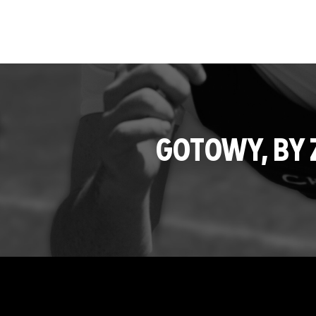
GOTOWY, BY