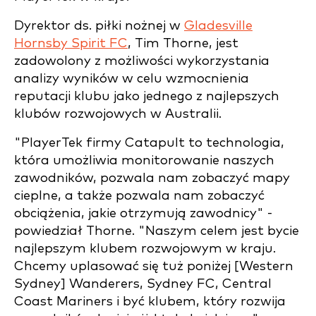
Dyrektor ds. piłki nożnej w
Gladesville
Hornsby Spirit FC
, Tim Thorne, jest
zadowolony z możliwości wykorzystania
analizy wyników w celu wzmocnienia
reputacji klubu jako jednego z najlepszych
klubów rozwojowych w Australii.
"PlayerTek firmy Catapult to technologia,
która umożliwia monitorowanie naszych
zawodników, pozwala nam zobaczyć mapy
cieplne, a także pozwala nam zobaczyć
obciążenia, jakie otrzymują zawodnicy" -
powiedział Thorne. "Naszym celem jest bycie
najlepszym klubem rozwojowym w kraju.
Chcemy uplasować się tuż poniżej [Western
Sydney] Wanderers, Sydney FC, Central
Coast Mariners i być klubem, który rozwija