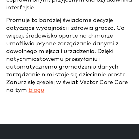
interfejsie.
Promuje to bardziej świadome decyzje
dotyczące wydajności i zdrowia gracza. Co
więcej, środowisko oparte na chmurze
umożliwia płynne zarządzanie danymi z
dowolnego miejsca i urządzenia. Dzięki
natychmiastowemu przesyłaniu i
automatycznemu gromadzeniu danych
zarządzanie nimi staje się dziecinnie proste.
Zanurz się głębiej w świat Vector Core Core
na tym
blogu
.