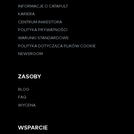
INFORMACJE O CATAPULT
KARIERA
CENTRUM INWESTORA
POLITYKA PRYWATNOŚCI
WARUNKI STANDARDOWE
POLITYKA DOTYCZĄCA PLIKÓW COOKIE
NEWSROOM
ZASOBY
BLOG
FAQ
WYCENA
WSPARCIE