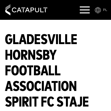
PL
GLADESVILLE
HORNSBY
FOOTBALL
ASSOCIATION
SPIRIT FC STAJE