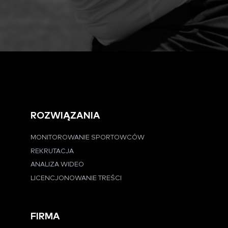
ROZWIĄZANIA
MONITOROWANIE SPORTOWCÓW
REKRUTACJA
ANALIZA WIDEO
LICENCJONOWANIE TREŚCI
FIRMA