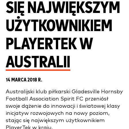
SIĘ NAJWIĘKSZYM
UŻYTKOWNIKIEM
PLAYERTEK W
AUSTRALII
14 MARCA 2018 R.
Australijski klub piłkarski Gladesville Hornsby
Football Association Spirit FC przeniósł
swoje dążenie do innowacji i światowej klasy
inicjatyw rozwojowych na nowy poziom,
stając się największym użytkownikiem
PlayerTek w kraju.