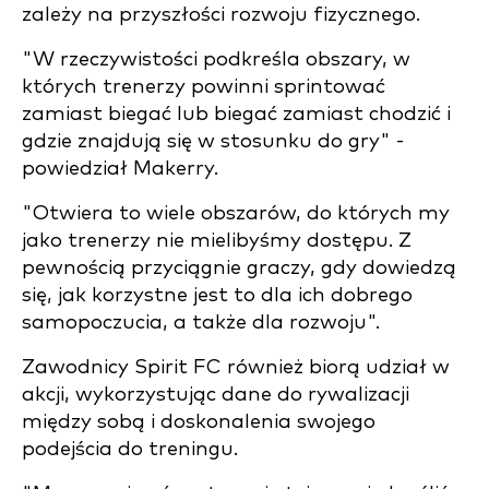
zależy na przyszłości rozwoju fizycznego.
"W rzeczywistości podkreśla obszary, w
których trenerzy powinni sprintować
zamiast biegać lub biegać zamiast chodzić i
gdzie znajdują się w stosunku do gry" -
powiedział Makerry.
"Otwiera to wiele obszarów, do których my
jako trenerzy nie mielibyśmy dostępu. Z
pewnością przyciągnie graczy, gdy dowiedzą
się, jak korzystne jest to dla ich dobrego
samopoczucia, a także dla rozwoju".
Zawodnicy Spirit FC również biorą udział w
akcji, wykorzystując dane do rywalizacji
między sobą i doskonalenia swojego
podejścia do treningu.