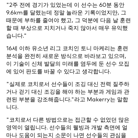
"2주 전에 경기가 있었는데 이 선수는 60분 동안
9.6km를 달렸는데 정말 놀라운 기록이었지만, 그
때문에 부하를 줄여야 했고, 그 덕분에 다음 날 훈련
할 때 부상으로 지치거나 죽지 않아서 매우 유익했
습니다."
16세 이하 유소년 리그 코치인 토니 마케리는 훈련
분석을 완전히 새로운 방식으로 바라보고 있으며,
이 기술이 신체 발달의 미래를 염두에 둔 선수 모집
에 있어 판도를 바꿀 수 있다고 생각합니다.
"실제로 코치로서 선수들이 조깅 대신 전력 질주하
거나 걷기 대신 조깅을 해야 하는 부분과 게임과 관
련된 부분을 강조해줍니다."라고 Makerry는 말합
니다.
"코치로서 다른 방법으로는 접근할 수 없었던 많은
영역이 열립니다. 선수들의 웰빙과 개발 측면에 얼
마나 도움이 되는지 소문이 나면 선수들의 관심을