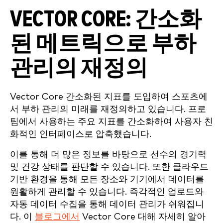
VECTOR CORE: 간소화
된 메트릭으로 부하
관리의 재정의
Vector Core 간소화된 지표를 도입하여 스포츠에
서 부하 관리의 미래를 재정의하고 있습니다. 프로
팀에서 사용하는 주요 지표를 간소화하여 사용자 친
화적인 인터페이스로 압축했습니다.
이를 통해 더 많은 정보를 바탕으로 선수의 경기력
및 건강 상태를 판단할 수 있습니다. 또한 클라우드
기반 환경을 통해 모든 장소와 기기에서 데이터를
원활하게 관리할 수 있습니다. 즉각적인 업로드와
자동 데이터 수집을 통해 데이터 관리가 쉬워집니
다. 이
블로그에서
Vector Core 대해 자세히 알아