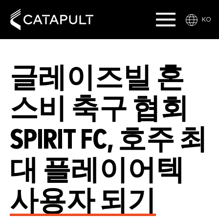
KO
글레이즈빌 혼
스비 축구 협회
SPIRIT FC, 호주 최
대 플레이어텍
사용자 되기