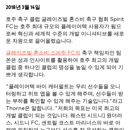
2018년 3월 14일
호주 축구 클럽 글레이즈빌 혼스비 축구 협회 Spirit
FC는 호주 최대 규모의 플레이어텍 사용자가 됨으
로써 혁신과 세계적 수준의 개발 이니셔티브를 새로
운 차원으로 끌어올렸습니다.
글레이즈빌 혼스비 스피릿 FC의
축구 책임자인 팀
쏜은 성과 인사이트를 활용하여 호주 최고의 개발
클럽 중 하나인 클럽의 명성을 높일 수 있게 되어 기
쁘게 생각합니다.
"플레이어텍 바이 캐터펄트는 우리 선수들을 모니
터링하고 히트 맵을 볼 수 있게 해주며, 선수들이 받
는 부하를 확인할 수 있게 해주는 기술입니다."라고
Thorne은 말합니다. "저희의 목표는 미국 최고의
개발 클럽이 되는 것입니다. 웨스턴 시드니] 원더러
스, 시드니 FC, 센트럴 코스트 마리너스의 바로 아