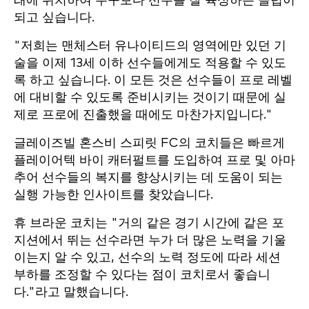
래에 위치하여 누구보다 선수를 잘 육성하는 클럽이
되고 싶습니다.
"저희는 맨체스터 유나이티드의 영역에만 있던 기
술을 이제 13세 이하 선수들에게도 적용할 수 있도
록 하고 싶습니다. 이 모든 것은 선수들이 프로 레벨
에 대비할 수 있도록 준비시키는 것이기 때문에 실
제로 프로에 진출했을 때에도 마찬가지입니다."
글레이즈빌 혼스비 스피릿 FC의 코치들은 빠르게
플레이어텍 바이 캐터펄트를 도입하여 프로 및 아마
추어 선수들의 복지를 향상시키는 데 도움이 되는
실행 가능한 인사이트를 찾았습니다.
휴 브라운 코치는 "거의 같은 경기 시간에 같은 포
지션에서 뛰는 선수라면 누가 더 많은 노력을 기울
이는지 알 수 있고, 선수의 노력 정도에 따라 세션
부하를 조정할 수 있다는 점이 코치로서 좋습니
다."라고 말했습니다.