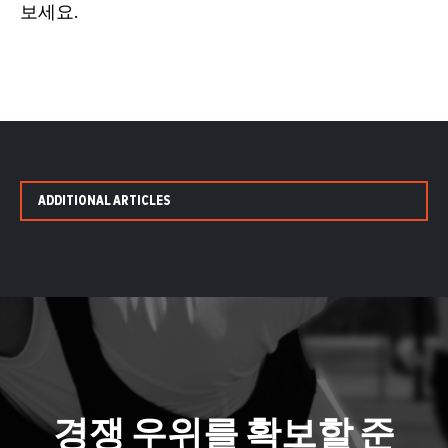
보세요.
ADDITIONAL ARTICLES
경쟁 우위를 확보할 준