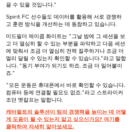
끌 수 있을 것입니다."
Spirit FC 선수들도 데이터를 활용해 서로 경쟁하
고 훈련 방식을 개선하는 데 동참하고 있습니다.
미드필더 제이콥 화이트는 "그날 밤에 그 세션을 보
고 더 열심히 할 수 있는 부분을 파악하고 다음 세션
에 맞춰서 조금 더 열심히 전력 질주하거나 조금 더
멀리 달릴 수 있는지 확인할 수 있습니다."라고 말합
니다. "동기 부여가 되기도 하죠. 조금 더 밀어붙이
죠."
"모든 운동은 휴대폰에서 바로 확인할 수 있습니다.
컴퓨터 등에 연결할 필요도 없죠."라고 스트라이커
조던 멧칼프는 말합니다.
캐터펄트의 솔루션이 팀의 경쟁력을 높이는 데 어떻
게 도움이 될 수 있는지 알고 싶으신가요? 여기를
클릭하여 자세히 알아보세요.