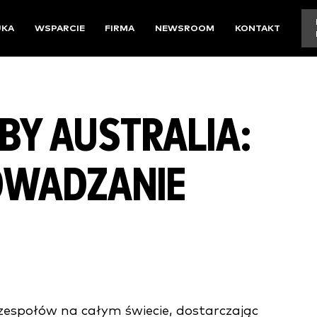
UKA
WSPARCIE
FIRMA
NEWSROOM
KONTAKT
BY AUSTRALIA:
WADZANIE
zespołów na całym świecie, dostarczając