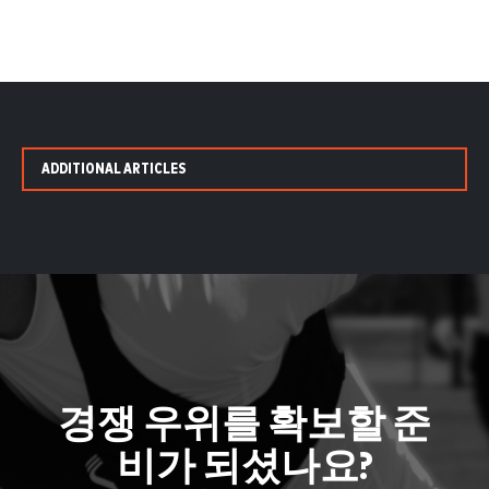
ADDITIONAL ARTICLES
경쟁 우위를 확보할 준
비가 되셨나요?