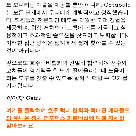
트 모니터링 기술을 제공할 뿐만 아니라, Catapult
는 모든 단계에서 우리에게 개방적이고 정직했습니
다. 직원들의 전문적인 태도는 탁월한 고객 경험을
제공하며, 항상 저희의 피드백에 귀를 기울이고 실
용적이고 효과적인 솔루션을 찾으려고 노력합니다.
이러한 접근 방식은 업계에서 쉽게 찾아볼 수 있는
것이 아닙니다."
앞으로도 호주럭비협회와 긴밀히 협력하여 선수와
코치들이 경기력을 한 단계 끌어올리는 데 도움이
되는 도구를 갖출 수 있도록 함께 노력할 수 있기를
기대합니다.
이미지: Getty
여기를 클릭하여 호주 럭비 협회와 확대된 캐타펄트
의 유니온 전체 퍼포먼스 파트너십에 대해 자세히
알아보세요.