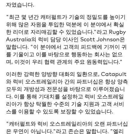
자였습니다.
"최근 몇 년간 캐터펄트가 기술의 정밀도를 높이기
위해 많은 자원을 투입한 덕분에 이 분야에서 확실
한 리더로 자리매김할 수 있었습니다."라고 Rugby
Australia의 럭비 담당 이사인 Scott Johnson은
말합니다. "이 분야에서 고객의 피드백에 기꺼이 귀
를 기울이고 이를 바탕으로 행동하는 회사는 없으
며, 이것이 우리 협력 관계의 주요 원동력입니다."
이러한 강력한 양방향 대화의 일환으로, Catapult
와 럭비 오스트레일리아 간의 파트너십은 항상 양측
모두의 개방성과 전문성을 바탕으로 이루어졌습니
다. 이를 통해 기대치를 설정하고 럭비 오스트레일
리아가 항상 탁월한 수준의 기술 지원과 고객 서비
스를 이용할 수 있도록 보장할 수 있었습니다.
"캐터펄트와 럭비 오스트레일리아의 오랜 파트너십
은 우연이 아닙니다."라고 존슨은 말합니다. "엘리