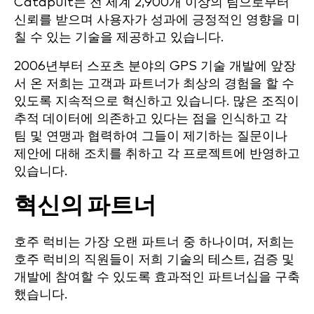
Catapult는 전 세계 2,900개 이상의 팀으로부터
신뢰를 받으며 사용자가 성과에 긍정적인 영향을 미
칠 수 있는 기술을 제공하고 있습니다.
2006년부터 스포츠 분야의 GPS 기술 개발에 앞장
서 온 저희는 고객과 파트너가 최상의 경험을 할 수
있도록 지속적으로 혁신하고 있습니다. 많은 조직이
추적 데이터에 의존하고 있다는 점을 인식하고 각
팀 및 연맹과 협력하여 그들이 제기하는 질문이나
제안에 대해 조치를 취하고 각 프로젝트에 반영하고
있습니다.
혁신의 파트너
호주 럭비는 가장 오랜 파트너 중 하나이며, 저희는
호주 럭비의 직원들이 저희 기술의 테스트, 검증 및
개발에 참여할 수 있도록 효과적인 파트너십을 구축
했습니다.