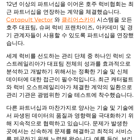
12년 이상의 파트너십을 이어온 호주 럭비협회는 최
근 파트너십을 연장하는 계약을 체결했습니다.
Catapult Vector
와
클리어스카이
시스템을 모든
호주 대표팀, 슈퍼 럭비 프랜차이즈, 아카데미 및 경
기 관계자들이 사용할 수 있도록 파트너십을 연장했
습니다.
세계 럭비를 선도하는 관리 단체 중 하나인 럭비 오
스트레일리아가 대표팀 전체의 성과를 효과적으로
분석하고 개발하기 위해서는 정확한 기술 및 신체
데이터에 대한 접근이 필수적입니다. 최근 캐터펄트
와 럭비 오스트레일리아가 체결한 계약의 일환으로
관리 기관은 광범위한 기술 테스트에 착수했습니다.
다른 파트너십과 마찬가지로 양사는 기술 및 기술에
서 파생된 데이터의 품질과 영향력을 극대화하기 위
해 지속적으로 협력하고 있습니다. 문제가 발생한
곳에서는 신속하게 문제를 해결하고 최적의 서비스
를 제공하기 위해 노력해 왔습니다. 예를 들어, 브리