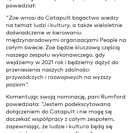
powiedział:
"Zoe wnosi do Catapult bogactwo wiedzy
na temat ludzi i kultury, a także wieloletnie
doświadczenie w kierowaniu
międzynarodowymi organizacjami People na
całym świecie. Zoe będzie kluczową częścią
naszego zespołu wykonawczego, gdy
wejdziemy w 2021 rok i będziemy dążyć do
przeniesienia naszych zdolności
przywódczych i rozwojowych na wyższy
poziom".
Komentując swoją nominację, pani Rumford
powiedziała:
"Jestem podekscytowana
dołączeniem do Catapult i nie mogę się
doczekać współpracy z całym zespołem,
zapewniając, że ludzie i kultura będą się