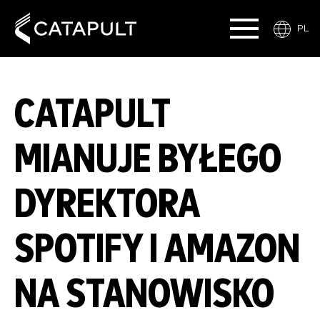
PL
CATAPULT
MIANUJE BYŁEGO
DYREKTORA
SPOTIFY I AMAZON
NA STANOWISKO