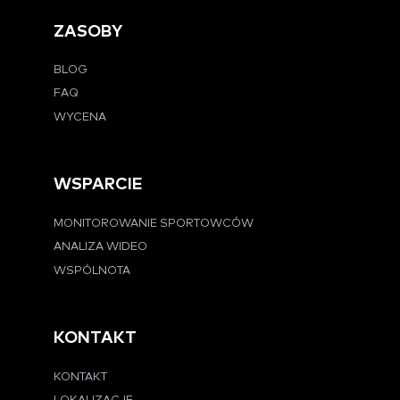
ZASOBY
BLOG
FAQ
WYCENA
WSPARCIE
MONITOROWANIE SPORTOWCÓW
ANALIZA WIDEO
WSPÓLNOTA
KONTAKT
KONTAKT