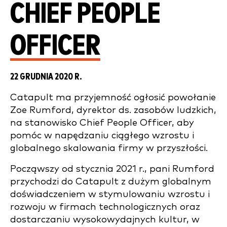
CHIEF PEOPLE
OFFICER
22 GRUDNIA 2020 R.
Catapult ma przyjemność ogłosić powołanie
Zoe Rumford, dyrektor ds. zasobów ludzkich,
na stanowisko Chief People Officer, aby
pomóc w napędzaniu ciągłego wzrostu i
globalnego skalowania firmy w przyszłości.
Począwszy od stycznia 2021 r., pani Rumford
przychodzi do Catapult z dużym globalnym
doświadczeniem w stymulowaniu wzrostu i
rozwoju w firmach technologicznych oraz
dostarczaniu wysokowydajnych kultur, w