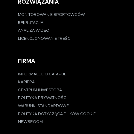
ROZWIĄZANIA
MONITOROWANIE SPORTOWCÓW
REKRUTACJA
ANALIZA WIDEO
LICENCJONOWANIE TREŚCI
FIRMA
INFORMACJE O CATAPULT
KARIERA
CENTRUM INWESTORA
POLITYKA PRYWATNOŚCI
WARUNKI STANDARDOWE
POLITYKA DOTYCZĄCA PLIKÓW COOKIE
NEWSROOM