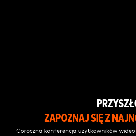
PRZYSZŁ
ZAPOZNAJ SIĘ Z NAJ
Coroczna konferencja użytkowników wideo 