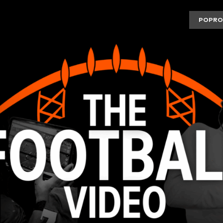
POPRO