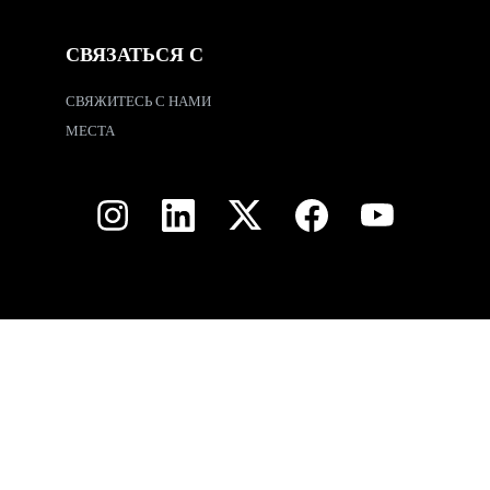
СВЯЗАТЬСЯ С
СВЯЖИТЕСЬ С НАМИ
МЕСТА