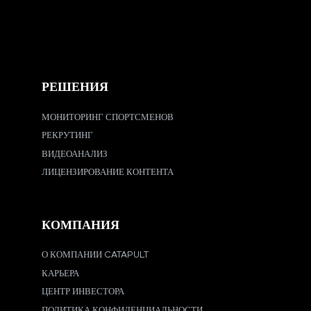
РЕШЕНИЯ
МОНИТОРИНГ СПОРТСМЕНОВ
РЕКРУТИНГ
ВИДЕОАНАЛИЗ
ЛИЦЕНЗИРОВАНИЕ КОНТЕНТА
КОМПАНИЯ
О КОМПАНИИ CATAPULT
КАРЬЕРА
ЦЕНТР ИНВЕСТОРА
ПОЛИТИКА КОНФИДЕНЦИАЛЬНОСТИ