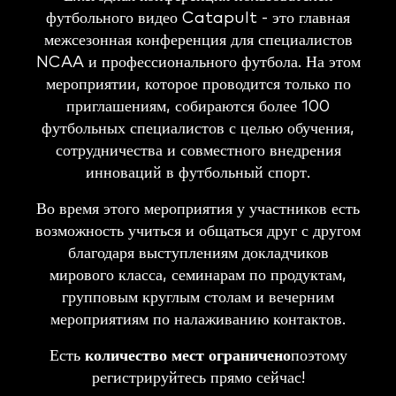
футбольного видео Catapult - это главная
межсезонная конференция для специалистов
NCAA и профессионального футбола. На этом
мероприятии, которое проводится только по
приглашениям, собираются более 100
футбольных специалистов с целью обучения,
сотрудничества и совместного внедрения
инноваций в футбольный спорт.
Во время этого мероприятия у участников есть
возможность учиться и общаться друг с другом
благодаря выступлениям докладчиков
мирового класса, семинарам по продуктам,
групповым круглым столам и вечерним
мероприятиям по налаживанию контактов.
Есть
количество мест ограничено
поэтому
регистрируйтесь прямо сейчас!