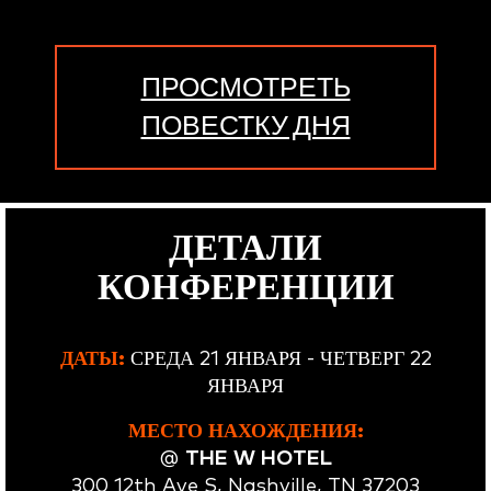
ПРОСМОТРЕТЬ
ПОВЕСТКУ ДНЯ
ДЕТАЛИ
КОНФЕРЕНЦИИ
ДАТЫ:
СРЕДА 21 ЯНВАРЯ - ЧЕТВЕРГ 22
ЯНВАРЯ
МЕСТО НАХОЖДЕНИЯ
:
@
THE W HOTEL
300 12th Ave S, Nashville, TN 37203