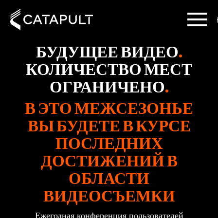
БУДУЩЕЕ ВИДЕО
.
КОЛИЧЕСТВО МЕСТ
ОГРАНИЧЕНО
.
В ЭТО МЕЖСЕЗОНЬЕ
ВЫ БУДЕТЕ В КУРСЕ
ПОСЛЕДНИХ
ДОСТИЖЕНИЙ В
ОБЛАСТИ
ВИДЕОСЪЕМКИ
Ежегодная конференция пользователей