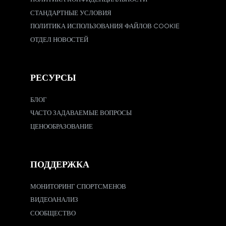
СТАНДАРТНЫЕ УСЛОВИЯ
ПОЛИТИКА ИСПОЛЬЗОВАНИЯ ФАЙЛОВ COOKIE
ОТДЕЛ НОВОСТЕЙ
РЕСУРСЫ
БЛОГ
ЧАСТО ЗАДАВАЕМЫЕ ВОПРОСЫ
ЦЕНООБРАЗОВАНИЕ
ПОДДЕРЖКА
МОНИТОРИНГ СПОРТСМЕНОВ
ВИДЕОАНАЛИЗ
СООБЩЕСТВО