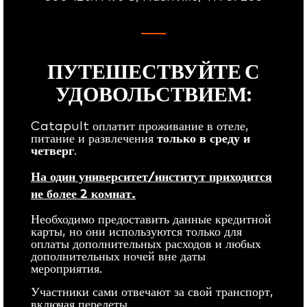
ПУТЕШЕСТВУЙТЕ С
УДОВОЛЬСТВИЕМ:
Catapult оплатит проживание в отеле,
питание и развлечения
только в среду и
четверг
.
На один университет/институт приходится
не более 2 комнат.
Необходимо предоставить данные кредитной
карты, но они используются только для
оплаты дополнительных расходов и любых
дополнительных ночей вне даты
мероприятия.
Участники сами отвечают за свой транспорт,
включая перелеты.