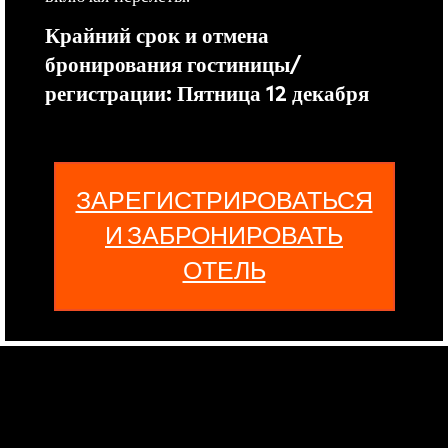
Крайний срок и отмена
бронирования гостиницы/
регистрации: Пятница 12 декабря
ЗАРЕГИСТРИРОВАТЬСЯ
И ЗАБРОНИРОВАТЬ
ОТЕЛЬ