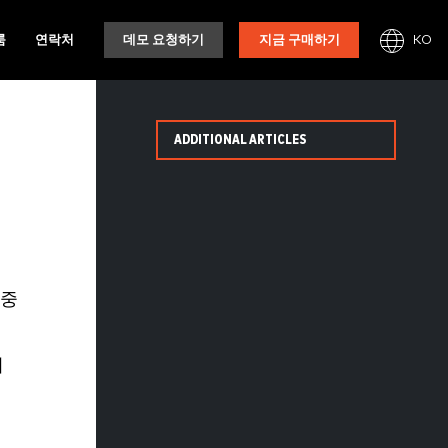
KO
룸
연락처
데모 요청하기
지금 구매하기
ADDITIONAL ARTICLES
 중
기