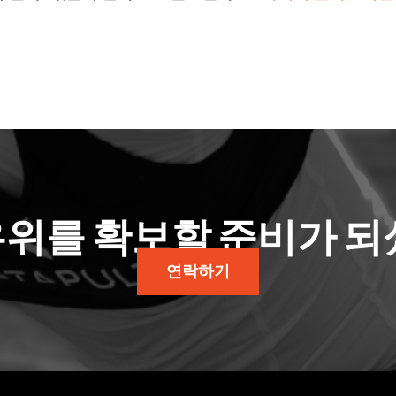
우위를 확보할 준비가 되
연락하기