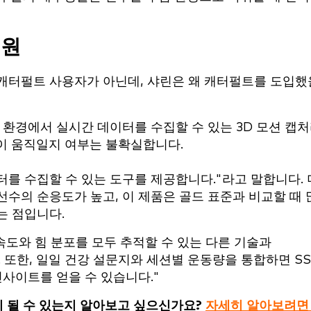
지원
캐터펄트 사용자가 아닌데, 샤린은 왜 캐터펄트를 도입했
환경에서 실시간 데이터를 수집할 수 있는 3D 모션 캡
이 움직일지 여부는 불확실합니다.
를 수집할 수 있는 도구를 제공합니다."라고 말합니다. 
수의 순응도가 높고, 이 제품은 골드 표준과 비교할 때 
는 점입니다.
속도와 힘 분포를 모두 추적할 수 있는 다른 기술과
. 또한, 일일 건강 설문지와 세션별 운동량을 통합하면 SS
인사이트를 얻을 수 있습니다."
움이 될 수 있는지 알아보고 싶으신가요?
자세히 알아보려면