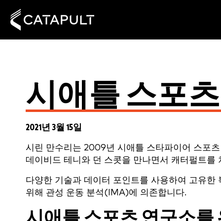
시애틀 스포츠
2021년 3월 15일
시린 만수리는 2009년 시애틀 스타파이어 스포
데이비드 테니와 던 스콧을 만나면서 캐터펄트를 
다양한 기술과 데이터 포인트를 사용하여 고유한 복
위해 관성 운동 분석(IMA)에 의존합니다.
시애틀 스포츠 연구소를