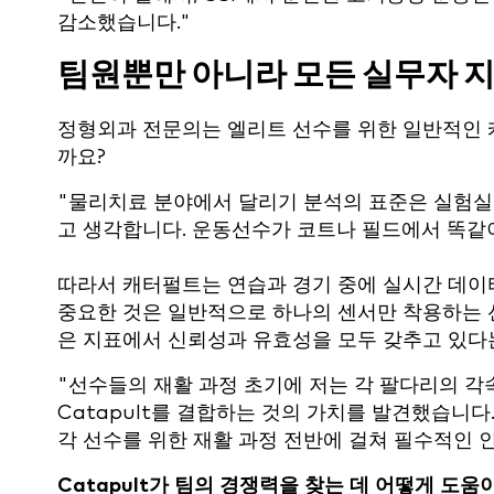
감소했습니다."
팀원뿐만 아니라 모든 실무자 
정형외과 전문의는 엘리트 선수를 위한 일반적인 
까요?
"물리치료 분야에서 달리기 분석의 표준은 실험실 
고 생각합니다. 운동선수가 코트나 필드에서 똑같
따라서 캐터펄트는 연습과 경기 중에 실시간 데이터
중요한 것은 일반적으로 하나의 센서만 착용하는 선
은 지표에서 신뢰성과 유효성을 모두 갖추고 있다
"선수들의 재활 과정 초기에 저는 각 팔다리의 각
Catapult를 결합하는 것의 가치를 발견했습니다
각 선수를 위한 재활 과정 전반에 걸쳐 필수적인 
Catapult가 팀의 경쟁력을 찾는 데 어떻게 도