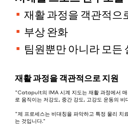
재활 과정을 객관적으
부상 완화
팀원뿐만 아니라 모든 
재활 과정을 객관적으로 지원
"Catapult의 IMA 시계 지도는 재활 과정에서
로 움직이는 저강도, 중간 강도, 고강도 운동의 
"제 프로세스는 비대칭을 파악하고 특정 물리 치료
는 것입니다."