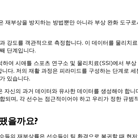
은 재부상을 방지하는 방법뿐만 아니라 부상 완화 도구로
과 강도를 객관적으로 측정합니다. 이 데이터를 물리치료
째 단계입니다.
하여 시애틀 스포츠 연구소 및 물리치료(SSI)에서 부상
니다. 저의 재활 과정은 피라미드를 구성하는 단계로 세
가 있습니다.
은 자신의 과거 데이터와 유사한 데이터를 생성해야 합니다
합되며, 각 선수는 점근적이어야 하고 우리가 정한 규범
땠을까요?
선수들의 재부상률은 선수들이 팀 환경으로 복귀할 때 현