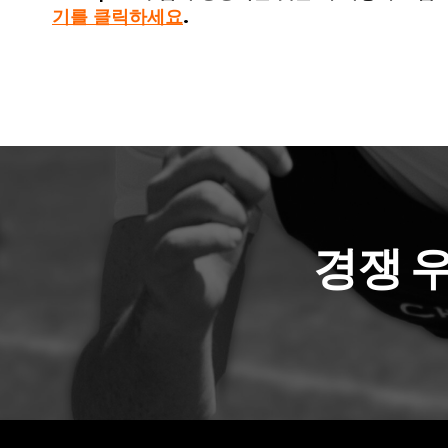
기를 클릭하세요
.
경쟁 