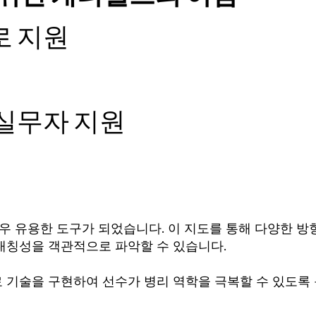
로 지원
실무자 지원
 매우 유용한 도구가 되었습니다. 이 지도를 통해 다양한 방
비대칭성을 객관적으로 파악할 수 있습니다.
 기술을 구현하여 선수가 병리 역학을 극복할 수 있도록