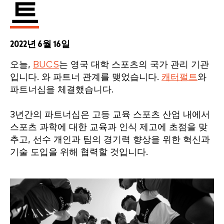
트
2022년 6월 16일
오늘,
BUCS
는 영국 대학 스포츠의 국가 관리 기관
입니다.
와 파트너 관계를 맺었습니다.
캐터펄트
와
파트너십을 체결했습니다.
3년간의 파트너십은 고등 교육 스포츠 산업 내에서
스포츠 과학에 대한 교육과 인식 제고에 초점을 맞
추고, 선수 개인과 팀의 경기력 향상을 위한 혁신과
기술 도입을 위해 협력할 것입니다.