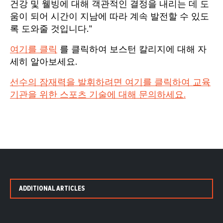
건강 및 웰빙에 대해 객관적인 결정을 내리는 데 도
움이 되어 시간이 지남에 따라 계속 발전할 수 있도
록 도와줄 것입니다."
여기를 클릭
를 클릭하여 보스턴 칼리지에 대해 자
세히 알아보세요.
선수의 잠재력을 발휘하려면 여기를 클릭하여 교육
기관을 위한 스포츠 기술에 대해 문의하세요.
ADDITIONAL ARTICLES