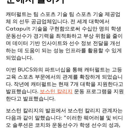
캐터펄트는 팀 스포츠 기술
팀 스포츠 기술 제공업
체
의 선두 공급업체입니다.
전 세계 대학에서
Catapult 기술을 구현함으로써 수십만 명의 학생
운동선수가 경기력을 최적화하고 부상 위험을 줄이
며 데이터 기반 인사이트와 선수 정보 전달을 개선
하는 데 도움이 되는 성능 인프라를 활용할 수 있게
되었습니다.
이번 BUCS와의 파트너십을 통해 캐터펄트는 고등
교육 스포츠 부문에서의 관계를 확장하게 되었습니
다. 작년에 캐터펄트는 현재 7개 대학을 지원한다고
발표했습니다.
보스턴 칼리지
운동 프로그램을 지원
한다고 발표했습니다.
보스턴 칼리지의 발표에서 보스턴 칼리지 관계자는
다음과 같이 말했습니다: "이러한 웨어러블 및 비디
오 솔루션은 코치와 운동선수가 학생 선수의 성과,