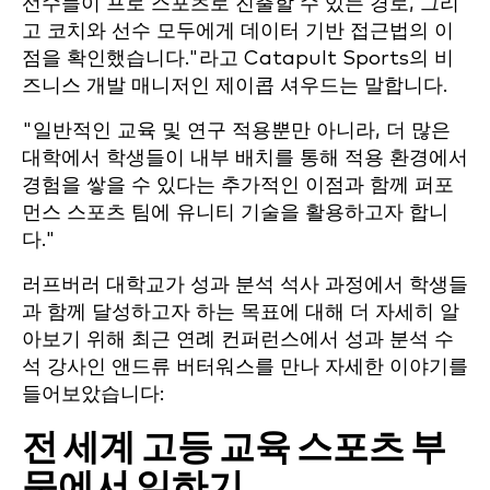
선수들이 프로 스포츠로 진출할 수 있는 경로, 그리
고 코치와 선수 모두에게 데이터 기반 접근법의 이
점을 확인했습니다."라고 Catapult Sports의 비
즈니스 개발 매니저인 제이콥 셔우드는 말합니다.
"일반적인 교육 및 연구 적용뿐만 아니라, 더 많은
대학에서 학생들이 내부 배치를 통해 적용 환경에서
경험을 쌓을 수 있다는 추가적인 이점과 함께 퍼포
먼스 스포츠 팀에 유니티 기술을 활용하고자 합니
다."
러프버러 대학교가 성과 분석 석사 과정에서 학생들
과 함께 달성하고자 하는 목표에 대해 더 자세히 알
아보기 위해 최근 연례 컨퍼런스에서 성과 분석 수
석 강사인 앤드류 버터워스를 만나 자세한 이야기를
들어보았습니다:
전 세계 고등 교육 스포츠 부
문에서 일하기