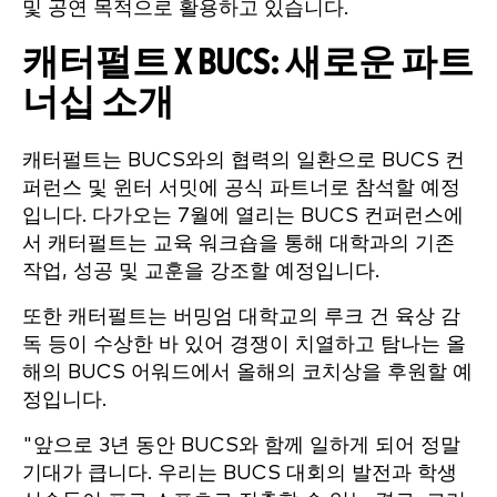
및 공연 목적으로 활용하고 있습니다.
캐터펄트 X BUCS: 새로운 파트
너십 소개
캐터펄트는 BUCS와의 협력의 일환으로 BUCS 컨
퍼런스 및 윈터 서밋에 공식 파트너로 참석할 예정
입니다. 다가오는 7월에 열리는 BUCS 컨퍼런스에
서 캐터펄트는 교육 워크숍을 통해 대학과의 기존
작업, 성공 및 교훈을 강조할 예정입니다.
또한 캐터펄트는 버밍엄 대학교의 루크 건 육상 감
독 등이 수상한 바 있어 경쟁이 치열하고 탐나는 올
해의 BUCS 어워드에서 올해의 코치상을 후원할 예
정입니다.
"앞으로 3년 동안 BUCS와 함께 일하게 되어 정말
기대가 큽니다. 우리는 BUCS 대회의 발전과 학생