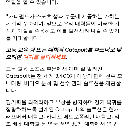
역할을 할 수 있습니다.
"캐터펄트가 스포츠 성과 부문에 제공하는 가치는
세계적 수준이며, 앞으로 우리 대학들이 이러한 지
식과 기술을 수용하고 이를 발전시켜 나갈 수 있기
를 기대합니다."
고등 교육 팀 또는 대학과 Catapult를 파트너로 맺
으려면
여기를 클릭하세요
.
고등 교육 스포츠 부문에서 이미 잘 알려진
Catapult는 전 세계 3,400개 이상의 팀에 선수 모
니터링, 비디오 분석 및 선수 관리 솔루션을 제공합
니다.
경기력을 최적화하고 부상을 방지하며 경기 복귀를
정량화하도록 설계된 Catapult의 솔루션은 현재
러프버러 대학교, 카디프 메트로폴리탄 대학교, 리
즈 베켓 대학교 등 영국 전역 30개 대학에서 연구