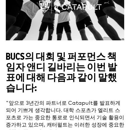
BUCS의 대회 및 퍼포먼스 책
임자 앤디 길바리는 이번 발
표에 대해 다음과 같이 말했
습니다:
"앞으로 3년간의 파트너로 Catapult를 발표하게
되어 기쁘게 생각합니다. 대학 스포츠가 엘리트 스
포츠로 가는 중요한 통로로 인식되면서 기술 활용이
증가하고 있으며, 캐터펄트는 이러한 성장에 중요한