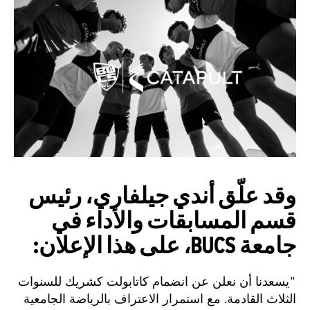
وقد علّق أندي جيلفاري، رئيس
قسم المسابقات والأداء في
جامعة BUCS، على هذا الإعلان:
"يسعدنا أن نعلن عن انضمام كاتابولت كشريك للسنوات
الثلاث القادمة. مع استمرار الاعتراف بالرياضة الجامعية