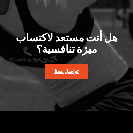
هل أنت مستعد لاكتساب
ميزة تنافسية؟
تواصل معنا