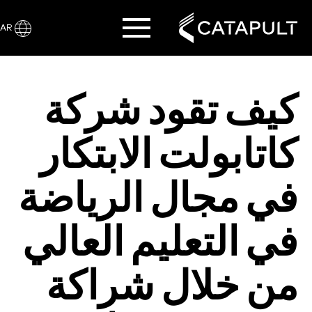
AR
كيف تقود شركة
كاتابولت الابتكار
في مجال الرياضة
في التعليم العالي
من خلال شراكة