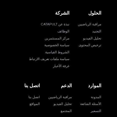
الحلول
الشركة
مراقبة الرياضيين
نبذة عن CATAPULT
التجنيد
الوظائف
تحليل الفيديو
مركز المستثمرين
ترخيص المحتوى
سياسة الخصوصية
الشروط القياسية
سياسة ملفات تعريف الارتباط
غرفة الأخبار
الموارد
الدعم
اتصل بنا
المدونة
مراقبة الرياضيين
اتصل بنا
الأسئلة الشائعة
تحليل الفيديو
المواقع
التسعير
المجتمع