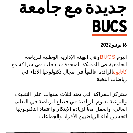
جديدة مع جامعة
BUCS
16 يونيو 2022
اليوم
BUCS
وهي الهيئة الإدارية الوطنية للرياضة
الجامعية في المملكة المتحدة
قد دخلت في شراكة مع
كاتابولت
الرائدة عالمياً في مجال تكنولوجيا الأداء في
رياضات النخبة.
ستركز الشراكة التي تمتد لثلاث سنوات على التثقيف
والتوعية بعلوم الرياضة في قطاع الرياضة في التعليم
العالي، والعمل معاً لزيادة الابتكار واعتماد التكنولوجيا
لتحسين أداء الرياضيين الأفراد والجماعات.