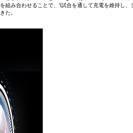
を組み合わせることで、1試合を通して充電を維持し、
きた。