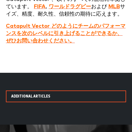
ています。
FIFA
,
ワールドラグビー
および
MLB
サ
イズ、精度、耐久性、信頼性の期待に応えます。
Catapult Vector どのようにチームのパフォーマ
ンスを次のレベルに引き上げることができるか、
ぜひお問い合わせください。
ADDITIONAL ARTICLES