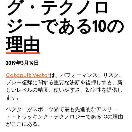
グ・テクノロ
ジーである10の
理由
2019年3月14日
Catapult Vector
は、パフォーマンス、リスク、
プレー復帰に関する重要な決断を後押しする、新
しいレベルの精度、使いやすさ、効率性を提供し
ます。
ベクターがスポーツ界で最も先進的なアスリー
ト・トラッキング・テクノロジーである10の理由
がここにある。