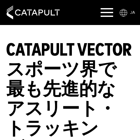
JA
CATAPULT VECTOR
スポーツ界で
最も先進的な
アスリート・
トラッキン