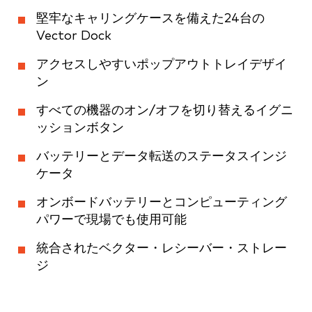
堅牢なキャリングケースを備えた24台の
Vector Dock
アクセスしやすいポップアウトトレイデザイ
ン
すべての機器のオン/オフを切り替えるイグニ
ッションボタン
バッテリーとデータ転送のステータスインジ
ケータ
オンボードバッテリーとコンピューティング
パワーで現場でも使用可能
統合されたベクター・レシーバー・ストレー
ジ