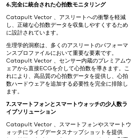
6.完全に統合された心拍数モニタリング
Catapult Vector 、アスリートへの衝撃を軽減
し、正確な心拍数データを収集しやすくするため
に設計されています。
生理学的洞察は、多くのアスリートのパフォーマ
ンスプロファイルにおいて重要な要素です。
Catapult Vector 、センサー内蔵のプレミアムウ
ェアから直接ECGを介して心拍数を導きます。こ
れにより、高品質の心拍数データを提供し、心拍
数ハードウェアを追加する必要性を完全に排除し
ます。
7.スマートフォンとスマートウォッチの少人数ラ
イブソリューション
Catapult Vector 、スマートフォンやスマートウ
ォッチにライブデータスナップショットを提供