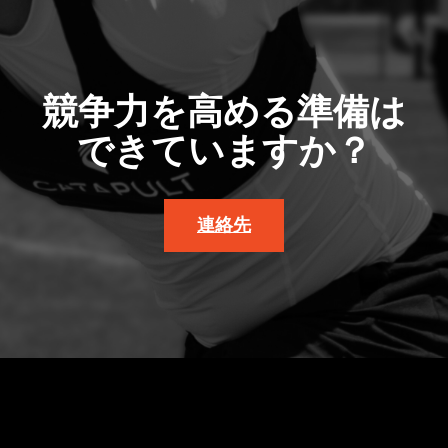
競争力を高める準備は
できていますか？
連絡先