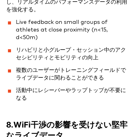
し、リアルタイムのパフォーマンスデータの利用
を強化する。
Live feedback on small groups of
athletes at close proximity (n<15,
d<50m)
リハビリと小グループ・セッション中のアク
セシビリティとモビリティの向上
複数のユーザーがトレーニングフィールドで
ライブデータに関わることができる
活動中にレシーバーやラップトップが不要に
なる
8.WiFi干渉の影響を受けない堅牢
なライブデータ