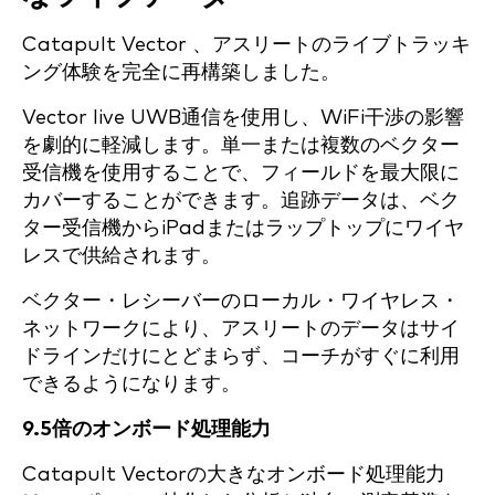
Catapult Vector 、アスリートのライブトラッキ
ング体験を完全に再構築しました。
Vector live UWB通信を使用し、WiFi干渉の影響
を劇的に軽減します。単一または複数のベクター
受信機を使用することで、フィールドを最大限に
カバーすることができます。追跡データは、ベク
ター受信機からiPadまたはラップトップにワイヤ
レスで供給されます。
ベクター・レシーバーのローカル・ワイヤレス・
ネットワークにより、アスリートのデータはサイ
ドラインだけにとどまらず、コーチがすぐに利用
できるようになります。
9.5倍のオンボード処理能力
Catapult Vectorの大きなオンボード処理能力