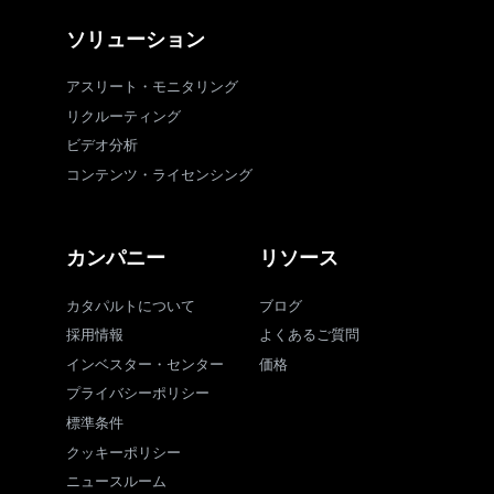
ソリューション
アスリート・モニタリング
リクルーティング
ビデオ分析
コンテンツ・ライセンシング
カンパニー
リソース
カタパルトについて
ブログ
採用情報
よくあるご質問
インベスター・センター
価格
プライバシーポリシー
標準条件
クッキーポリシー
ニュースルーム