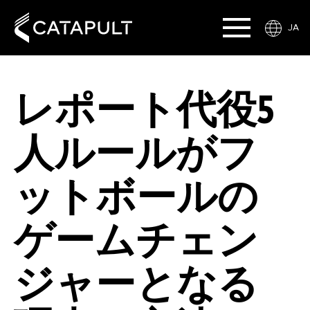
JA
レポート代役5
人ルールがフ
ットボールの
ゲームチェン
ジャーとなる