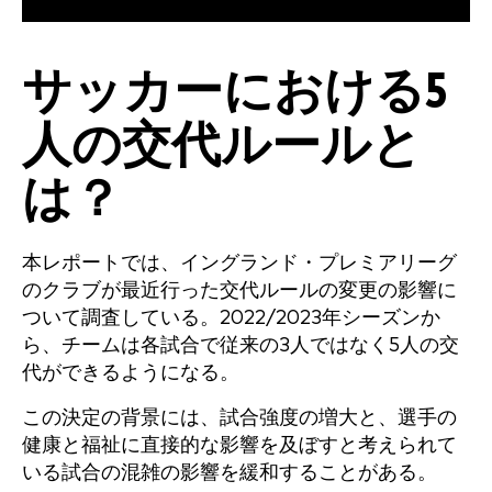
サッカーにおける5
人の交代ルールと
は？
本レポートでは、イングランド・プレミアリーグ
のクラブが最近行った交代ルールの変更の影響に
ついて調査している。2022/2023年シーズンか
ら、チームは各試合で従来の3人ではなく5人の交
代ができるようになる。
この決定の背景には、試合強度の増大と、選手の
健康と福祉に直接的な影響を及ぼすと考えられて
いる試合の混雑の影響を緩和することがある。