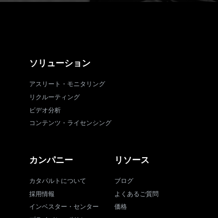
ソリューション
アスリート・モニタリング
リクルーティング
ビデオ分析
コンテンツ・ライセンシング
カンパニー
リソース
カタパルトについて
ブログ
採用情報
よくあるご質問
インベスター・センター
価格