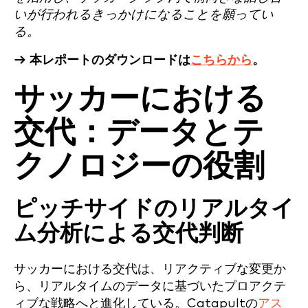
いが行われるきっかけになることを願ってい
る。
→ 本レポートのダウンロードは
こちらから
。
サッカーにおける
交代：データとテ
クノロジーの役割
ピッチサイドのリアルタイ
ム分析による交代判断
サッカーにおける交代は、リアクティブな変更か
ら、リアルタイムのデータに基づいたプロアクテ
ィブな戦略へと進化している。Catapultの
アス