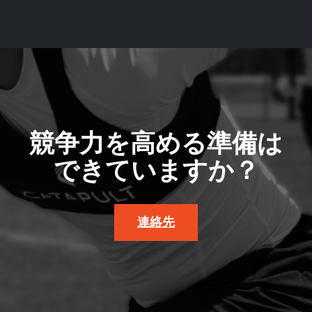
競争力を高める準備は
できていますか？
連絡先