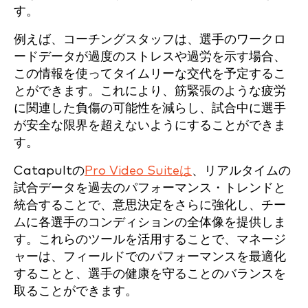
す。
例えば、コーチングスタッフは、選手のワークロ
ードデータが過度のストレスや過労を示す場合、
この情報を使ってタイムリーな交代を予定するこ
とができます。これにより、筋緊張のような疲労
に関連した負傷の可能性を減らし、試合中に選手
が安全な限界を超えないようにすることができま
す。
Catapultの
Pro Video Suiteは
、リアルタイムの
試合データを過去のパフォーマンス・トレンドと
統合することで、意思決定をさらに強化し、チー
ムに各選手のコンディションの全体像を提供しま
す。これらのツールを活用することで、マネージ
ャーは、フィールドでのパフォーマンスを最適化
することと、選手の健康を守ることのバランスを
取ることができます。