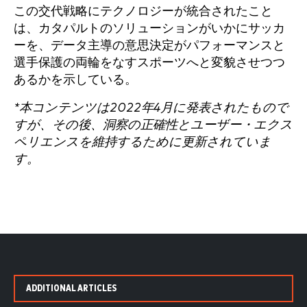
この交代戦略にテクノロジーが統合されたこと
は、カタパルトのソリューションがいかにサッカ
ーを、データ主導の意思決定がパフォーマンスと
選手保護の両輪をなすスポーツへと変貌させつつ
あるかを示している。
*本コンテンツは2022年4月に発表されたもので
すが、その後、洞察の正確性とユーザー・エクス
ペリエンスを維持するために更新されていま
す。
ADDITIONAL ARTICLES