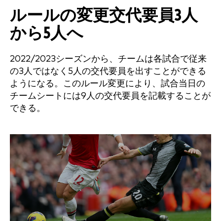
ルールの変更
交代要員
3人
から5人へ
2022/2023シーズンから、チームは各試合で従来
の3人ではなく5人の交代要員を出すことができる
ようになる。このルール変更により、試合当日の
チームシートには9人の交代要員を記載することが
できる。