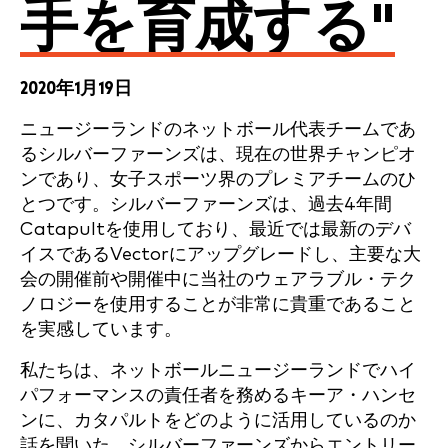
手を育成する"
2020年1月19日
ニュージーランドのネットボール代表チームであ
るシルバーファーンズは、現在の世界チャンピオ
ンであり、女子スポーツ界のプレミアチームのひ
とつです。シルバーファーンズは、過去4年間
Catapultを使用しており、最近では最新のデバ
イスであるVectorにアップグレードし、主要な大
会の開催前や開催中に当社のウェアラブル・テク
ノロジーを使用することが非常に貴重であること
を実感しています。
私たちは、ネットボールニュージーランドでハイ
パフォーマンスの責任者を務めるキーア・ハンセ
ンに、カタパルトをどのように活用しているのか
話を聞いた。シルバーファーンズからエントリー