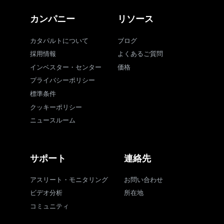
カンパニー
リソース
カタパルトについて
ブログ
採用情報
よくあるご質問
インベスター・センター
価格
プライバシーポリシー
標準条件
クッキーポリシー
ニュースルーム
サポート
連絡先
アスリート・モニタリング
お問い合わせ
ビデオ分析
所在地
コミュニティ