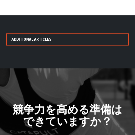
ADDITIONAL ARTICLES
競争力を高める準備は
できていますか？