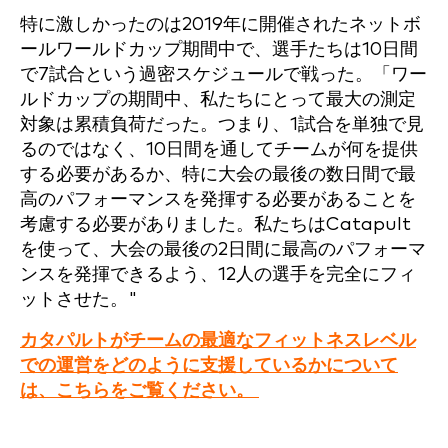
特に激しかったのは2019年に開催されたネットボ
ールワールドカップ期間中で、選手たちは10日間
で7試合という過密スケジュールで戦った。「ワー
ルドカップの期間中、私たちにとって最大の測定
対象は累積負荷だった。つまり、1試合を単独で見
るのではなく、10日間を通してチームが何を提供
する必要があるか、特に大会の最後の数日間で最
高のパフォーマンスを発揮する必要があることを
考慮する必要がありました。私たちはCatapult
を使って、大会の最後の2日間に最高のパフォーマ
ンスを発揮できるよう、12人の選手を完全にフィ
ットさせた。"
カタパルトがチームの最適なフィットネスレベル
での運営をどのように支援しているかについて
は、こちらをご覧ください。