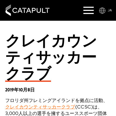
JA
クレイカウン
ティサッカー
クラブ
2019年10月8日
フロリダ州フレミングアイランドを拠点に活動、
クレイカウンティサッカークラブ
(CCSC)は、
3,000人以上の選手を擁するユーススポーツ団体