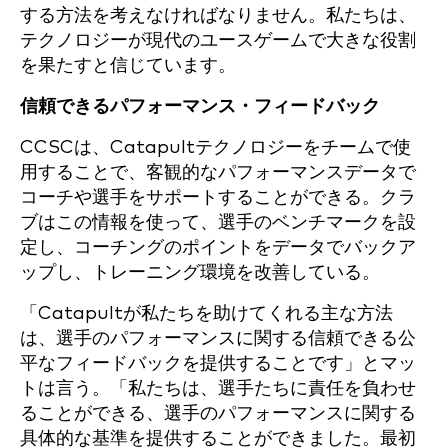
する方法を考えなければなりません。私たちは、
テクノロジーが現代のユースゲームで大きな役割
を果たすと信じています。
信頼できるパフォーマンス・フィードバック
CCSCは、Catapultテクノロジーをチームで使
用することで、客観的なパフォーマンスデータで
コーチや選手をサポートすることができる。クラ
ブはこの情報を使って、選手のベンチマークを設
定し、コーチングのポイントをデータでバックア
ップし、トレーニング環境を改善している。
「Catapultが私たちを助けてくれる主な方法
は、選手のパフォーマンスに関する信頼できる公
平なフィードバックを提供することです」とマッ
トは言う。「私たちは、選手たちに責任を負わせ
ることができる、選手のパフォーマンスに関する
具体的な基準を提供することができました。最初