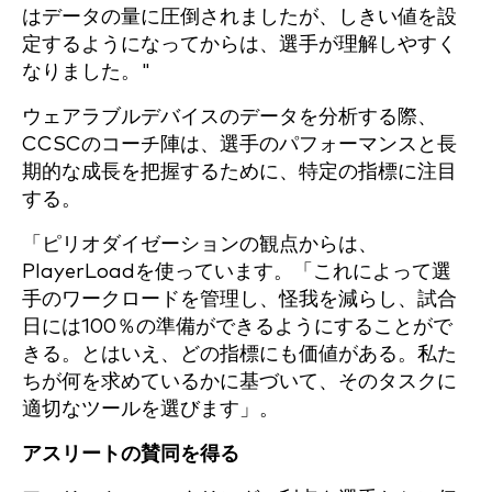
はデータの量に圧倒されましたが、しきい値を設
定するようになってからは、選手が理解しやすく
なりました。"
ウェアラブルデバイスのデータを分析する際、
CCSCのコーチ陣は、選手のパフォーマンスと長
期的な成長を把握するために、特定の指標に注目
する。
「ピリオダイゼーションの観点からは、
PlayerLoadを使っています。「これによって選
手のワークロードを管理し、怪我を減らし、試合
日には100％の準備ができるようにすることがで
きる。とはいえ、どの指標にも価値がある。私た
ちが何を求めているかに基づいて、そのタスクに
適切なツールを選びます」。
アスリートの賛同を得る