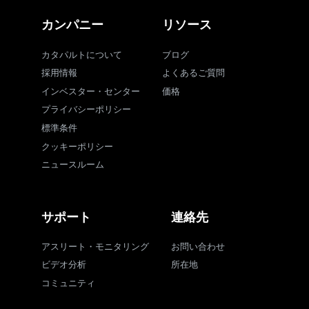
カンパニー
リソース
カタパルトについて
ブログ
採用情報
よくあるご質問
インベスター・センター
価格
プライバシーポリシー
標準条件
クッキーポリシー
ニュースルーム
サポート
連絡先
アスリート・モニタリング
お問い合わせ
ビデオ分析
所在地
コミュニティ