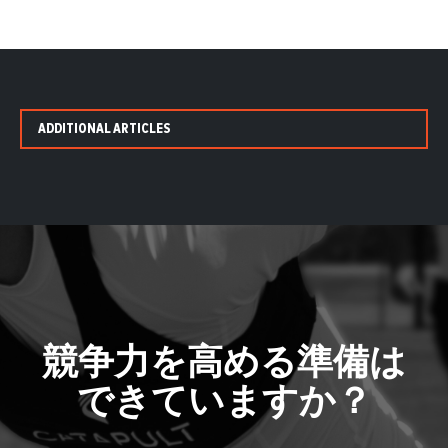
ADDITIONAL ARTICLES
競争力を高める準備は
できていますか？