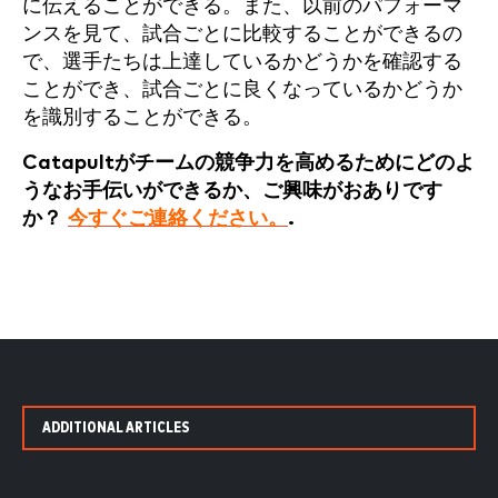
に伝えることができる。また、以前のパフォーマ
ンスを見て、試合ごとに比較することができるの
で、選手たちは上達しているかどうかを確認する
ことができ、試合ごとに良くなっているかどうか
を識別することができる。
Catapultがチームの競争力を高めるためにどのよ
うなお手伝いができるか、ご興味がおありです
か？
今すぐご連絡ください。
.
ADDITIONAL ARTICLES