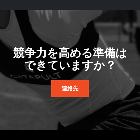
競争力を高める準備は
できていますか？
連絡先