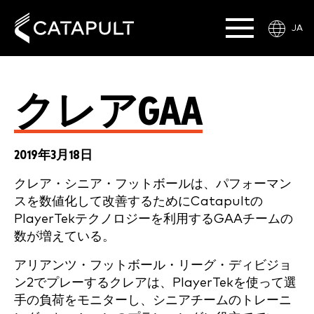
JA
クレアGAA
2019年3月18日
クレア・シニア・フットボールは、パフォーマン
スを数値化して改善するためにCatapultの
PlayerTekテクノロジーを利用するGAAチームの
数が増えている。
アリアンツ・フットボール・リーグ・ディビジョ
ン2でプレーするクレアは、PlayerTekを使って選
手の負荷をモニターし、シニアチームのトレーニ