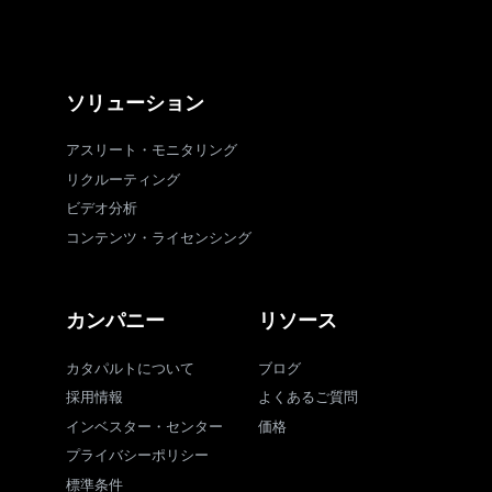
ソリューション
アスリート・モニタリング
リクルーティング
ビデオ分析
コンテンツ・ライセンシング
カンパニー
リソース
カタパルトについて
ブログ
採用情報
よくあるご質問
インベスター・センター
価格
プライバシーポリシー
標準条件