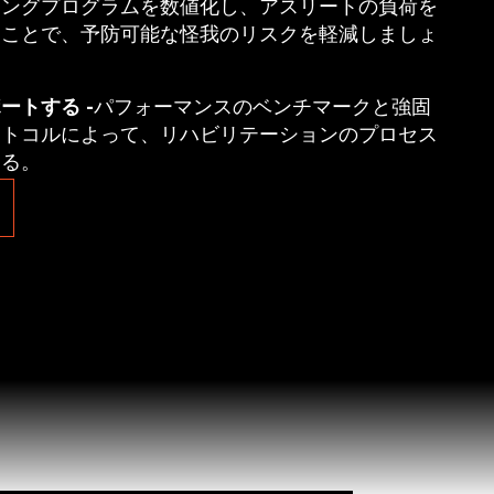
ニングプログラムを数値化し、アスリートの負荷を
ることで、予防可能な怪我のリスクを軽減しましょ
ートする -
パフォーマンスのベンチマークと強固
ロトコルによって、リハビリテーションのプロセス
する。