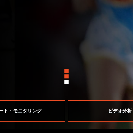
ート・モニタリング
ビデオ分析