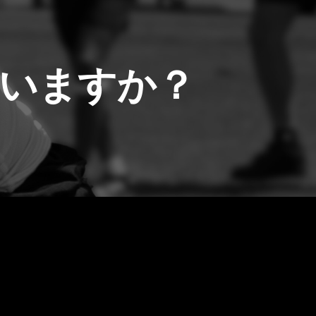
いますか？