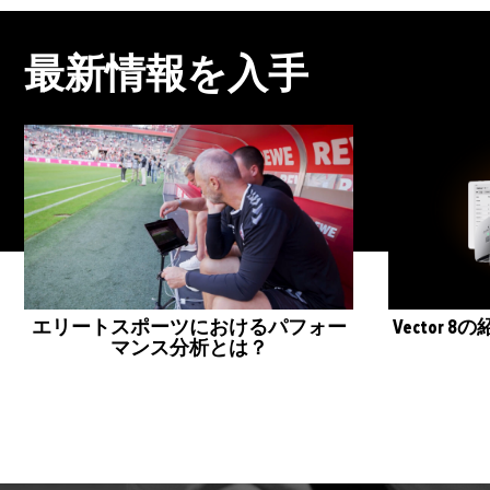
最新情報を入手
エリートスポーツにおけるパフォー
Vector
マンス分析とは？