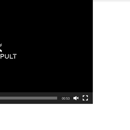
00:53