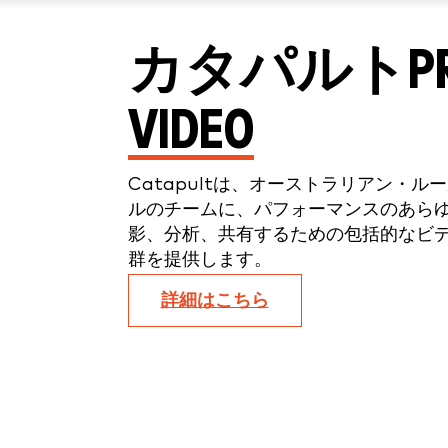
カタパルトPR
VIDEO
Catapultは、オーストラリアン・ル
ルのチームに、パフォーマンスのあら
影、分析、共有するための包括的なビ
群を提供します。
詳細はこちら