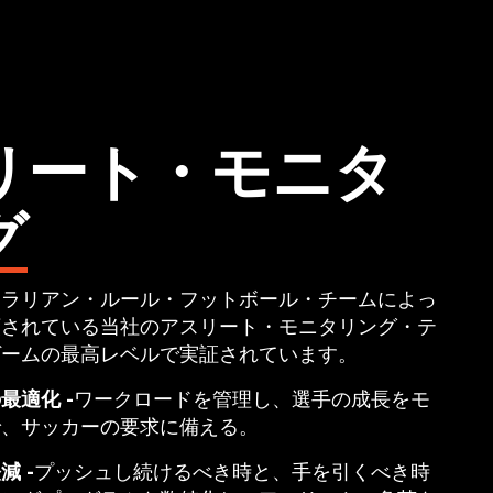
リート・モニタ
グ
トラリアン・ルール・フットボール・チームによっ
頼されている当社のアスリート・モニタリング・テ
ゲームの最高レベルで実証されています。
最適化 -
ワークロードを管理し、選手の成長をモ
で、サッカーの要求に備える。
 -
プッシュし続けるべき時と、手を引くべき時