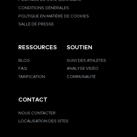
CONDITIONS GÉNÉRALES
POLITIQUE EN MATIÈRE DE COOKIES
SALLE DE PRESSE
RESSOURCES
SOUTIEN
BLOG
SUIVI DES ATHLÈTES
FAQ
ANALYSE VIDÉO
TARIFICATION
COMMUNAUTÉ
CONTACT
NOUS CONTACTER
LOCALISATION DES SITES