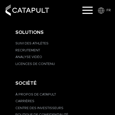
FR
SOLUTIONS
SUIVI DES ATHLÈTES
RECRUTEMENT
ANALYSE VIDÉO
LICENCES DE CONTENU
SOCIÉTÉ
À PROPOS DE CATAPULT
CARRIÈRES
CENTRE DES INVESTISSEURS
POLITIQUE DE CONFIDENTIALITÉ