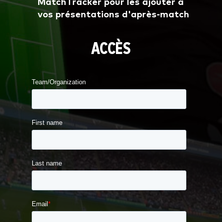
MatchTracker pour les ajouter à
vos présentations d'après-match
ACCÈS