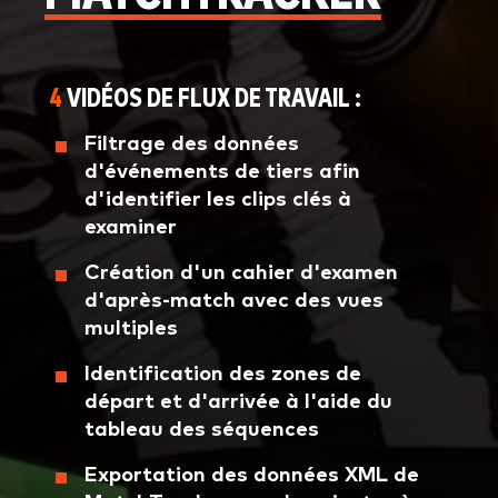
4
VIDÉOS DE FLUX DE TRAVAIL :
Filtrage des données
d'événements de tiers afin
d'identifier les clips clés à
examiner
Création d'un cahier d'examen
d'après-match avec des vues
multiples
Identification des zones de
départ et d'arrivée à l'aide du
tableau des séquences
Exportation des données XML de