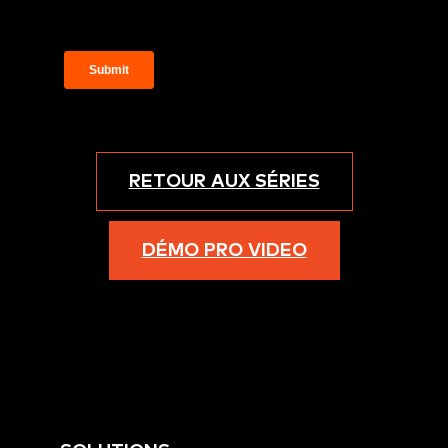
RETOUR AUX SÉRIES
DÉMO PRO VIDEO