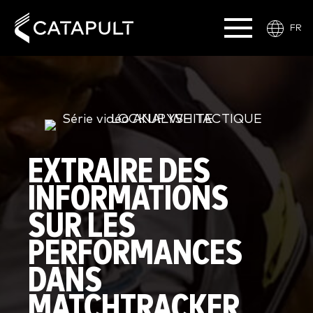
FR
EXTRAIRE DES
INFORMATIONS
SUR LES
PERFORMANCES
DANS
MATCHTRACKER