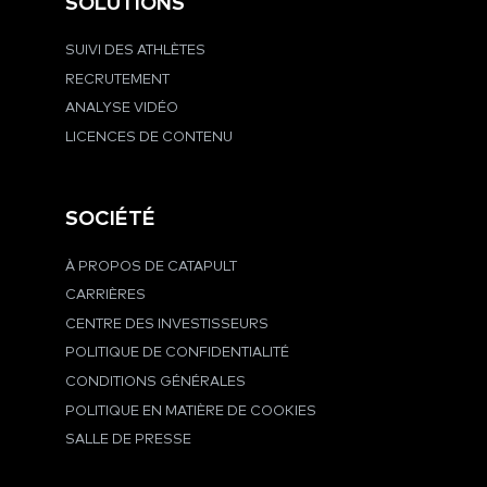
SOLUTIONS
SUIVI DES ATHLÈTES
RECRUTEMENT
ANALYSE VIDÉO
LICENCES DE CONTENU
SOCIÉTÉ
À PROPOS DE CATAPULT
CARRIÈRES
CENTRE DES INVESTISSEURS
POLITIQUE DE CONFIDENTIALITÉ
CONDITIONS GÉNÉRALES
POLITIQUE EN MATIÈRE DE COOKIES
SALLE DE PRESSE