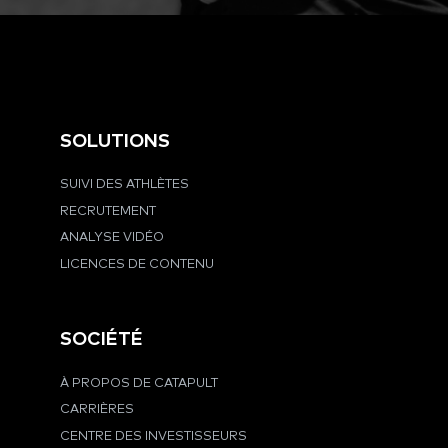
SOLUTIONS
SUIVI DES ATHLÈTES
RECRUTEMENT
ANALYSE VIDÉO
LICENCES DE CONTENU
SOCIÉTÉ
À PROPOS DE CATAPULT
CARRIÈRES
CENTRE DES INVESTISSEURS