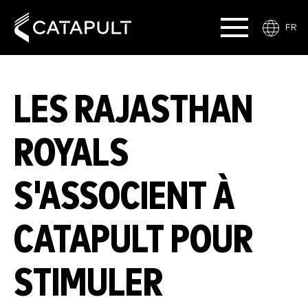
FR
LES RAJASTHAN
ROYALS
S'ASSOCIENT À
CATAPULT POUR
STIMULER