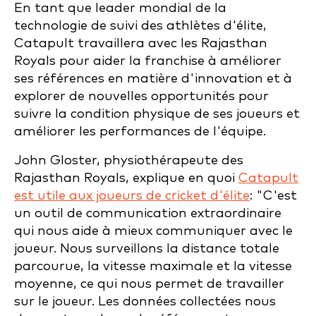
En tant que leader mondial de la
technologie de suivi des athlètes d'élite,
Catapult travaillera avec les Rajasthan
Royals pour aider la franchise à améliorer
ses références en matière d'innovation et à
explorer de nouvelles opportunités pour
suivre la condition physique de ses joueurs et
améliorer les performances de l'équipe.
John Gloster, physiothérapeute des
Rajasthan Royals, explique en quoi
Catapult
est utile aux joueurs de cricket d'élite
: "C'est
un outil de communication extraordinaire
qui nous aide à mieux communiquer avec le
joueur. Nous surveillons la distance totale
parcourue, la vitesse maximale et la vitesse
moyenne, ce qui nous permet de travailler
sur le joueur. Les données collectées nous