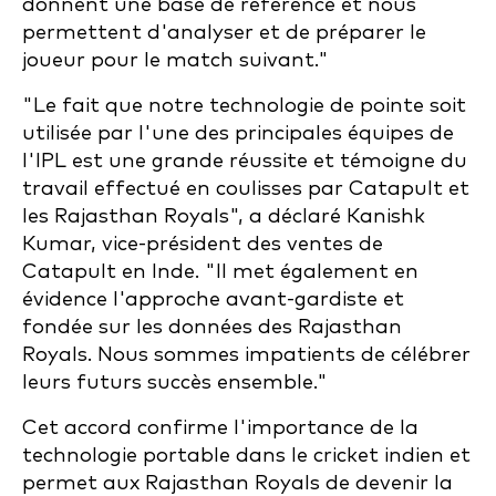
donnent une base de référence et nous
permettent d'analyser et de préparer le
joueur pour le match suivant."
"Le fait que notre technologie de pointe soit
utilisée par l'une des principales équipes de
l'IPL est une grande réussite et témoigne du
travail effectué en coulisses par Catapult et
les Rajasthan Royals", a déclaré Kanishk
Kumar, vice-président des ventes de
Catapult en Inde. "Il met également en
évidence l'approche avant-gardiste et
fondée sur les données des Rajasthan
Royals. Nous sommes impatients de célébrer
leurs futurs succès ensemble."
Cet accord confirme l'importance de la
technologie portable dans le cricket indien et
permet aux Rajasthan Royals de devenir la