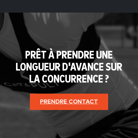
PRÊT À PRENDRE UNE
LONGUEUR D'AVANCE SUR
LA CONCURRENCE ?
PRENDRE CONTACT