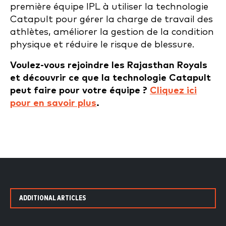
première équipe IPL à utiliser la technologie
Catapult pour gérer la charge de travail des
athlètes, améliorer la gestion de la condition
physique et réduire le risque de blessure.
Voulez-vous rejoindre les Rajasthan Royals
et découvrir ce que la technologie Catapult
peut faire pour votre équipe ?
Cliquez ici
pour en savoir plus
.
ADDITIONAL ARTICLES