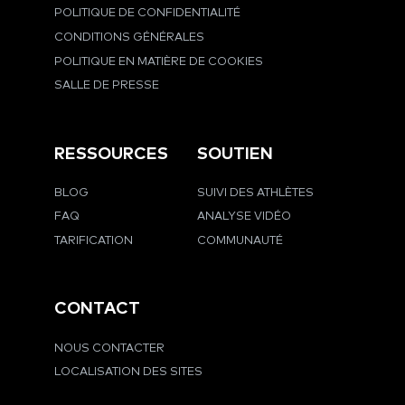
POLITIQUE DE CONFIDENTIALITÉ
CONDITIONS GÉNÉRALES
POLITIQUE EN MATIÈRE DE COOKIES
SALLE DE PRESSE
RESSOURCES
SOUTIEN
BLOG
SUIVI DES ATHLÈTES
FAQ
ANALYSE VIDÉO
TARIFICATION
COMMUNAUTÉ
CONTACT
NOUS CONTACTER
LOCALISATION DES SITES