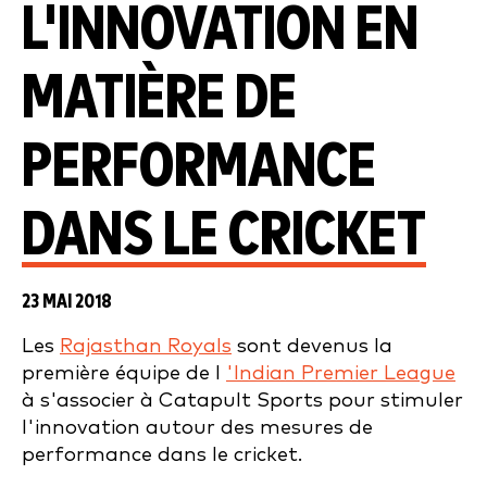
L'INNOVATION EN
MATIÈRE DE
PERFORMANCE
DANS LE CRICKET
23 MAI 2018
Les
Rajasthan Royals
sont devenus la
première équipe de l
'Indian Premier League
à s'associer à Catapult Sports pour stimuler
l'innovation autour des mesures de
performance dans le cricket.