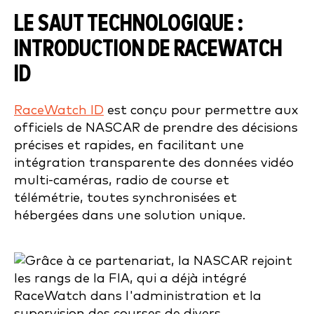
LE SAUT TECHNOLOGIQUE :
INTRODUCTION DE RACEWATCH
ID
RaceWatch ID
est conçu pour permettre aux
officiels de NASCAR de prendre des décisions
précises et rapides, en facilitant une
intégration transparente des données vidéo
multi-caméras, radio de course et
télémétrie, toutes synchronisées et
hébergées dans une solution unique.