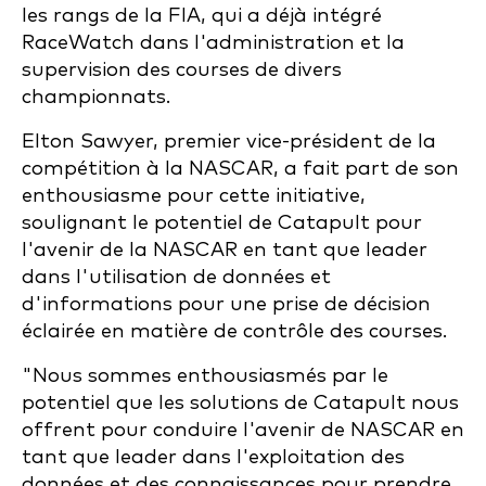
les rangs de la FIA, qui a déjà intégré
RaceWatch dans l'administration et la
supervision des courses de divers
championnats.
Elton Sawyer, premier vice-président de la
compétition à la NASCAR, a fait part de son
enthousiasme pour cette initiative,
soulignant le potentiel de Catapult pour
l'avenir de la NASCAR en tant que leader
dans l'utilisation de données et
d'informations pour une prise de décision
éclairée en matière de contrôle des courses.
"Nous sommes enthousiasmés par le
potentiel que les solutions de Catapult nous
offrent pour conduire l'avenir de NASCAR en
tant que leader dans l'exploitation des
données et des connaissances pour prendre