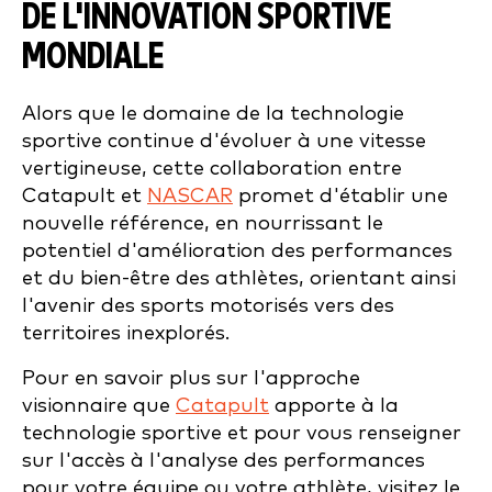
DE L'INNOVATION SPORTIVE
MONDIALE
Alors que le domaine de la technologie
sportive continue d'évoluer à une vitesse
vertigineuse, cette collaboration entre
Catapult et
NASCAR
promet d'établir une
nouvelle référence, en nourrissant le
potentiel d'amélioration des performances
et du bien-être des athlètes, orientant ainsi
l'avenir des sports motorisés vers des
territoires inexplorés.
Pour en savoir plus sur l'approche
visionnaire que
Catapult
apporte à la
technologie sportive et pour vous renseigner
sur l'accès à l'analyse des performances
pour votre équipe ou votre athlète, visitez le