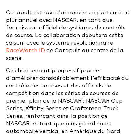
Catapult est ravi d'annoncer un partenariat
pluriannuel avec NASCAR, en tant que
fournisseur officiel de systèmes de contrôle
de course. La collaboration débutera cette
saison, avec le système révolutionnaire
RaceWatch ID
de Catapult au centre de la
scène.
Ce changement progressif promet
d'améliorer considérablement l'efficacité du
contrôle des courses et des officiels de
compétition dans les séries de courses de
premier plan de la NASCAR : NASCAR Cup
Series, Xfinity Series et Craftsman Truck
Series, renforçant ainsi la position de
NASCAR en tant que plus grand sport
automobile vertical en Amérique du Nord.