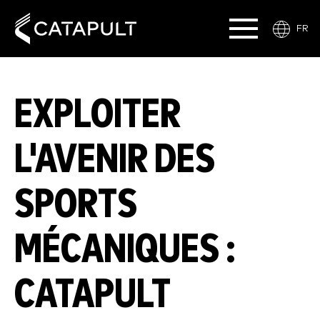
FR
EXPLOITER
L'AVENIR DES
SPORTS
MÉCANIQUES :
CATAPULT