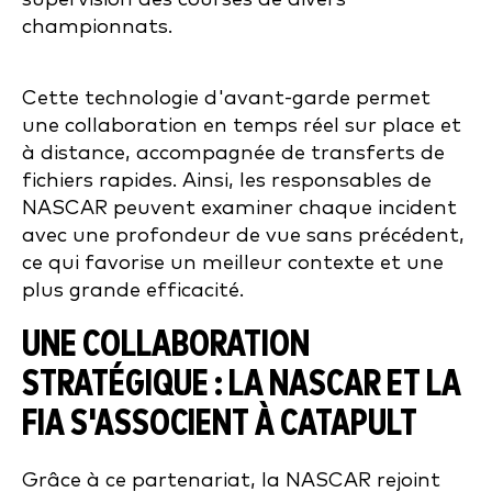
Cette technologie d'avant-garde permet
une collaboration en temps réel sur place et
à distance, accompagnée de transferts de
fichiers rapides. Ainsi, les responsables de
NASCAR peuvent examiner chaque incident
avec une profondeur de vue sans précédent,
ce qui favorise un meilleur contexte et une
plus grande efficacité.
UNE COLLABORATION
STRATÉGIQUE : LA NASCAR ET LA
FIA S'ASSOCIENT À CATAPULT
Grâce à ce partenariat, la NASCAR rejoint