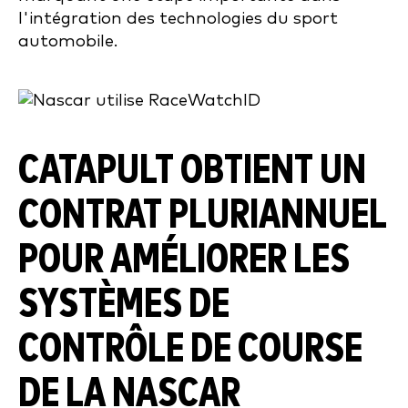
l'intégration des technologies du sport
automobile.
CATAPULT OBTIENT UN
CONTRAT PLURIANNUEL
POUR AMÉLIORER LES
SYSTÈMES DE
CONTRÔLE DE COURSE
DE LA NASCAR