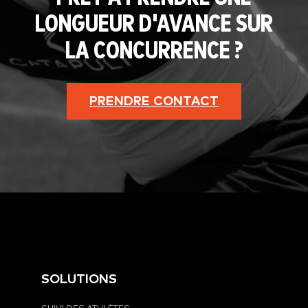
LONGUEUR D'AVANCE SUR
LA CONCURRENCE ?
PRENDRE CONTACT
SOLUTIONS