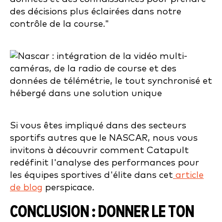
des décisions plus éclairées dans notre
contrôle de la course."
Si vous êtes impliqué dans des secteurs
sportifs autres que le NASCAR, nous vous
invitons à découvrir comment Catapult
redéfinit l'analyse des performances pour
les équipes sportives d'élite dans cet
article
de blog
perspicace.
CONCLUSION : DONNER LE TON