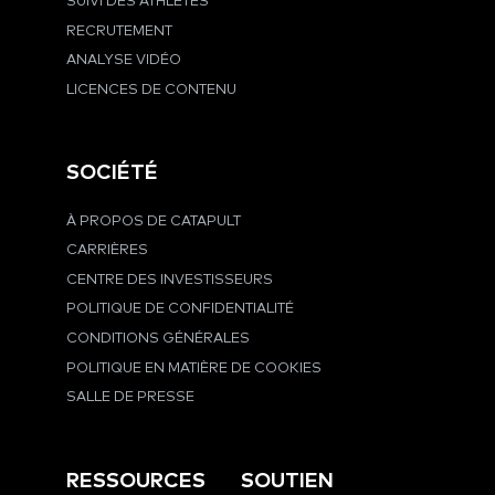
SUIVI DES ATHLÈTES
RECRUTEMENT
ANALYSE VIDÉO
LICENCES DE CONTENU
SOCIÉTÉ
À PROPOS DE CATAPULT
CARRIÈRES
CENTRE DES INVESTISSEURS
POLITIQUE DE CONFIDENTIALITÉ
CONDITIONS GÉNÉRALES
POLITIQUE EN MATIÈRE DE COOKIES
SALLE DE PRESSE
RESSOURCES
SOUTIEN