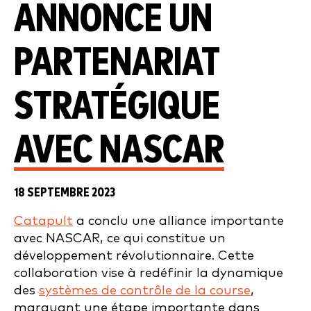
ANNONCE UN
PARTENARIAT
STRATÉGIQUE
AVEC NASCAR
18 SEPTEMBRE 2023
Catapult
a conclu une alliance importante
avec NASCAR, ce qui constitue un
développement révolutionnaire. Cette
collaboration vise à redéfinir la dynamique
des
systèmes de contrôle de la course
,
marquant une étape importante dans