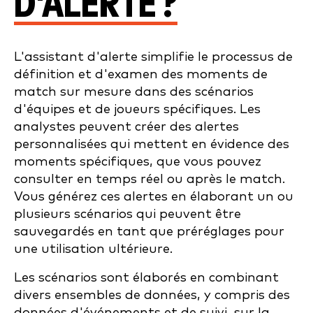
D'ALERTE ?
L'assistant d'alerte simplifie le processus de
définition et d'examen des moments de
match sur mesure dans des scénarios
d'équipes et de joueurs spécifiques. Les
analystes peuvent créer des alertes
personnalisées qui mettent en évidence des
moments spécifiques, que vous pouvez
consulter en temps réel ou après le match.
Vous générez ces alertes en élaborant un ou
plusieurs scénarios qui peuvent être
sauvegardés en tant que préréglages pour
une utilisation ultérieure.
Les scénarios sont élaborés en combinant
divers ensembles de données, y compris des
données d'événements et de suivi, sur la