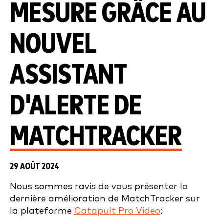
MESURE GRÂCE AU
NOUVEL
ASSISTANT
D'ALERTE DE
MATCHTRACKER
29 AOÛT 2024
Nous sommes ravis de vous présenter la
dernière amélioration de MatchTracker sur
la plateforme
Catapult Pro Video
: