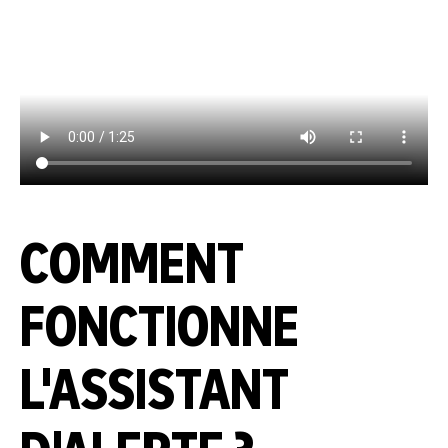
COMMENT
FONCTIONNE
L'ASSISTANT