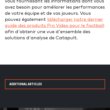
vous fournissant les informations dont vous
avez besoin pour améliorer les performances
de votre équipe et de vos joueurs. Vous
pouvez également
télécharger notre dernier
guide des produits Pro Video pour le football
afin d'obtenir une vue d'ensemble des
solutions d'analyse de Catapult.
ADDITIONAL ARTICLES