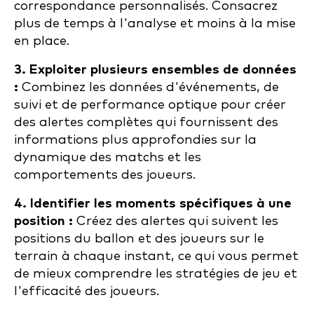
correspondance personnalisés. Consacrez
plus de temps à l'analyse et moins à la mise
en place.
3. Exploiter plusieurs ensembles de données
:
Combinez les données d'événements, de
suivi et de performance optique pour créer
des alertes complètes qui fournissent des
informations plus approfondies sur la
dynamique des matchs et les
comportements des joueurs.
4. Identifier les moments spécifiques à une
position :
Créez des alertes qui suivent les
positions du ballon et des joueurs sur le
terrain à chaque instant, ce qui vous permet
de mieux comprendre les stratégies de jeu et
l'efficacité des joueurs.