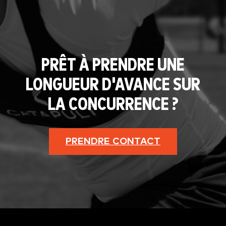
PRÊT À PRENDRE UNE
LONGUEUR D'AVANCE SUR
LA CONCURRENCE ?
PRENDRE CONTACT