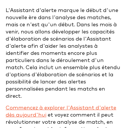
L'Assistant d'alerte marque le début d'une
nouvelle ère dans l'analyse des matches,
mais ce n'est qu'un début. Dans les mois à
venir, nous allons développer les capacités
d'élaboration de scénarios de l'Assistant
d'alerte afin d'aider les analystes à
identifier des moments encore plus
particuliers dans le déroulement d'un
match. Cela inclut un ensemble plus étendu
d'options d'élaboration de scénarios et la
possibilité de lancer des alertes
personnalisées pendant les matchs en
direct.
Commencez à explorer l'Assistant d'alerte
dès aujourd'hui
et voyez comment il peut
révolutionner votre analyse de match, en