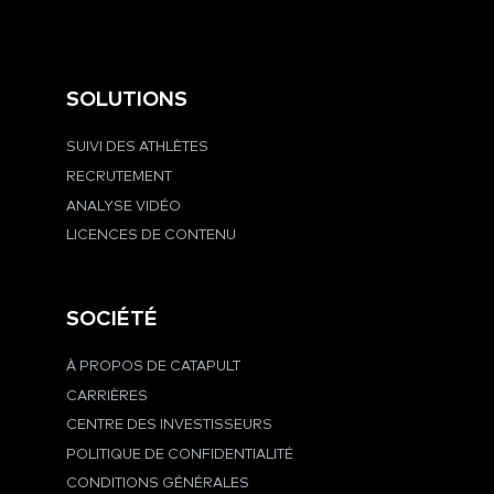
SOLUTIONS
SUIVI DES ATHLÈTES
RECRUTEMENT
ANALYSE VIDÉO
LICENCES DE CONTENU
SOCIÉTÉ
À PROPOS DE CATAPULT
CARRIÈRES
CENTRE DES INVESTISSEURS
POLITIQUE DE CONFIDENTIALITÉ
CONDITIONS GÉNÉRALES