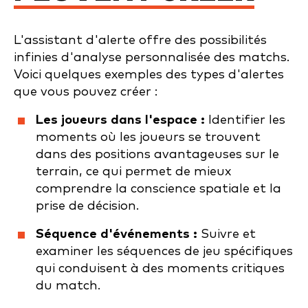
L'assistant d'alerte offre des possibilités
infinies d'analyse personnalisée des matchs.
Voici quelques exemples des types d'alertes
que vous pouvez créer :
Les joueurs dans l'espace :
Identifier les
moments où les joueurs se trouvent
dans des positions avantageuses sur le
terrain, ce qui permet de mieux
comprendre la conscience spatiale et la
prise de décision.
Séquence d'événements :
Suivre et
examiner les séquences de jeu spécifiques
qui conduisent à des moments critiques
du match.