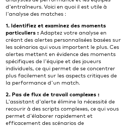
d'entraîneurs. Voici en quoi il est utile à
l'analyse des matches :
1. Identifiez et examinez des moments
particuliers :
Adaptez votre analyse en
créant des alertes personnalisées basées sur
les scénarios qui vous importent le plus. Ces
alertes mettent en évidence des moments
spécifiques de l'équipe et des joueurs
individuels, ce qui permet de se concentrer
plus facilement sur les aspects critiques de
la performance d'un match.
2. Pas de flux de travail complexes :
L'assistant d'alerte élimine la nécessité de
recourir à des scripts complexes, ce qui vous
permet d'élaborer rapidement et
efficacement des scénarios de