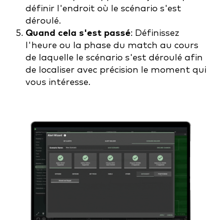
définir l'endroit où le scénario s'est
déroulé.
Quand cela s'est passé
: Définissez
l'heure ou la phase du match au cours
de laquelle le scénario s'est déroulé afin
de localiser avec précision le moment qui
vous intéresse.