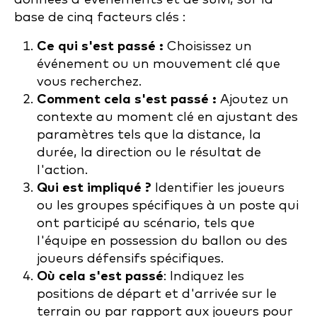
base de cinq facteurs clés :
Ce qui s'est passé :
Choisissez un
événement ou un mouvement clé que
vous recherchez.
Comment cela s'est passé :
Ajoutez un
contexte au moment clé en ajustant des
paramètres tels que la distance, la
durée, la direction ou le résultat de
l'action.
Qui est impliqué ?
Identifier les joueurs
ou les groupes spécifiques à un poste qui
ont participé au scénario, tels que
l'équipe en possession du ballon ou des
joueurs défensifs spécifiques.
Où cela s'est passé
: Indiquez les
positions de départ et d'arrivée sur le
terrain ou par rapport aux joueurs pour