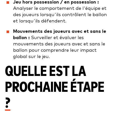
Jeu hors possession / en possession :
Analyser le comportement de l'équipe et
des joueurs lorsqu'ils contrôlent le ballon
et lorsqu'ils défendent.
Mouvements des joueurs avec et sans le
ballon :
Surveiller et évaluer les
mouvements des joueurs avec et sans le
ballon pour comprendre leur impact
global sur le jeu.
QUELLE EST LA
PROCHAINE ÉTAPE
?