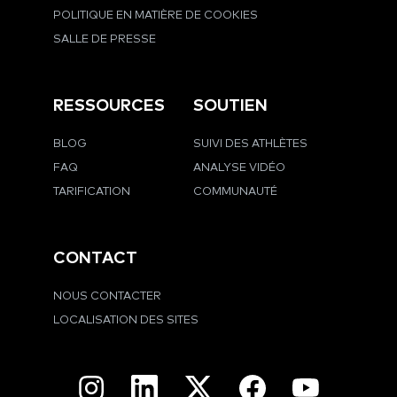
POLITIQUE EN MATIÈRE DE COOKIES
SALLE DE PRESSE
RESSOURCES
SOUTIEN
BLOG
SUIVI DES ATHLÈTES
FAQ
ANALYSE VIDÉO
TARIFICATION
COMMUNAUTÉ
CONTACT
NOUS CONTACTER
LOCALISATION DES SITES