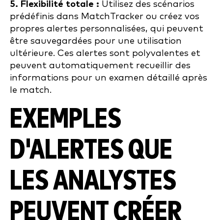
5. Flexibilité totale :
Utilisez des scénarios
prédéfinis dans MatchTracker ou créez vos
propres alertes personnalisées, qui peuvent
être sauvegardées pour une utilisation
ultérieure. Ces alertes sont polyvalentes et
peuvent automatiquement recueillir des
informations pour un examen détaillé après
le match.
EXEMPLES
D'ALERTES QUE
LES ANALYSTES
PEUVENT CRÉER