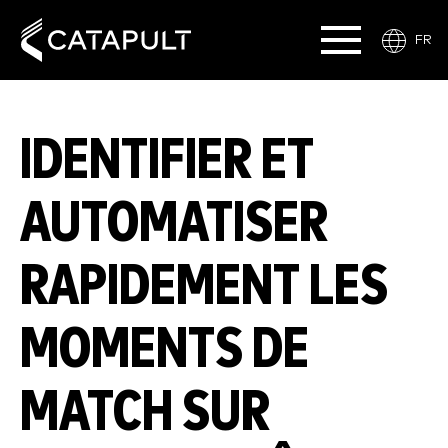
FR
IDENTIFIER ET
AUTOMATISER
RAPIDEMENT LES
MOMENTS DE
MATCH SUR