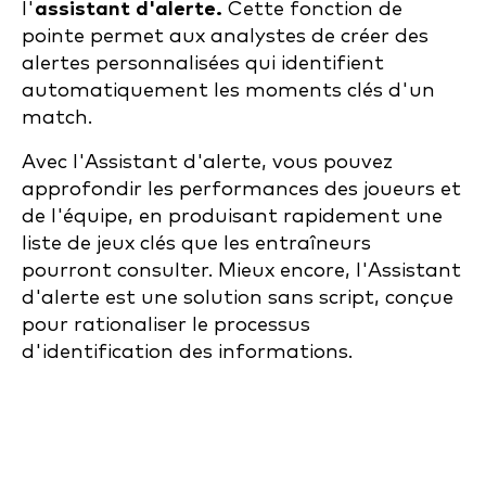
l'
assistant d'alerte.
Cette fonction de
pointe permet aux analystes de créer des
alertes personnalisées qui identifient
automatiquement les moments clés d'un
match.
Avec l'Assistant d'alerte, vous pouvez
approfondir les performances des joueurs et
de l'équipe, en produisant rapidement une
liste de jeux clés que les entraîneurs
pourront consulter. Mieux encore, l'Assistant
d'alerte est une solution sans script, conçue
pour rationaliser le processus
d'identification des informations.