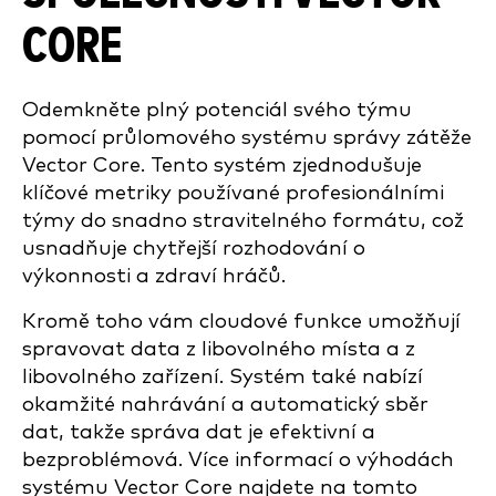
CORE
Odemkněte plný potenciál svého týmu
pomocí průlomového systému správy zátěže
Vector Core. Tento systém zjednodušuje
klíčové metriky používané profesionálními
týmy do snadno stravitelného formátu, což
usnadňuje chytřejší rozhodování o
výkonnosti a zdraví hráčů.
Kromě toho vám cloudové funkce umožňují
spravovat data z libovolného místa a z
libovolného zařízení. Systém také nabízí
okamžité nahrávání a automatický sběr
dat, takže správa dat je efektivní a
bezproblémová. Více informací o výhodách
systému Vector Core najdete na tomto