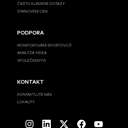
ČASTO KLADENÉ DOTAZY
STANOVENÍ CEN
PODPORA
MONITOROVÁNÍ SPORTOVCŮ
ANALÝZA VIDEA
SPOLEČENSTVÍ
KONTAKT
KONTAKTUJTE NÁS
LOKALITY