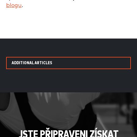
blogu
.
ADDITIONAL ARTICLES
JSTE PŘIPRAVENI ZÍSKAT