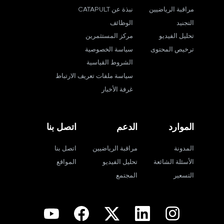
مراقبة الرياضيين
نبذة عن CATAPULT
التجنيد
الوظائف
تحليل الفيديو
مركز المستثمرين
ترخيص المحتوى
سياسة الخصوصية
الشروط القياسية
سياسة ملفات تعريف الارتباط
غرفة الأخبار
الموارد
الدعم
اتصل بنا
المدونة
مراقبة الرياضيين
اتصل بنا
الأسئلة الشائعة
تحليل الفيديو
المواقع
التسعير
المجتمع