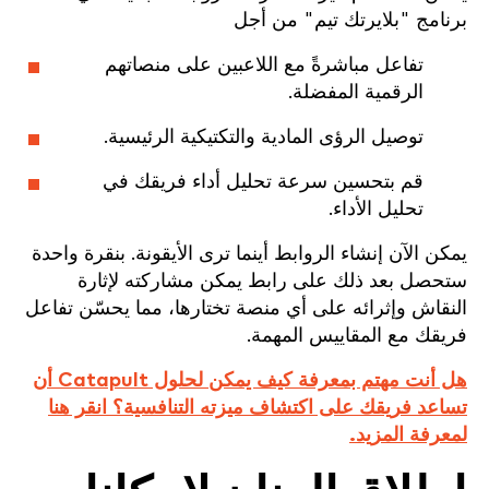
برنامج "بلايرتك تيم" من أجل
تفاعل مباشرةً مع اللاعبين على منصاتهم
الرقمية المفضلة.
توصيل الرؤى المادية والتكتيكية الرئيسية.
قم بتحسين سرعة تحليل أداء فريقك في
تحليل الأداء.
يمكن الآن إنشاء الروابط أينما ترى الأيقونة. بنقرة واحدة
ستحصل بعد ذلك على رابط يمكن مشاركته لإثارة
النقاش وإثرائه على أي منصة تختارها، مما يحسّن تفاعل
فريقك مع المقاييس المهمة.
هل أنت مهتم بمعرفة كيف يمكن لحلول Catapult أن
تساعد فريقك على اكتشاف ميزته التنافسية؟ انقر هنا
لمعرفة المزيد.