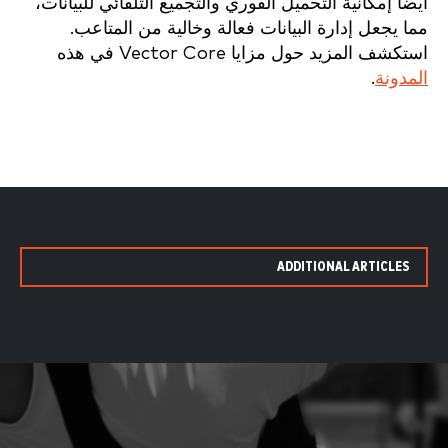
أيضاً إمكانية التحميل الفوري والتجميع التلقائي للبيانات،
مما يجعل إدارة البيانات فعالة وخالية من المتاعب.
استكشف المزيد حول مزايا Vector Core في هذه
المدونة
.
ADDITIONAL ARTICLES