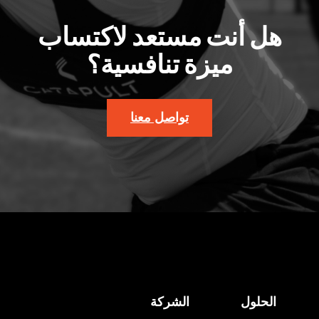
هل أنت مستعد لاكتساب
ميزة تنافسية؟
تواصل معنا
الحلول
الشركة