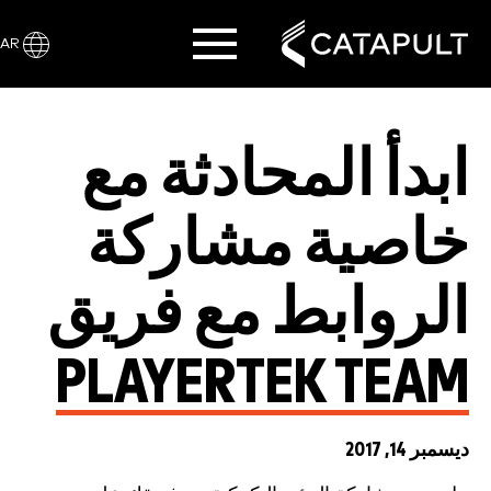
AR
ابدأ المحادثة مع
خاصية مشاركة
الروابط مع فريق
PLAYERTEK TEAM
ديسمبر 14, 2017