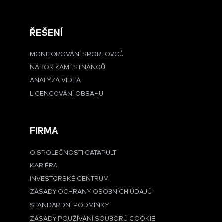
ŘEŠENÍ
MONITOROVÁNÍ SPORTOVCŮ
NÁBOR ZAMĚSTNANCŮ
ANALÝZA VIDEA
LICENCOVÁNÍ OBSAHU
FIRMA
O SPOLEČNOSTI CATAPULT
KARIÉRA
INVESTORSKÉ CENTRUM
ZÁSADY OCHRANY OSOBNÍCH ÚDAJŮ
STANDARDNÍ PODMÍNKY
ZÁSADY POUŽÍVÁNÍ SOUBORŮ COOKIE