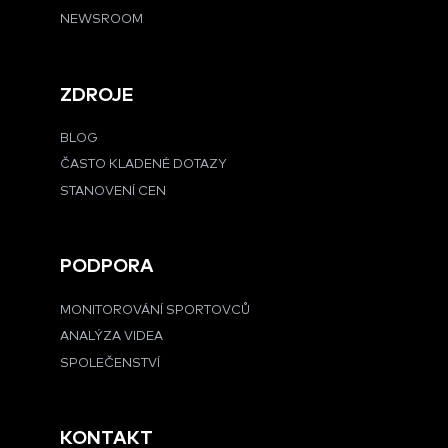
NEWSROOM
ZDROJE
BLOG
ČASTO KLADENÉ DOTAZY
STANOVENÍ CEN
PODPORA
MONITOROVÁNÍ SPORTOVCŮ
ANALÝZA VIDEA
SPOLEČENSTVÍ
KONTAKT