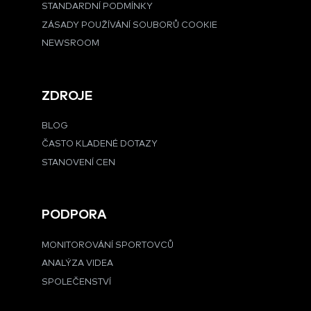
STANDARDNÍ PODMÍNKY
ZÁSADY POUŽÍVÁNÍ SOUBORŮ COOKIE
NEWSROOM
ZDROJE
BLOG
ČASTO KLADENÉ DOTAZY
STANOVENÍ CEN
PODPORA
MONITOROVÁNÍ SPORTOVCŮ
ANALÝZA VIDEA
SPOLEČENSTVÍ