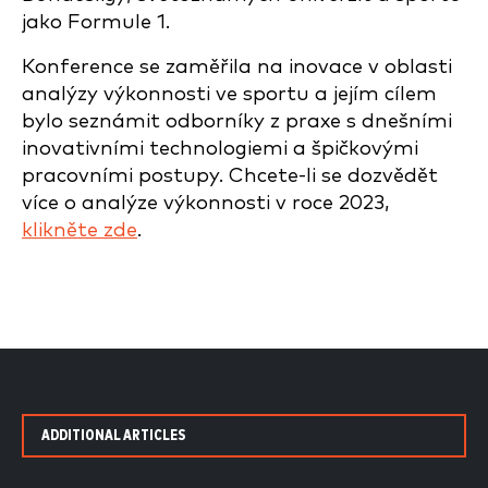
jako Formule 1.
Konference se zaměřila na inovace v oblasti
analýzy výkonnosti ve sportu a jejím cílem
bylo seznámit odborníky z praxe s dnešními
inovativními technologiemi a špičkovými
pracovními postupy. Chcete-li se dozvědět
více o analýze výkonnosti v roce 2023,
klikněte zde
.
ADDITIONAL ARTICLES