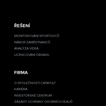
ŘEŠENÍ
MONITOROVÁNÍ SPORTOVCŮ
NÁBOR ZAMĚSTNANCŮ
ANALÝZA VIDEA
LICENCOVÁNÍ OBSAHU
FIRMA
O SPOLEČNOSTI CATAPULT
KARIÉRA
INVESTORSKÉ CENTRUM
ZÁSADY OCHRANY OSOBNÍCH ÚDAJŮ