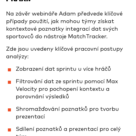
Na závěr webináře Adam předvede klíčové
případy použití, jak mohou týmy získat
kontextové poznatky integrací dat svých
sportovců do nástroje MatchTracker.
Zde jsou uvedeny klíčové pracovní postupy
analýzy:
Zobrazení dat sprintu u více hráčů
Filtrování dat ze sprintu pomocí Max
Velocity pro pochopení kontextu a
porovnání výsledků
Shromažďování poznatků pro tvorbu
prezentací
Sdílení poznatků a prezentací pro celý