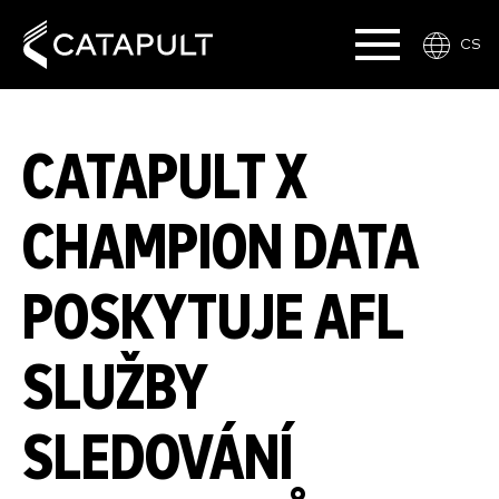
CS
CATAPULT X
CHAMPION DATA
POSKYTUJE AFL
SLUŽBY
SLEDOVÁNÍ