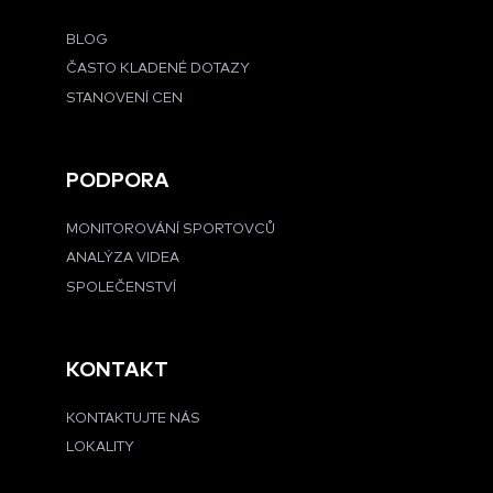
BLOG
ČASTO KLADENÉ DOTAZY
STANOVENÍ CEN
PODPORA
MONITOROVÁNÍ SPORTOVCŮ
ANALÝZA VIDEA
SPOLEČENSTVÍ
KONTAKT
KONTAKTUJTE NÁS
LOKALITY