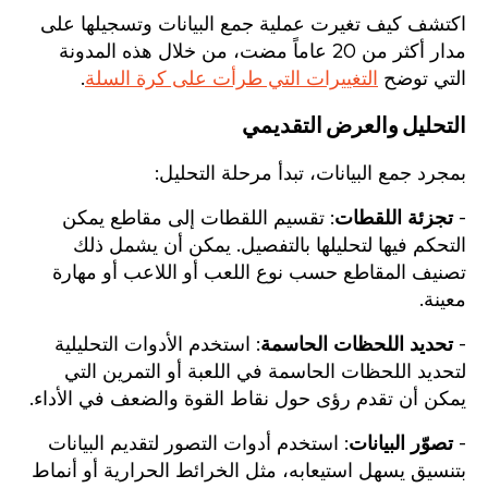
اكتشف كيف تغيرت عملية جمع البيانات وتسجيلها على
مدار أكثر من 20 عاماً مضت، من خلال هذه المدونة
التي توضح
التغييرات التي طرأت على كرة السلة
.
التحليل والعرض التقديمي
بمجرد جمع البيانات، تبدأ مرحلة التحليل:
-
تجزئة اللقطات
: تقسيم اللقطات إلى مقاطع يمكن
التحكم فيها لتحليلها بالتفصيل. يمكن أن يشمل ذلك
تصنيف المقاطع حسب نوع اللعب أو اللاعب أو مهارة
معينة.
-
تحديد اللحظات الحاسمة
: استخدم الأدوات التحليلية
لتحديد اللحظات الحاسمة في اللعبة أو التمرين التي
يمكن أن تقدم رؤى حول نقاط القوة والضعف في الأداء.
-
تصوّر البيانات
: استخدم أدوات التصور لتقديم البيانات
بتنسيق يسهل استيعابه، مثل الخرائط الحرارية أو أنماط