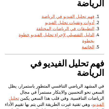
الرياضة
فهم تحليل الفيديو في الرياضة
أدوات وتقنيات تحليل الفيديو
التطبيقات في الرياضات المختلفة
الدليل التفصيلي لإجراء تحليل الفيديو خطوة
بخطوة
الخاتمة
فهم تحليل الفيديو في
الرياضة
في المشهد الرياضي التنافسي المتطور باستمرار، يظل
السعي نحو التحسين والابتكار مستمراً في مجال
الرياضات التنافسية. وفي قلب هذا السعي يكمن
تحليل
الفيديو
، وهي تقنية غيرت الطريقة التي يتم بها تقييم الأداء