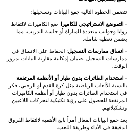
تتضمن الخطوة التالية جمع البيانات وتسجيلها:
-
التموضع الاستراتيجي للكاميرا
: ضع الكاميرات لالتقاط
زوايا وجوانب متعددة للمباراة أو جلسة التدريب، مما
يضمن تغطية شاملة.
-
اتساق ممارسات التسجيل
: الحفاظ على الاتساق في
ممارسات التسجيل لضمان إمكانية مقارنة البيانات بمرور
الوقت.
-
استخدام الطائرات بدون طيار أو الأنظمة المرتفعة
:
بالنسبة للألعاب الرياضية مثل كرة القدم أو الرجبي، فكر
في استخدام الطائرات بدون طيار أو أنظمة الكاميرات
المرتفعة للحصول على رؤية تكتيكية لتحركات اللاعبين
وتشكيلاتهم.
يعد جمع البيانات الفعال أمراً بالغ الأهمية لالتقاط الفروق
الدقيقة في الأداء وطريقة اللعب.