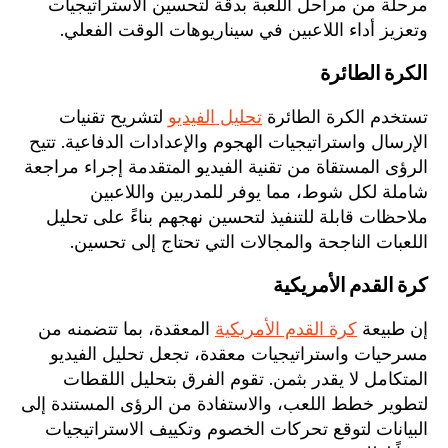
مرحلة من مراحل اللعبة بدقة لتحسين الاستراتيجيات
وتعزيز أداء اللاعبين في سيناريوهات الوقت الفعلي.
الكرة الطائرة
تستخدم الكرة الطائرة
تحليل الفيديو
لتشريح تقنيات
الإرسال واستراتيجيات الهجوم والإعدادات الدفاعية. تتيح
الرؤى المستقاة من تقنية الفيديو المتقدمة إجراء مراجعة
شاملة لكل شوط، مما يوفر للمدربين واللاعبين
ملاحظات قابلة للتنفيذ لتحسين نهجهم بناءً على تحليل
اللعبات الناجحة والمجالات التي تحتاج إلى تحسين.
كرة القدم الأمريكية
إن طبيعة
كرة القدم الأمريكية
المعقدة، بما تتضمنه من
مسرحيات واستراتيجيات معقدة، تجعل تحليل الفيديو
المتكامل لا يقدر بثمن. تقوم الفرق بتحليل اللقطات
لتطوير خطط اللعب، والاستفادة من الرؤى المستندة إلى
البيانات لتوقع تحركات الخصوم وتكييف الاستراتيجيات