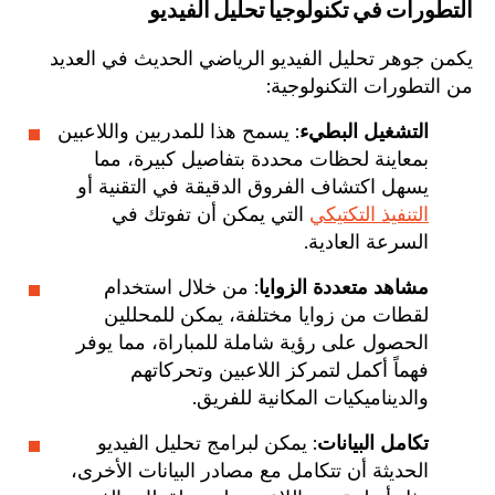
التطورات في تكنولوجيا تحليل الفيديو
يكمن جوهر تحليل الفيديو الرياضي الحديث في العديد
من التطورات التكنولوجية:
التشغيل البطيء
: يسمح هذا للمدربين واللاعبين
بمعاينة لحظات محددة بتفاصيل كبيرة، مما
يسهل اكتشاف الفروق الدقيقة في التقنية أو
التنفيذ التكتيكي
التي يمكن أن تفوتك في
السرعة العادية.
مشاهد متعددة الزوايا
: من خلال استخدام
لقطات من زوايا مختلفة، يمكن للمحللين
الحصول على رؤية شاملة للمباراة، مما يوفر
فهماً أكمل لتمركز اللاعبين وتحركاتهم
والديناميكيات المكانية للفريق.
تكامل البيانات
: يمكن لبرامج تحليل الفيديو
الحديثة أن تتكامل مع مصادر البيانات الأخرى،