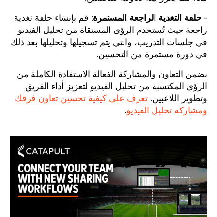
-
حلقة التغذية الراجعة المستمرة
: قم بإنشاء حلقة تغذية
راجعة حيث تُستخدم الرؤى المستقاة من تحليل الفيديو
في جلسات التدريب، والتي يتم تسجيلها وتحليلها بعد ذلك
في دورة مستمرة من التحسين.
يضمن التعاون والمشاركة الفعالة الاستفادة الكاملة من
الرؤى المكتسبة من تحليل الفيديو لتعزيز أداء الفريق
وتطوير اللاعبين.
تعرف على كيفية تحسين تعاون فرقك
ومشاركة تحليل الفيديو
.