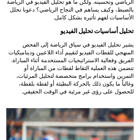
الرياضي وتحسينه. ولكن ما هو تحليل الفيديو في الرياضة
بالضبط، وكيف يساهم في النجاح الرياضي؟ دعونا نحلل
الأساسيات لفهم تأثيره بشكل كامل.
تحليل أساسيات تحليل الفيديو
يشير تحليل الفيديو في سياق الرياضة إلى الفحص
المنهجي للقطات الفيديو لتقييم أداء اللاعبين وديناميكيات
الفريق وفعالية الاستراتيجيات المستخدمة أثناء المباراة.
تتضمن هذه العملية التقاط لقطات من المباراة أو
التمرين واستخدام برامج متخصصة لتحليل المرئيات،
وغالباً ما يكون ذلك بالحركة البطيئة أو لقطة بلقطة،
للحصول على رؤى غير مرئية في الوقت الحقيقي.