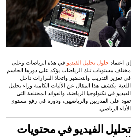
إن اعتماد
حلول تحليل الفيديو
في هذه الرياضات وعلى
مختلف مستويات تلك الرياضات يؤكد على دورها الحاسم
في تعزيز التدريب والتحضير واتخاذ القرارات داخل
اللعبة. يكشف هذا المقال عن الآليات الكامنة وراء تحليل
الفيديو في تكنولوجيا الرياضة، والفوائد المختلفة التي
تعود على المدربين والرياضيين، ودوره في رفع مستوى
الأداء الرياضي.
تحليل الفيديو في محتويات