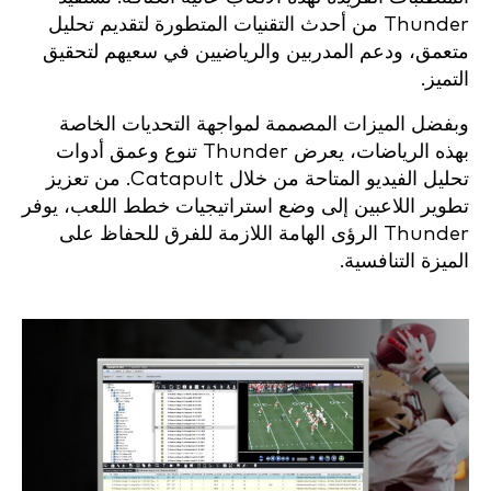
Thunder من أحدث التقنيات المتطورة لتقديم تحليل
متعمق، ودعم المدربين والرياضيين في سعيهم لتحقيق
التميز.
وبفضل الميزات المصممة لمواجهة التحديات الخاصة
بهذه الرياضات، يعرض Thunder تنوع وعمق أدوات
تحليل الفيديو المتاحة من خلال Catapult. من تعزيز
تطوير اللاعبين إلى وضع استراتيجيات خطط اللعب، يوفر
Thunder الرؤى الهامة اللازمة للفرق للحفاظ على
الميزة التنافسية.