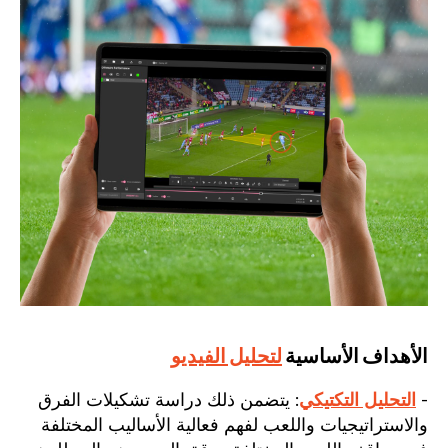
الأهداف الأساسية
لتحليل الفيديو
-
التحليل التكتيكي
: يتضمن ذلك دراسة تشكيلات الفرق
والاستراتيجيات واللعب لفهم فعالية الأساليب المختلفة