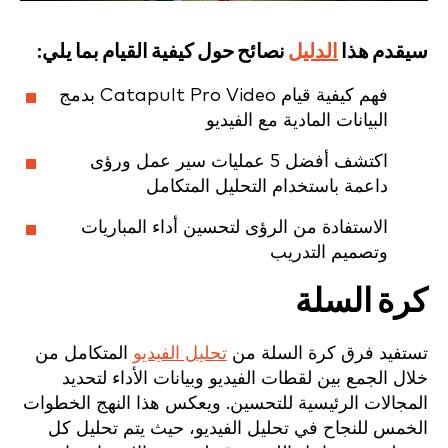
سيقدم هذا
الدليل
نصائح حول كيفية القيام بما يلي:
فهم كيفية قيام Catapult Pro Video بدمج
البيانات المادية مع الفيديو
اكتشف أفضل 5 عمليات سير عمل ورؤى
داعمة باستخدام التحليل المتكامل
الاستفادة من الرؤى لتحسين أداء المباريات
وتصميم التدريب
كرة السلة
تستفيد فرق كرة السلة من
تحليل الفيديو
المتكامل من
خلال الجمع بين لقطات الفيديو وبيانات الأداء لتحديد
المجالات الرئيسية للتحسين. ويعكس هذا النهج الخطوات
الخمس للنجاح في تحليل الفيديو، حيث يتم تحليل كل