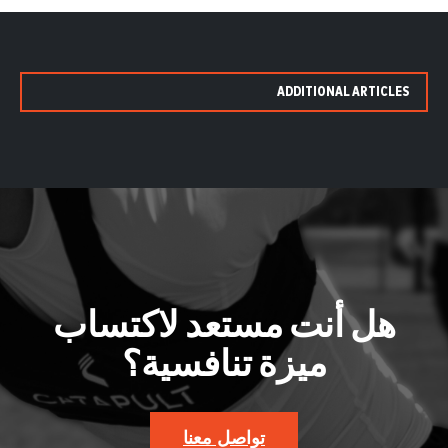
ADDITIONAL ARTICLES
هل أنت مستعد لاكتساب
ميزة تنافسية؟
تواصل معنا