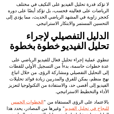
لا تؤكد قدرة تحليل الفيديو على التكيف في مختلف
الرياضات على فعاليته فحسب، بل تؤكد أيضًا على دوره
كحجر زاوية في المشهد الرياضي الحديث، مما يؤدي إلى
التحسين المستمر والابتكار الاستراتيجي.
الدليل التفصيلي لإجراء
تحليل الفيديو خطوة بخطوة
تنطوي عملية إجراء تحليل فعال للفيديو الرياضي على
عدة خطوات حاسمة، بدءاً من التسجيل الأولي للقطات
إلى التحليل التفصيلي ومشاركة الرؤى. من خلال اتباع
نهج منظم، يمكن للفرق والمدربين زيادة فوائد تحليلات
الفيديو إلى أقصى حد، والاستفادة من التكنولوجيا لتعزيز
الأداء والتخطيط الاستراتيجي.
بالاعتماد على الرؤى المستقاة من "
الخطوات الخمس
للنجاح في تحليل الفيديو
" وغيرها من المصادر، يحدد هذا