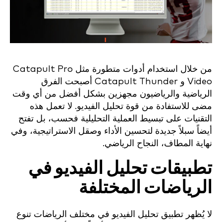
من خلال استخدام أدوات متطورة مثل Catapult Pro
Video و Catapult Thunder أصبحت الفرق
الرياضية والرياضيون مجهزين بشكل أفضل من أي وقت
مضى للاستفادة من قوة تحليل الفيديو. لا تعمل هذه
التقنيات على تبسيط العملية التحليلية فحسب، بل تفتح
أيضاً سبلاً جديدة لتحسين الأداء وصقل الاستراتيجية، وفي
نهاية المطاف، النجاح الرياضي.
تطبيقات تحليل الفيديو في
الرياضات المختلفة
لا يُظهر تطبيق تحليل الفيديو في مختلف الرياضات تنوع