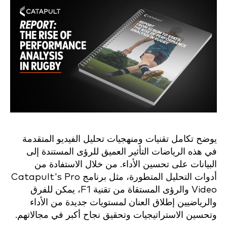
يوضح تكامل تقنيات ومنهجيات تحليل الفيديو المتقدمة
في هذه الرياضات التأثير العميق للرؤى المستندة إلى
البيانات على تحسين الأداء. من خلال الاستفادة من
أدوات التحليل المتطورة، مثل برنامج Catapult's Pro
Video والرؤى المستقاة من تقنية F1، يمكن للفرق
والرياضيين إطلاق العنان لمستويات جديدة من الأداء
وتحسين الاستراتيجيات وتحقيق نجاح أكبر في مجالاتهم.