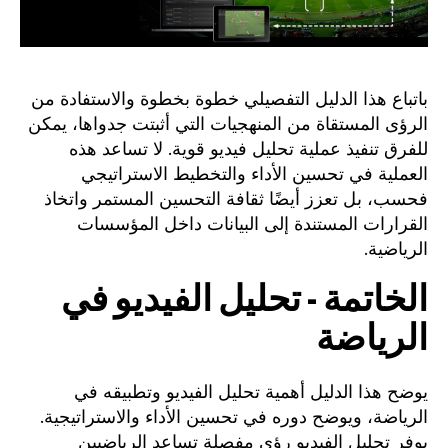
باتباع هذا الدليل التفصيلي خطوة بخطوة والاستفادة من
الرؤى المستقاة من المنهجيات التي أثبتت جدواها، يمكن
للفرق تنفيذ عملية تحليل فيديو قوية. لا تساعد هذه
العملية في تحسين الأداء والتخطيط الاستراتيجي
فحسب، بل تعزز أيضًا ثقافة التحسين المستمر واتخاذ
القرارات المستندة إلى البيانات داخل المؤسسات
الرياضية.
الخاتمة - تحليل الفيديو في
الرياضة
يوضح هذا الدليل أهمية تحليل الفيديو وتطبيقه في
الرياضة، ويوضح دوره في تحسين الأداء والاستراتيجية.
يوفر تحليل الفيديو رؤى مفصلة تساعد الرياضيين