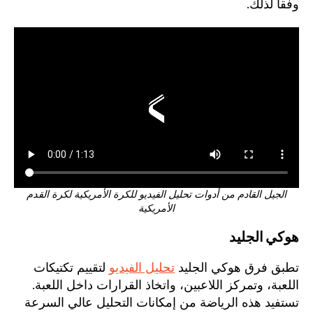
وفقاً لذلك.
الجيل القادم من أدوات تحليل الفيديو للكرة الأمريكية لكرة القدم
الأمريكية
هوكي الجليد
تطبق فرق هوكي الجليد
تحليل الفيديو
لتقييم تكتيكات
اللعبة، وتمركز اللاعبين، واتخاذ القرارات داخل اللعبة.
تستفيد هذه الرياضة من إمكانات التحليل عالي السرعة