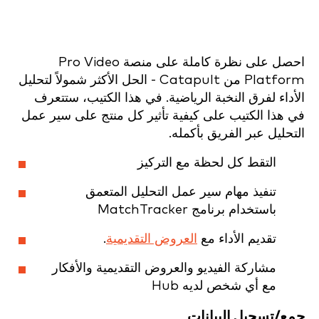
احصل على نظرة كاملة على منصة Pro Video
Platform من Catapult - الحل الأكثر شمولاً لتحليل
الأداء لفرق النخبة الرياضية. في هذا الكتيب، ستتعرف
في هذا الكتيب على كيفية تأثير كل منتج على سير عمل
التحليل عبر الفريق بأكمله.
التقط كل لحظة مع التركيز
تنفيذ مهام سير عمل التحليل المتعمق
باستخدام برنامج MatchTracker
تقديم الأداء مع
العروض التقديمية
.
مشاركة الفيديو والعروض التقديمية والأفكار
مع أي شخص لديه Hub
جمع/تسجيل البيانات