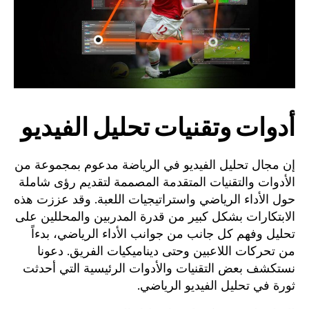
أدوات وتقنيات تحليل الفيديو
إن مجال تحليل الفيديو في الرياضة مدعوم بمجموعة من
الأدوات والتقنيات المتقدمة المصممة لتقديم رؤى شاملة
حول الأداء الرياضي واستراتيجيات اللعبة. وقد عززت هذه
الابتكارات بشكل كبير من قدرة المدربين والمحللين على
تحليل وفهم كل جانب من جوانب الأداء الرياضي، بدءاً
من تحركات اللاعبين وحتى ديناميكيات الفريق. دعونا
نستكشف بعض التقنيات والأدوات الرئيسية التي أحدثت
ثورة في تحليل الفيديو الرياضي.