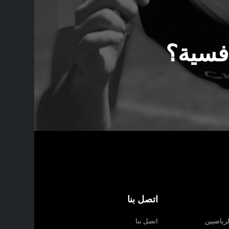
افسية؟
اتصل بنا
لرياضيين
اتصل بنا