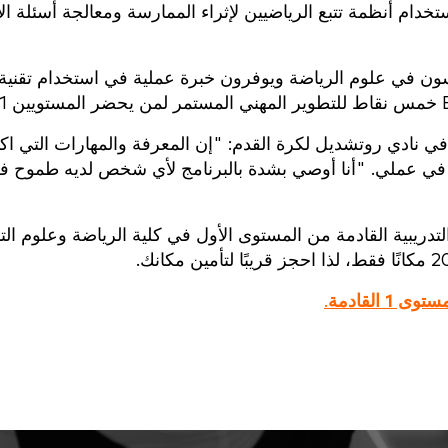
ام أنظمة تتبع الرياضيين لإثراء الممارسة ومعالجة أسئلة الأ
سون في علوم الرياضة ويوفرون خبرة عملية في استخدام تقنية
 نادي روتشديل لكرة القدم: "إن المعرفة والمهارات التي اك
بحت الآن أساسية في عملي. "أنا أوصي بشدة بالبرنامج لأي شخص لديه طموح
لتدريبية القادمة من المستوى الأول في كلية الرياضة وعلوم الت
 القادمة
.