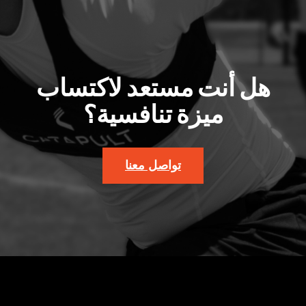
هل أنت مستعد لاكتساب
ميزة تنافسية؟
تواصل معنا