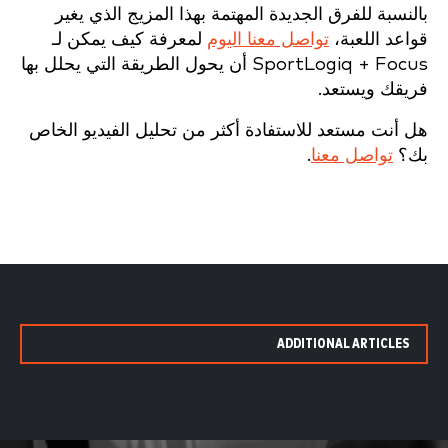
بالنسبة للفرق الجديدة المهتمة بهذا المزيج الذي يغير
قواعد اللعبة،
تواصل معنا اليوم
لمعرفة كيف يمكن لـ
SportLogiq + Focus أن يحول الطريقة التي يحلل بها
فريقك ويستعد.
هل أنت مستعد للاستفادة أكثر من تحليل الفيديو الخاص
بك؟
تواصل معنا
.
ADDITIONAL ARTICLES