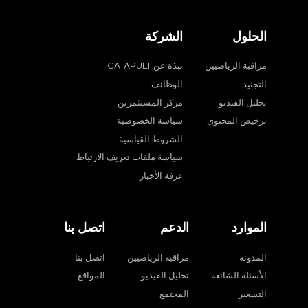
الحلول
الشركة
مراقبة الرياضيين
نبذة عن CATAPULT
التجنيد
الوظائف
تحليل الفيديو
مركز المستثمرين
ترخيص المحتوى
سياسة الخصوصية
الشروط القياسية
سياسة ملفات تعريف الارتباط
غرفة الأخبار
الموارد
الدعم
اتصل بنا
المدونة
مراقبة الرياضيين
اتصل بنا
الأسئلة الشائعة
تحليل الفيديو
المواقع
التسعير
المجتمع